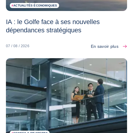
#
ACTUALITÉS ÉCONOMIQUES
IA : le Golfe face à ses nouvelles
dépendances stratégiques
En savoir plus
07 / 08 / 2026