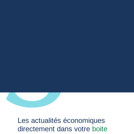
Les actualités économiques
directement dans votre
boite