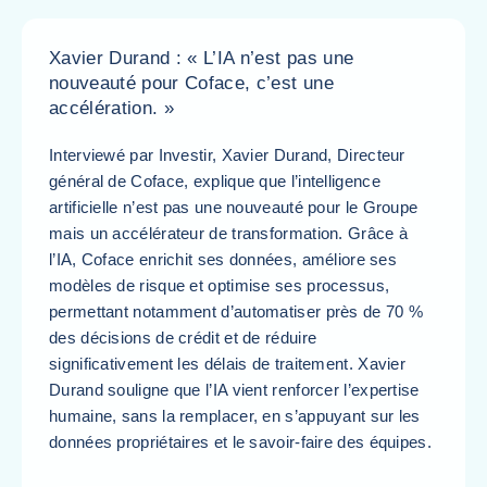
Xavier Durand : « L’IA n’est pas une
nouveauté pour Coface, c’est une
accélération. »
Interviewé par Investir, Xavier Durand, Directeur
général de Coface, explique que l’intelligence
artificielle n’est pas une nouveauté pour le Groupe
mais un accélérateur de transformation. Grâce à
l’IA, Coface enrichit ses données, améliore ses
modèles de risque et optimise ses processus,
permettant notamment d’automatiser près de 70 %
des décisions de crédit et de réduire
significativement les délais de traitement. Xavier
Durand souligne que l’IA vient renforcer l’expertise
humaine, sans la remplacer, en s’appuyant sur les
données propriétaires et le savoir-faire des équipes.