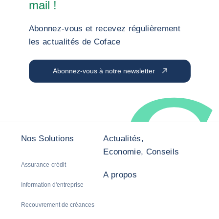
mail !
Abonnez-vous et recevez régulièrement
les actualités de Coface
Abonnez-vous à notre newsletter
Nos Solutions
Actualités,
Economie, Conseils
Assurance-crédit
A propos
Information d'entreprise
Recouvrement de créances