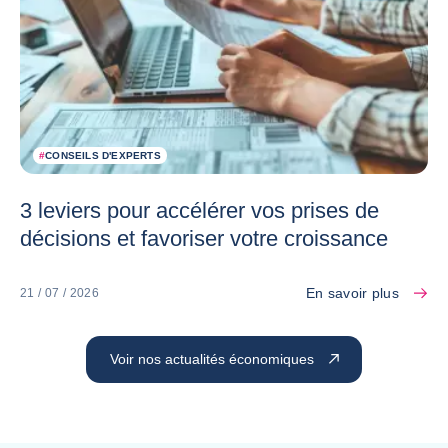
#
CONSEILS D'EXPERTS
3 leviers pour accélérer vos prises de
décisions et favoriser votre croissance
En savoir plus
21 / 07 / 2026
Voir nos actualités économiques