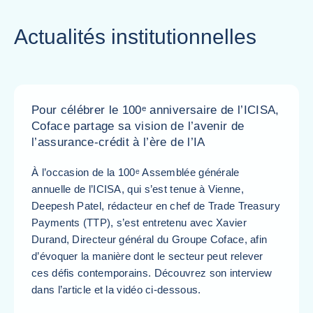
Actualités institutionnelles
Pour célébrer le 100ᵉ anniversaire de l’ICISA,
Coface partage sa vision de l’avenir de
l’assurance-crédit à l’ère de l’IA
À l’occasion de la 100ᵉ Assemblée générale
annuelle de l’ICISA, qui s’est tenue à Vienne,
Deepesh Patel, rédacteur en chef de Trade Treasury
Payments (TTP), s’est entretenu avec Xavier
Durand, Directeur général du Groupe Coface, afin
d’évoquer la manière dont le secteur peut relever
ces défis contemporains. Découvrez son interview
dans l’article et la vidéo ci-dessous.