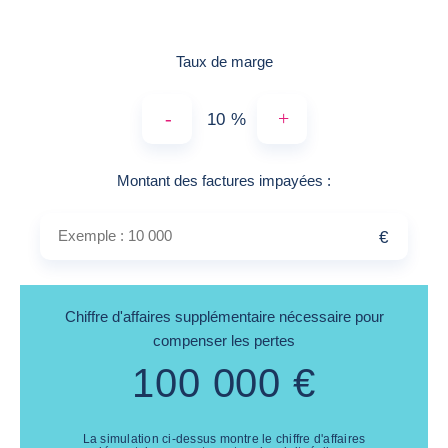
Taux de marge
-
+
%
Exemple : 10 000
Montant des factures impayées
:
€
Chiffre d'affaires supplémentaire nécessaire pour
compenser les pertes
100 000
€
La simulation ci-dessus montre le chiffre d'affaires