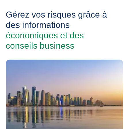
Gérez vos risques grâce à
des informations
économiques et des
conseils business