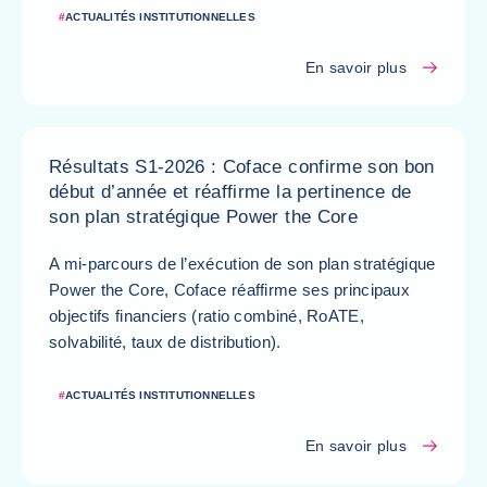
#
ACTUALITÉS INSTITUTIONNELLES
En savoir plus
Résultats S1-2026 : Coface confirme son bon
début d’année et réaffirme la pertinence de
son plan stratégique Power the Core
A mi-parcours de l’exécution de son plan stratégique
Power the Core, Coface réaffirme ses principaux
objectifs financiers (ratio combiné, RoATE,
solvabilité, taux de distribution).
#
ACTUALITÉS INSTITUTIONNELLES
En savoir plus