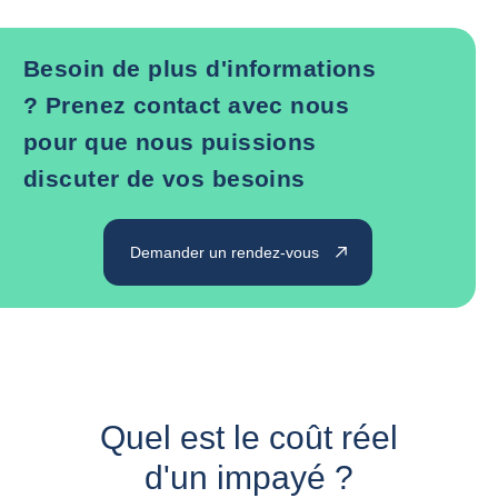
Besoin de plus d'informations
? Prenez contact avec nous
pour que nous puissions
discuter de vos besoins
Demander un rendez-vous
Quel est le coût réel
d'un impayé ?