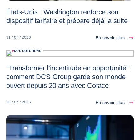
États-Unis : Washington renforce son
dispositif tarifaire et prépare déjà la suite
En savoir plus
31 / 07 / 2026
#
NOS SOLUTIONS
"Transformer l’incertitude en opportunité" :
comment DCS Group garde son monde
ouvert depuis 20 ans avec Coface
En savoir plus
28 / 07 / 2026