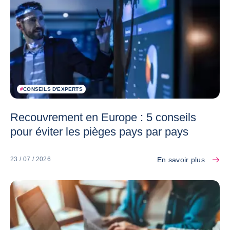
#
CONSEILS D'EXPERTS
Recouvrement en Europe : 5 conseils
pour éviter les pièges pays par pays
En savoir plus
23 / 07 / 2026