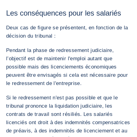
Les conséquences pour les salariés
Deux cas de figure se présentent, en fonction de la
décision du tribunal :
Pendant la phase de redressement judiciaire,
l’objectif est de maintenir l'emploi autant que
possible mais des licenciements économiques
peuvent être envisagés si cela est nécessaire pour
le redressement de l'entreprise.
Si le redressement n'est pas possible et que le
tribunal prononce la liquidation judiciaire, les
contrats de travail sont résiliés. Les salariés
licenciés ont droit à des indemnités compensatrices
de préavis, à des indemnités de licenciement et au