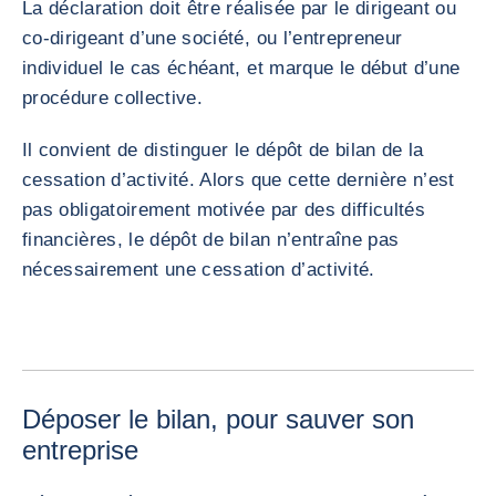
La déclaration doit être réalisée par le dirigeant ou
co-dirigeant d’une société, ou l’entrepreneur
individuel le cas échéant, et marque le début d’une
procédure collective.
Il convient de distinguer le dépôt de bilan de la
cessation d’activité. Alors que cette dernière n’est
pas obligatoirement motivée par des difficultés
financières, le dépôt de bilan n’entraîne pas
nécessairement une cessation d’activité.
Déposer le bilan, pour sauver son
entreprise