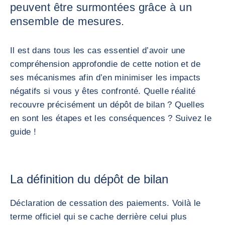
peuvent être surmontées grâce à un
ensemble de mesures.
Il est dans tous les cas essentiel d’avoir une
compréhension approfondie de cette notion et de
ses mécanismes afin d’en minimiser les impacts
négatifs si vous y êtes confronté. Quelle réalité
recouvre précisément un dépôt de bilan ? Quelles
en sont les étapes et les conséquences ? Suivez le
guide !
La définition du dépôt de bilan
Déclaration de cessation des paiements. Voilà le
terme officiel qui se cache derrière celui plus