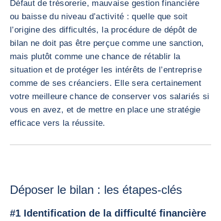
Défaut de trésorerie, mauvaise gestion financière
ou baisse du niveau d’activité : quelle que soit
l’origine des difficultés, la procédure de dépôt de
bilan ne doit pas être perçue comme une sanction,
mais plutôt comme une chance de rétablir la
situation et de protéger les intérêts de l’entreprise
comme de ses créanciers. Elle sera certainement
votre meilleure chance de conserver vos salariés si
vous en avez, et de mettre en place une stratégie
efficace vers la réussite.
Déposer le bilan : les étapes-clés
#1 Identification de la difficulté financière