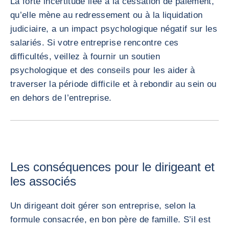
La forte incertitude liée à la cessation de paiement,
qu’elle mène au redressement ou à la liquidation
judiciaire, a un impact psychologique négatif sur les
salariés. Si votre entreprise rencontre ces
difficultés, veillez à fournir un soutien
psychologique et des conseils pour les aider à
traverser la période difficile et à rebondir au sein ou
en dehors de l’entreprise.
Les conséquences pour le dirigeant et
les associés
Un dirigeant doit gérer son entreprise, selon la
formule consacrée, en bon père de famille. S’il est