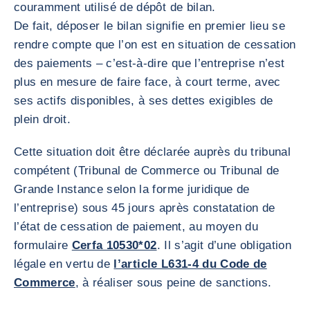
couramment utilisé de dépôt de bilan.
De fait, déposer le bilan signifie en premier lieu se
rendre compte que l’on est en situation de cessation
des paiements – c’est-à-dire que l’entreprise n’est
plus en mesure de faire face, à court terme, avec
ses actifs disponibles, à ses dettes exigibles de
plein droit.
Cette situation doit être déclarée auprès du tribunal
compétent (Tribunal de Commerce ou Tribunal de
Grande Instance selon la forme juridique de
l’entreprise) sous 45 jours après constatation de
l’état de cessation de paiement, au moyen du
formulaire
Cerfa 10530*02
. Il s’agit d’une obligation
légale en vertu de
l’article L631-4 du Code de
Commerce
, à réaliser sous peine de sanctions.