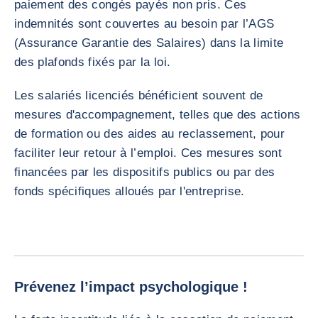
paiement des congés payés non pris. Ces
indemnités sont couvertes au besoin par l’AGS
(Assurance Garantie des Salaires) dans la limite
des plafonds fixés par la loi.
Les salariés licenciés bénéficient souvent de
mesures d'accompagnement, telles que des actions
de formation ou des aides au reclassement, pour
faciliter leur retour à l’emploi. Ces mesures sont
financées par les dispositifs publics ou par des
fonds spécifiques alloués par l'entreprise.
Prévenez l’impact psychologique !