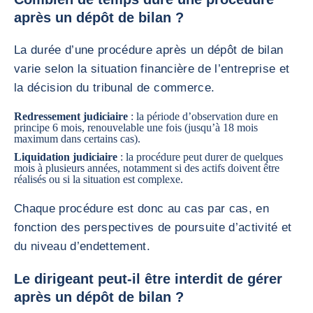
après un dépôt de bilan ?
La durée d’une procédure après un dépôt de bilan
varie selon la situation financière de l’entreprise et
la décision du tribunal de commerce.
Redressement judiciaire
: la période d’observation dure en
principe 6 mois, renouvelable une fois (jusqu’à 18 mois
maximum dans certains cas).
Liquidation judiciaire
: la procédure peut durer de quelques
mois à plusieurs années, notamment si des actifs doivent être
réalisés ou si la situation est complexe.
Chaque procédure est donc au cas par cas, en
fonction des perspectives de poursuite d’activité et
du niveau d’endettement.
Le dirigeant peut-il être interdit de gérer
après un dépôt de bilan ?