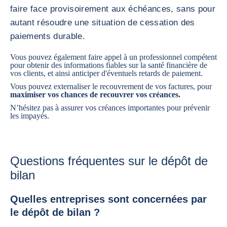
faire face provisoirement aux échéances, sans pour
autant résoudre une situation de cessation des
paiements durable.
Vous pouvez également faire appel à un professionnel compétent
pour obtenir
des informations fiables sur la santé financière de
vos clients
, et ainsi anticiper d'éventuels retards de paiement.
Vous pouvez externaliser le
recouvrement de vos factures
, pour
maximiser vos chances de recouvrer vos créances.
N’hésitez pas à
assurer vos créances
importantes pour prévenir
les impayés.
Questions fréquentes sur le dépôt de
bilan
Quelles entreprises sont concernées par
le dépôt de bilan ?