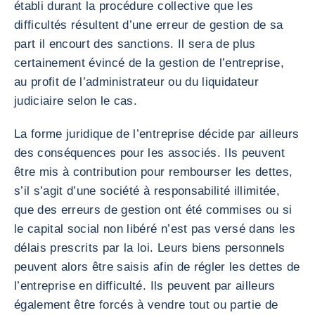
établi durant la procédure collective que les
difficultés résultent d’une erreur de gestion de sa
part il encourt des sanctions. Il sera de plus
certainement évincé de la gestion de l’entreprise,
au profit de l’administrateur ou du liquidateur
judiciaire selon le cas.
La forme juridique de l’entreprise décide par ailleurs
des conséquences pour les associés. Ils peuvent
être mis à contribution pour rembourser les dettes,
s’il s’agit d’une société à responsabilité illimitée,
que des erreurs de gestion ont été commises ou si
le capital social non libéré n’est pas versé dans les
délais prescrits par la loi. Leurs biens personnels
peuvent alors être saisis afin de régler les dettes de
l’entreprise en difficulté. Ils peuvent par ailleurs
également être forcés à vendre tout ou partie de