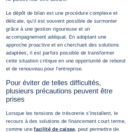
Le dépôt de bilan est une procédure complexe et
délicate, qu’il est souvent possible de surmonter
grâce à une gestion rigoureuse et un
accompagnement adéquat. En adoptant une
approche proactive et en cherchant des solutions
adaptées, il est parfois possible de transformer
cette situation critique en une opportunité de rebond
et de renouveau pour l'entreprise.
Pour éviter de telles difficultés,
plusieurs précautions peuvent être
prises
Lorsque les tensions de trésorerie s’installent, le
recours à des solutions de financement court terme,
comme une
facilité de caisse
, peut permettre de