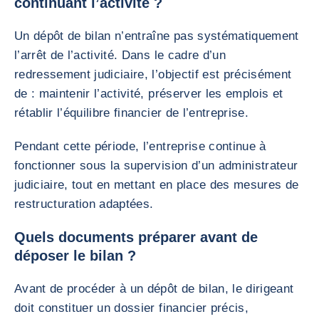
continuant l’activité ?
Un dépôt de bilan n’entraîne pas systématiquement
l’arrêt de l’activité. Dans le cadre d’un
redressement judiciaire, l’objectif est précisément
de : maintenir l’activité, préserver les emplois et
rétablir l’équilibre financier de l’entreprise.
Pendant cette période, l’entreprise continue à
fonctionner sous la supervision d’un administrateur
judiciaire, tout en mettant en place des mesures de
restructuration adaptées.
Quels documents préparer avant de
déposer le bilan ?
Avant de procéder à un dépôt de bilan, le dirigeant
doit constituer un dossier financier précis,