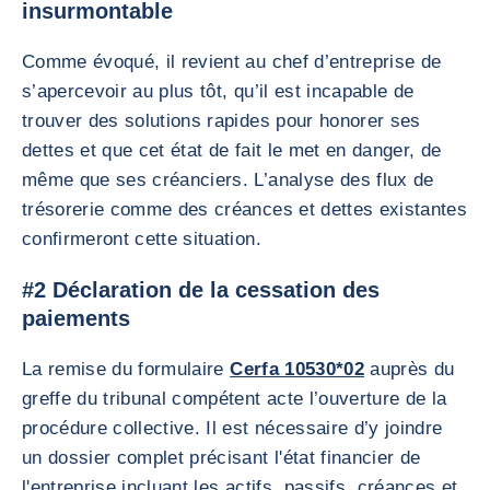
insurmontable
Comme évoqué, il revient au chef d’entreprise de
s’apercevoir au plus tôt, qu’il est incapable de
trouver des solutions rapides pour honorer ses
dettes et que cet état de fait le met en danger, de
même que ses créanciers. L’analyse des flux de
trésorerie comme des créances et dettes existantes
confirmeront cette situation.
#2 Déclaration de la cessation des
paiements
La remise du formulaire
Cerfa 10530*02
auprès du
greffe du tribunal compétent acte l’ouverture de la
procédure collective. Il est nécessaire d’y joindre
un dossier complet précisant l'état financier de
l'entreprise incluant les actifs, passifs, créances et