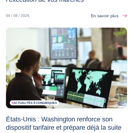
En savoir plus
04 / 08 / 2026
#
ACTUALITÉS ÉCONOMIQUES
États-Unis : Washington renforce son
dispositif tarifaire et prépare déjà la suite