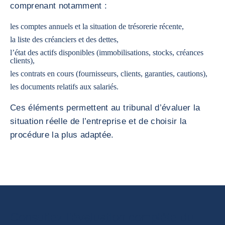
comprenant notamment :
les comptes annuels et la situation de trésorerie récente,
la liste des créanciers et des dettes,
l’état des actifs disponibles (immobilisations, stocks, créances
clients),
les contrats en cours (fournisseurs, clients, garanties, cautions),
les documents relatifs aux salariés.
Ces éléments permettent au tribunal d’évaluer la
situation réelle de l’entreprise et de choisir la
procédure la plus adaptée.
Consultez l’évaluation complète du