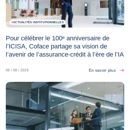
#
ACTUALITÉS INSTITUTIONNELLES
Pour célébrer le 100ᵉ anniversaire de
l’ICISA, Coface partage sa vision de
l’avenir de l’assurance-crédit à l’ère de l’IA
En savoir plus
06 / 08 / 2026