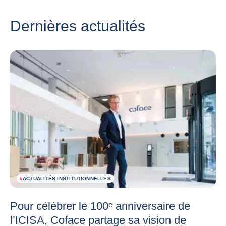
Dernières actualités
#
ACTUALITÉS INSTITUTIONNELLES
Pour célébrer le 100ᵉ anniversaire de
l’ICISA, Coface partage sa vision de