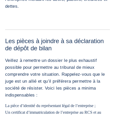
dettes.
Les pièces à joindre à sa déclaration
de dépôt de bilan
Veillez à remettre un dossier le plus exhaustif
possible pour permettre au tribunal de mieux
comprendre votre situation. Rappelez-vous que le
juge est un allié et qu’il préférera permettre à la
société de résister. Voici les pièces a minima
indispensables :
La pièce d’identité du représentant légal de l’entreprise ;
Un certificat d’immatriculation de l’entreprise au RCS et au