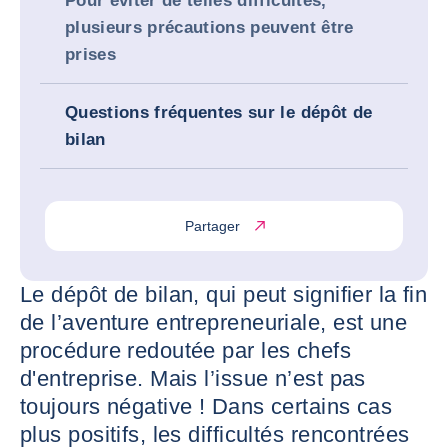
Pour éviter de telles difficultés,
plusieurs précautions peuvent être
prises
Questions fréquentes sur le dépôt de
bilan
Partager
Le dépôt de bilan, qui peut signifier la fin
de l’aventure entrepreneuriale, est une
procédure redoutée par les chefs
d'entreprise. Mais l’issue n’est pas
toujours négative ! Dans certains cas
plus positifs, les difficultés rencontrées