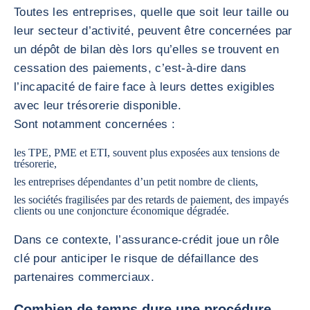
Toutes les entreprises, quelle que soit leur taille ou
leur secteur d’activité, peuvent être concernées par
un dépôt de bilan dès lors qu’elles se trouvent en
cessation des paiements, c’est‑à‑dire dans
l’incapacité de faire face à leurs dettes exigibles
avec leur trésorerie disponible.
Sont notamment concernées :
les TPE, PME et ETI, souvent plus exposées aux tensions de
trésorerie,
les entreprises dépendantes d’un petit nombre de clients,
les sociétés fragilisées par des retards de paiement, des impayés
clients ou une conjoncture économique dégradée.
Dans ce contexte, l’assurance‑crédit joue un rôle
clé pour anticiper le risque de défaillance des
partenaires commerciaux.
Combien de temps dure une procédure