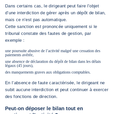
Dans certains cas, le dirigeant peut faire l’objet
d’une interdiction de gérer après un dépôt de bilan,
mais ce n’est pas automatique.
Cette sanction est prononcée uniquement si le
tribunal constate des fautes de gestion, par
exemple :
une poursuite abusive de l’activité malgré une cessation des
paiements avérée,
une absence de déclaration du dépôt de bilan dans les délais
légaux (45 jours),
des manquements graves aux obligations comptables.
En l’absence de faute caractérisée, le dirigeant ne
subit aucune interdiction et peut continuer à exercer
des fonctions de direction.
Peut-on déposer le bilan tout en