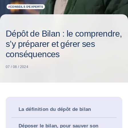
#
CONSEILS D'EXPERTS
Dépôt de Bilan : le comprendre,
s’y préparer et gérer ses
conséquences
07 / 08 / 2024
La définition du dépôt de bilan
Déposer le bilan, pour sauver son