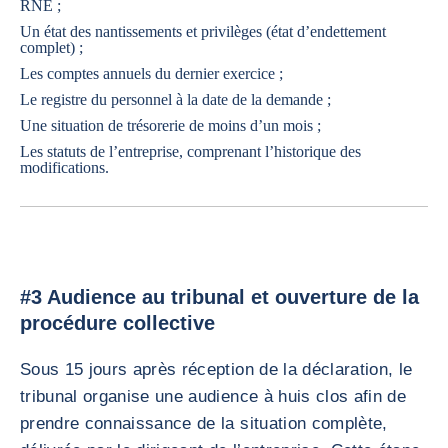
RNE ;
Un état des nantissements et privilèges (état d’endettement
complet) ;
Les comptes annuels du dernier exercice ;
Le registre du personnel à la date de la demande ;
Une situation de trésorerie de moins d’un mois ;
Les statuts de l’entreprise, comprenant l’historique des
modifications.
#3 Audience au tribunal et ouverture de la
procédure collective
Sous 15 jours après réception de la déclaration, le
tribunal organise une audience à huis clos afin de
prendre connaissance de la situation complète,