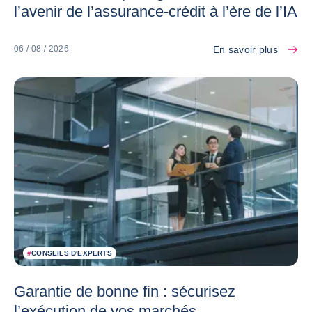
l’avenir de l’assurance-crédit à l’ère de l’IA
En savoir plus
06 / 08 / 2026
#
CONSEILS D'EXPERTS
Garantie de bonne fin : sécurisez
l’exécution de vos marchés