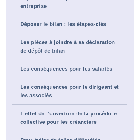
entreprise
Déposer le bilan : les étapes-clés
Les pièces à joindre à sa déclaration
de dépôt de bilan
Les conséquences pour les salariés
Les conséquences pour le dirigeant et
les associés
L’effet de l’ouverture de la procédure
collective pour les créanciers