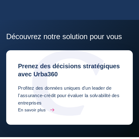
Découvrez notre solution pour vous
Prenez des décisions stratégiques
avec Urba360
Profitez des données uniques d'un leader de
l'assurance-crédit pour évaluer la solvabilité des
entreprises
En savoir plus