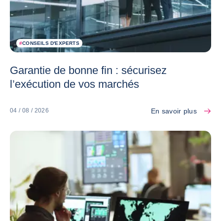
#
CONSEILS D'EXPERTS
Garantie de bonne fin : sécurisez
l’exécution de vos marchés
En savoir plus
04 / 08 / 2026