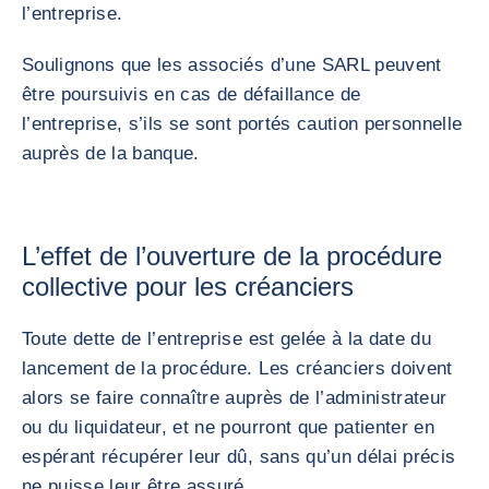
l’entreprise.
Soulignons que les associés d’une SARL peuvent
être poursuivis en cas de défaillance de
l’entreprise, s’ils se sont portés caution personnelle
auprès de la banque.
L’effet de l’ouverture de la procédure
collective pour les créanciers
Toute dette de l’entreprise est gelée à la date du
lancement de la procédure. Les créanciers doivent
alors se faire connaître auprès de l’administrateur
ou du liquidateur, et ne pourront que patienter en
espérant récupérer leur dû, sans qu’un délai précis
ne puisse leur être assuré.