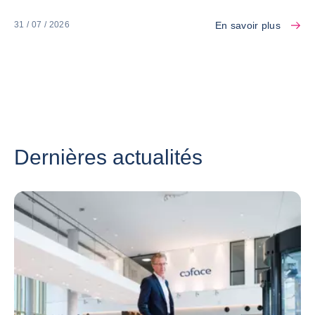
En savoir plus
31 / 07 / 2026
Dernières actualités