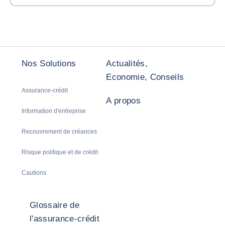
Return to Contactez-nous
Nos Solutions
Actualités,
Economie, Conseils
Assurance-crédit
A propos
Information d'entreprise
Recouvrement de créances
Risque politique et de crédit
Cautions
Glossaire de
l'assurance-crédit