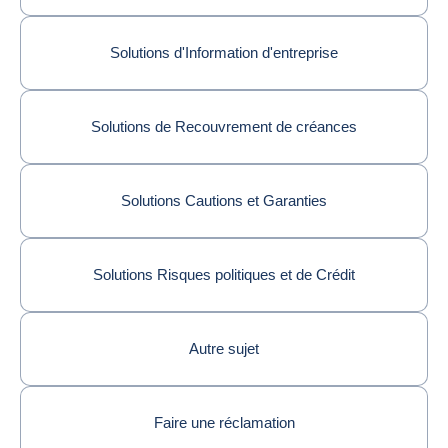
Solutions d'Information d'entreprise
Solutions de Recouvrement de créances
Solutions Cautions et Garanties
Solutions Risques politiques et de Crédit
Autre sujet
Faire une réclamation