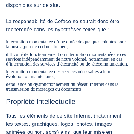
disponibles sur ce site.
La responsabilité de Coface ne saurait donc être
recherchée dans les hypothèses telles que :
interruption momentanée d’une durée de quelques minutes pour
la mise à jour de certains fichiers,
difficulté de fonctionnement ou interruption momentanée de ces
services indépendamment de notre volonté, notamment en cas
d’interruption des services d’électricité ou de télécommunication,
interruption momentanée des services nécessaires à leur
évolution ou maintenance,
défaillance ou dysfonctionnement du réseau Internet dans la
transmission de messages ou documents.
Propriété intellectuelle
Tous les éléments de ce site Internet (notamment
les textes, graphiques, logos, photos, images
animées ou non, sons) ainsi que leur mise en