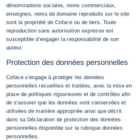
dénominations sociales, noms commerciaux,
enseignes, noms de domaine reproduits sur le site
sont la propriété de Coface ou de tiers. Toute
reproduction sans autorisation expresse est
susceptible d’engager la responsabilité de son
auteur.
Protection des données personnelles
Coface s'engage à protéger les données
personnelles recueillies et traitées, avec la mise en
place de politiques rigoureuses et de contrôles afin
de s'assurer que les données sont conservées et
utilisées de manière appropriée ainsi que décrit
dans sa Déclaration de protection des données
personnelles disponible sur la rubrique données
personnelles.