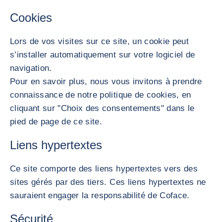
Cookies
Lors de vos visites sur ce site, un cookie peut
s’installer automatiquement sur votre logiciel de
navigation.
Pour en savoir plus, nous vous invitons à prendre
connaissance de notre politique de cookies, en
cliquant sur "Choix des consentements" dans le
pied de page de ce site.
Liens hypertextes
Ce site comporte des liens hypertextes vers des
sites gérés par des tiers. Ces liens hypertextes ne
sauraient engager la responsabilité de Coface.
Sécurité