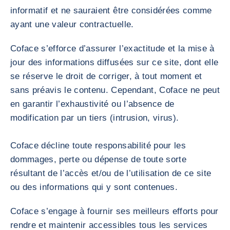
informatif et ne sauraient être considérées comme
ayant une valeur contractuelle.
Coface s’efforce d’assurer l’exactitude et la mise à
jour des informations diffusées sur ce site, dont elle
se réserve le droit de corriger, à tout moment et
sans préavis le contenu. Cependant, Coface ne peut
en garantir l’exhaustivité ou l’absence de
modification par un tiers (intrusion, virus).
Coface décline toute responsabilité pour les
dommages, perte ou dépense de toute sorte
résultant de l’accès et/ou de l’utilisation de ce site
ou des informations qui y sont contenues.
Coface s’engage à fournir ses meilleurs efforts pour
rendre et maintenir accessibles tous les services