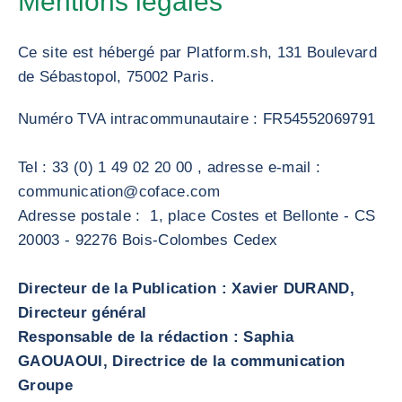
Mentions légales
Ce site est hébergé par Platform.sh, 131 Boulevard
de Sébastopol, 75002 Paris.
Numéro TVA intracommunautaire : FR54552069791
Tel : 33 (0) 1 49 02 20 00 , adresse e-mail :
communication@coface.com
Adresse postale : 1, place Costes et Bellonte - CS
20003 - 92276 Bois-Colombes Cedex
Directeur de la Publication : Xavier DURAND,
Directeur général
Responsable de la rédaction : Saphia
GAOUAOUI, Directrice de la communication
Groupe