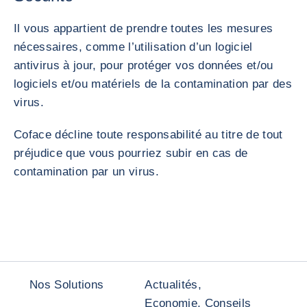
Il vous appartient de prendre toutes les mesures
nécessaires, comme l’utilisation d’un logiciel
antivirus à jour, pour protéger vos données et/ou
logiciels et/ou matériels de la contamination par des
virus.
Coface décline toute responsabilité au titre de tout
préjudice que vous pourriez subir en cas de
contamination par un virus.
Nos Solutions
Actualités,
Economie, Conseils