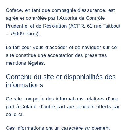
Coface, en tant que compagnie d’assurance, est
agrée et contrôlée par l’Autorité de Contrôle
Prudentiel et de Résolution (ACPR, 61 rue Taitbout
– 75009 Paris).
Le fait pour vous d’accéder et de naviguer sur ce
site constitue une acceptation des présentes
mentions légales.
Contenu du site et disponibilités des
informations
Ce site comporte des informations relatives d’une
part à Coface, d’autre part aux produits offerts par
celle-ci.
Ces informations ont un caractère strictement