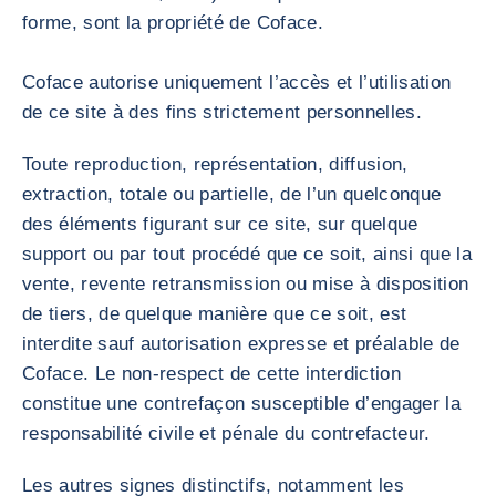
forme, sont la propriété de Coface.
Coface autorise uniquement l’accès et l’utilisation
de ce site à des fins strictement personnelles.
Toute reproduction, représentation, diffusion,
extraction, totale ou partielle, de l’un quelconque
des éléments figurant sur ce site, sur quelque
support ou par tout procédé que ce soit, ainsi que la
vente, revente retransmission ou mise à disposition
de tiers, de quelque manière que ce soit, est
interdite sauf autorisation expresse et préalable de
Coface. Le non-respect de cette interdiction
constitue une contrefaçon susceptible d’engager la
responsabilité civile et pénale du contrefacteur.
Les autres signes distinctifs, notamment les