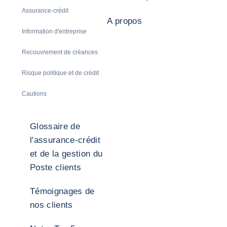
Assurance-crédit
A propos
Information d'entreprise
Recouvrement de créances
Risque politique et de crédit
Cautions
Glossaire de
l'assurance-crédit
et de la gestion du
Poste clients
Témoignages de
nos clients