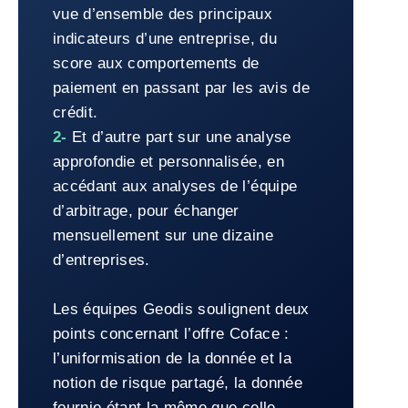
vue d’ensemble des principaux
indicateurs d’une entreprise, du
score aux comportements de
paiement en passant par les avis de
crédit.
2-
Et d’autre part sur une analyse
approfondie et personnalisée, en
accédant aux analyses de l’équipe
d’arbitrage, pour échanger
mensuellement sur une dizaine
d’entreprises.
Les équipes Geodis soulignent deux
points concernant l’offre Coface :
l’uniformisation de la donnée et la
notion de risque partagé, la donnée
fournie étant la même que celle