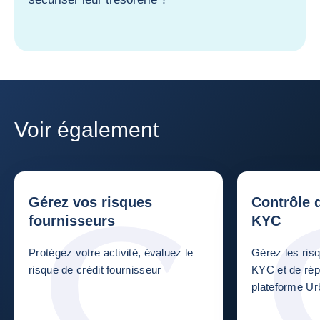
Voir également
Gérez vos risques
Contrôle 
fournisseurs
KYC
Protégez votre activité, évaluez le
Gérez les ris
risque de crédit fournisseur
KYC et de répu
plateforme U