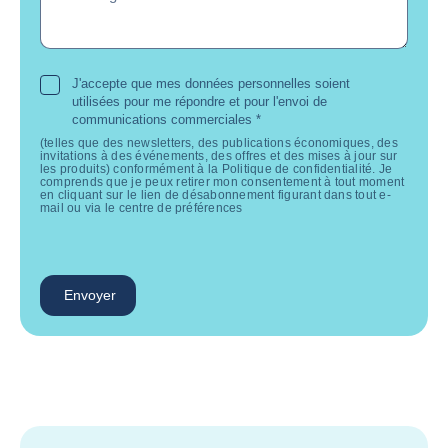
J'accepte que mes données personnelles soient
utilisées pour me répondre et pour l'envoi de
communications commerciales
*
(telles que des newsletters, des publications économiques, des
invitations à des événements, des offres et des mises à jour sur
les produits) conformément à la Politique de confidentialité. Je
comprends que je peux retirer mon consentement à tout moment
en cliquant sur le lien de désabonnement figurant dans tout e-
mail ou via le centre de préférences
Envoyer