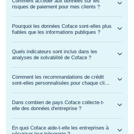
Comment accéder aux données sur les
risques de paiement pour mes clients ?
Pourquoi les données Coface sont-elles plus
fiables que les informations publiques ?
Quels indicateurs sont inclus dans les
analyses de solvabilité de Coface ?
Comment les recommandations de crédit
sont-elles personnalisées pour chaque client
?
Dans combien de pays Coface collecte-t-
elle des données d'entreprise ?
En quoi Coface aide-t-elle les entreprises à
sécuriser leur trésorerie ?