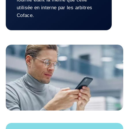
utilisée en interne par les arbitres
Coface.
Retour à la Leader du transport - GEODIS