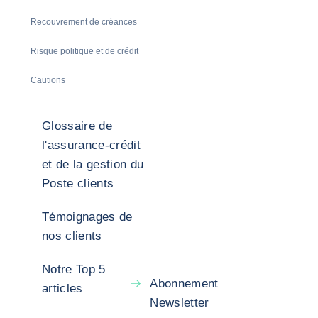
Recouvrement de créances
Risque politique et de crédit
Cautions
Glossaire de
l'assurance-crédit
et de la gestion du
Poste clients
Témoignages de
nos clients
Notre Top 5
Abonnement
articles
Newsletter