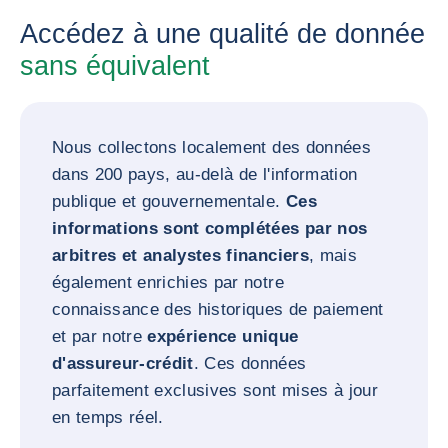
Accédez à une qualité de donnée
sans équivalent
Nous collectons localement des données
dans 200 pays, au-delà de l'information
publique et gouvernementale.
Ces
informations sont complétées par nos
arbitres et analystes financiers
, mais
également enrichies par notre
connaissance des historiques de paiement
et par notre
expérience unique
d'assureur-crédit
. Ces données
parfaitement exclusives sont mises à jour
en temps réel.