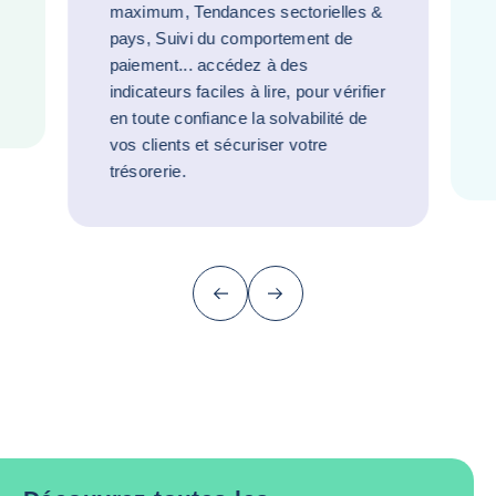
maximum, Tendances sectorielles &
pays, Suivi du comportement de
paiement... accédez à des
indicateurs faciles à lire, pour vérifier
en toute confiance la solvabilité de
vos clients et sécuriser votre
trésorerie.
Précédent
Suivant