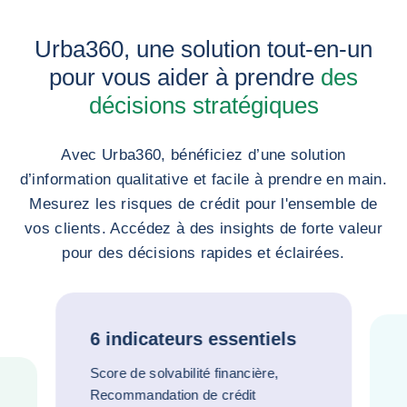
Urba360, une solution tout-en-un
pour vous aider à prendre
des
décisions stratégiques
Avec Urba360, bénéficiez d’une solution
d’information qualitative et facile à prendre en main.
Mesurez les risques de crédit pour l'ensemble de
vos clients. Accédez à des insights de forte valeur
pour des décisions rapides et éclairées.
6 indicateurs essentiels
Score de solvabilité financière,
Recommandation de crédit