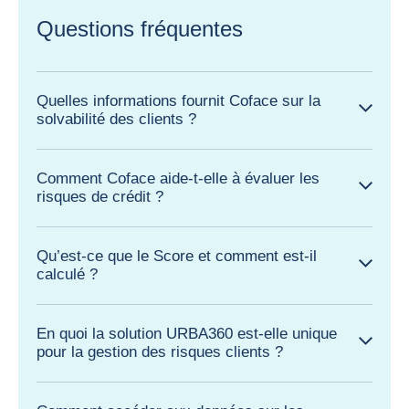
Questions fréquentes
Quelles informations fournit Coface sur la
solvabilité des clients ?
Comment Coface aide-t-elle à évaluer les
risques de crédit ?
Qu’est-ce que le Score et comment est-il
calculé ?
En quoi la solution URBA360 est-elle unique
pour la gestion des risques clients ?