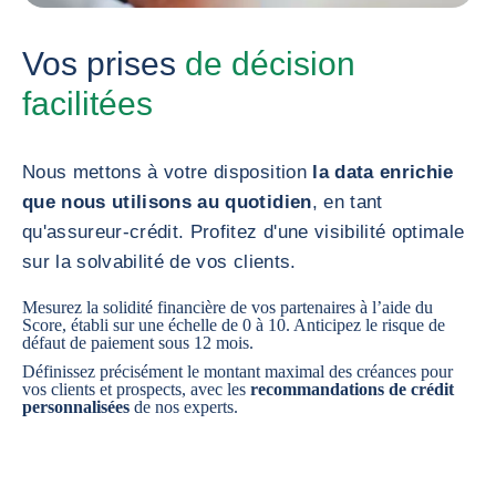
Vos prises
de décision
facilitées
Nous mettons à votre disposition
la data enrichie
que nous utilisons au quotidien
, en tant
qu'assureur-crédit. Profitez d'une visibilité optimale
sur la solvabilité de vos clients.
Mesurez la solidité financière de vos partenaires à l’aide du
Score, établi sur une échelle de 0 à 10. Anticipez le risque de
défaut de paiement sous 12 mois.
Définissez précisément le montant maximal des créances pour
vos clients et prospects, avec les
recommandations de crédit
personnalisées
de nos experts.