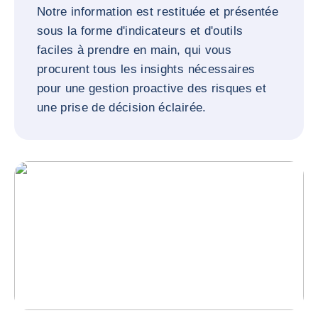
Notre information est restituée et présentée
sous la forme d'indicateurs et d'outils
faciles à prendre en main, qui vous
procurent tous les insights nécessaires
pour une gestion proactive des risques et
une prise de décision éclairée.