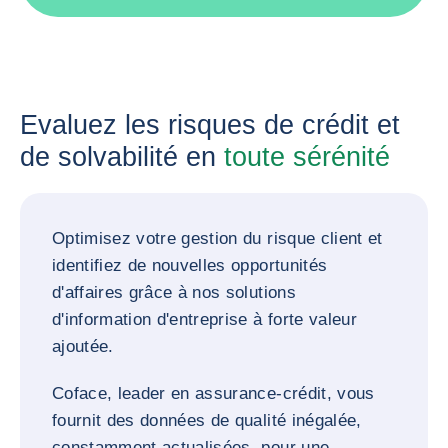
Evaluez les risques de crédit et
de solvabilité en
toute sérénité
Optimisez votre gestion du risque client et
identifiez de nouvelles opportunités
d'affaires grâce à nos solutions
d'information d'entreprise à forte valeur
ajoutée.
Coface, leader en assurance-crédit, vous
fournit des données de qualité inégalée,
constamment actualisées, pour une