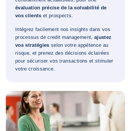
évaluation précise de la solvabilité de
vos clients
et prospects.
Intégrez facilement nos insights dans vos
processus de credit management,
ajustez
vos stratégies
selon votre appétence au
risque, et prenez des décisions éclairées
pour sécuriser vos transactions et stimuler
votre croissance.