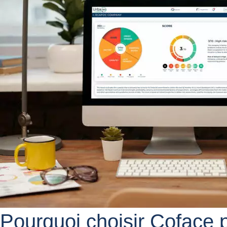
Pourquoi choisir Coface 