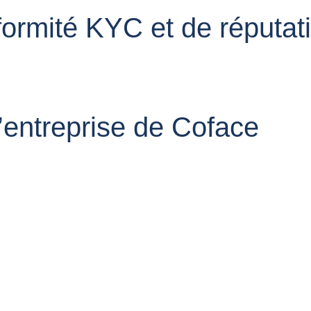
ormité KYC et de réputati
 d’entreprise de Coface