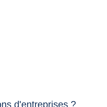
ons d'entreprises ?