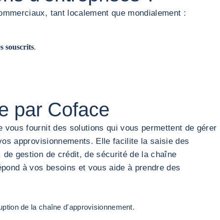
 commerciaux, tant localement que mondialement :
s souscrits
.
ée par Coface
 vous fournit des solutions qui vous permettent de gérer
os approvisionnements. Elle facilite la saisie des
de gestion de crédit, de sécurité de la chaîne
répond à vos besoins et vous aide à prendre des
rruption de la chaîne d'approvisionnement.