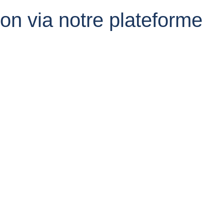
on via notre plateforme