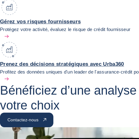
Gérez vos risques fournisseurs
Protégez votre activité, évaluez le risque de crédit fournisseur
Prenez des décisions stratégiques avec Urba360
Profitez des données uniques d'un leader de l'assurance-crédit pou
Bénéficiez d’une analyse 
votre choix
Contactez-nous