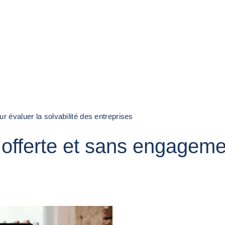
r évaluer la solvabilité des entreprises
offerte et sans engagemen