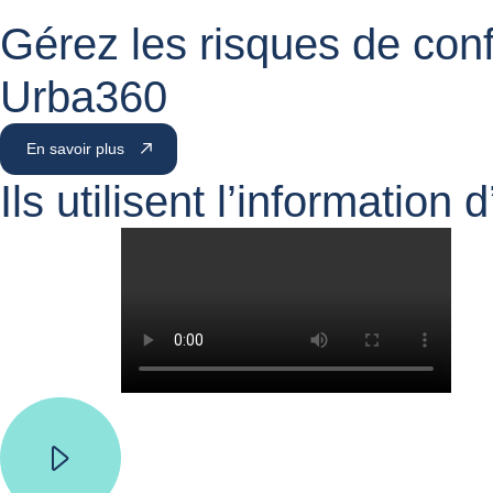
Gérez les risques de conf
Urba360
En savoir plus
Ils utilisent l’information