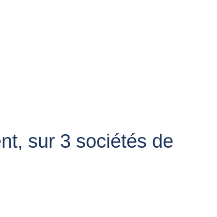
t, sur 3 sociétés de