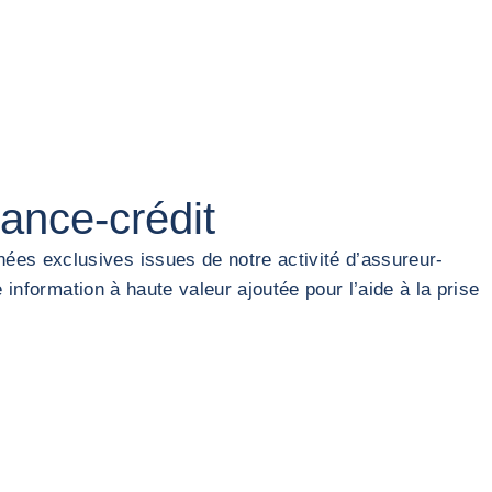
rance-crédit
ées exclusives issues de notre activité d’assureur-
 information à haute valeur ajoutée pour l’aide à la prise