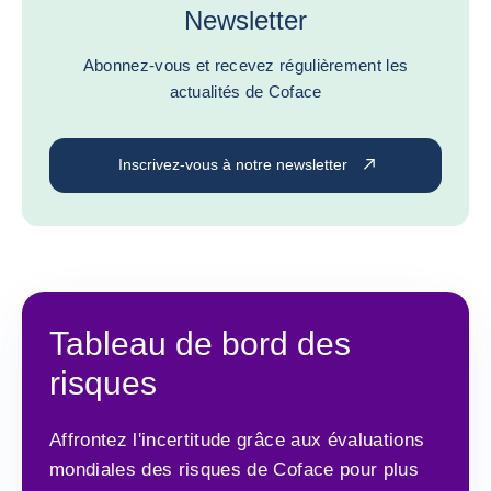
Newsletter
Abonnez-vous et recevez régulièrement les
actualités de Coface
Inscrivez-vous à notre newsletter
Tableau de bord des
risques
Affrontez l'incertitude grâce aux évaluations
mondiales des risques de Coface pour plus