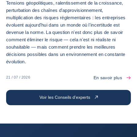
Tensions géopolitiques, ralentissement de la croissance,
perturbation des chaînes d'approvisionnement,
multiplication des risques réglementaires : les entreprises
évoluent aujourd'hui dans un monde où l'incertitude est
devenue la norme. La question n'est donc plus de savoir
comment éliminer le risque — cela n'est ni réaliste ni
souhaitable — mais comment prendre les meilleures
décisions possibles dans un environnement en constante
évolution.
En savoir plus
21 / 07 / 2026
Voir les Conseils d'experts