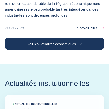
remise en cause durable de l'intégration économique nord-
américaine reste peu probable tant les interdépendances
industrielles sont devenues profondes.
En savoir plus
07 / 07 / 2026
Voir les Actualités économiques
Actualités institutionnelles
#
ACTUALITÉS INSTITUTIONNELLES