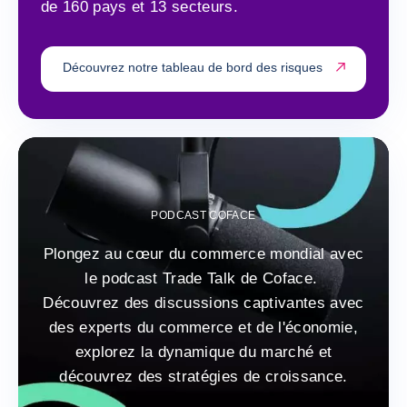
de 160 pays et 13 secteurs.
Découvrez notre tableau de bord des risques
PODCAST COFACE
Plongez au cœur du commerce mondial avec
le podcast Trade Talk de Coface.
Découvrez des discussions captivantes avec
des experts du commerce et de l'économie,
explorez la dynamique du marché et
découvrez des stratégies de croissance.