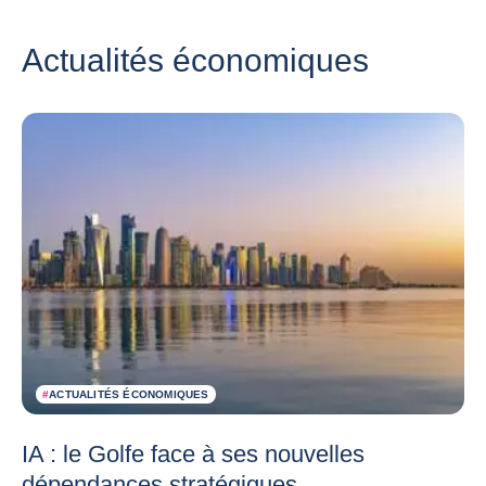
Actualités économiques
#
ACTUALITÉS ÉCONOMIQUES
IA : le Golfe face à ses nouvelles
dépendances stratégiques