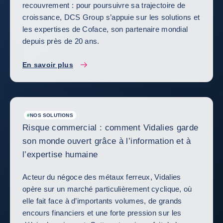
recouvrement : pour poursuivre sa trajectoire de
croissance, DCS Group s’appuie sur les solutions et
les expertises de Coface, son partenaire mondial
depuis près de 20 ans.
En savoir plus
#
NOS SOLUTIONS
Risque commercial : comment Vidalies garde
son monde ouvert grâce à l’information et à
l’expertise humaine
Acteur du négoce des métaux ferreux, Vidalies
opère sur un marché particulièrement cyclique, où
elle fait face à d’importants volumes, de grands
encours financiers et une forte pression sur les