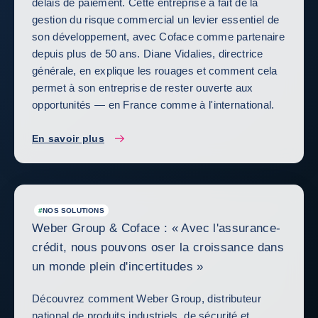
délais de paiement. Cette entreprise a fait de la
gestion du risque commercial un levier essentiel de
son développement, avec Coface comme partenaire
depuis plus de 50 ans. Diane Vidalies, directrice
générale, en explique les rouages et comment cela
permet à son entreprise de rester ouverte aux
opportunités — en France comme à l'international.
En savoir plus
#
NOS SOLUTIONS
Weber Group & Coface : « Avec l'assurance-
crédit, nous pouvons oser la croissance dans
un monde plein d'incertitudes »
Découvrez comment Weber Group, distributeur
national de produits industriels, de sécurité et