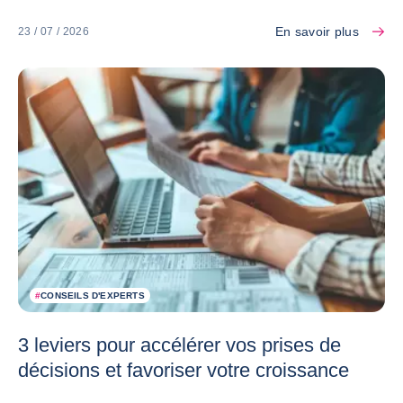
En savoir plus
23 / 07 / 2026
#
CONSEILS D'EXPERTS
3 leviers pour accélérer vos prises de
décisions et favoriser votre croissance