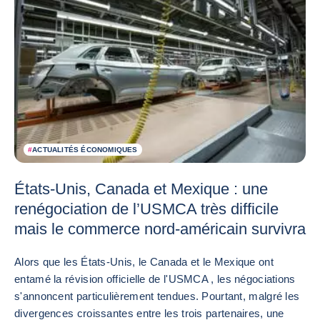
#
ACTUALITÉS ÉCONOMIQUES
États-Unis, Canada et Mexique : une
renégociation de l’USMCA très difficile
mais le commerce nord-américain survivra
Alors que les États-Unis, le Canada et le Mexique ont
entamé la révision officielle de l'USMCA , les négociations
s'annoncent particulièrement tendues. Pourtant, malgré les
divergences croissantes entre les trois partenaires, une