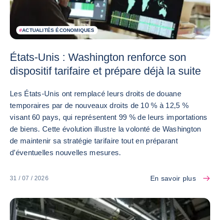
#
ACTUALITÉS ÉCONOMIQUES
États-Unis : Washington renforce son
dispositif tarifaire et prépare déjà la suite
Les États-Unis ont remplacé leurs droits de douane
temporaires par de nouveaux droits de 10 % à 12,5 %
visant 60 pays, qui représentent 99 % de leurs importations
de biens. Cette évolution illustre la volonté de Washington
de maintenir sa stratégie tarifaire tout en préparant
d’éventuelles nouvelles mesures.
En savoir plus
31 / 07 / 2026