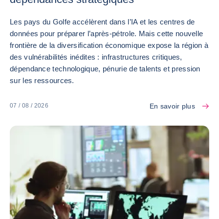
Les pays du Golfe accélèrent dans l’IA et les centres de
données pour préparer l’après-pétrole. Mais cette nouvelle
frontière de la diversification économique expose la région à
des vulnérabilités inédites : infrastructures critiques,
dépendance technologique, pénurie de talents et pression
sur les ressources.
En savoir plus
07 / 08 / 2026