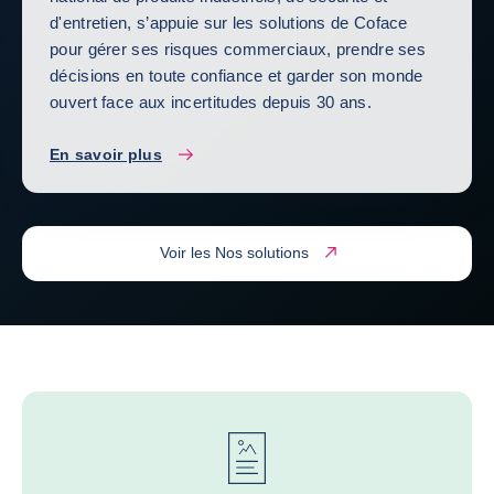
d'entretien, s’appuie sur les solutions de Coface
pour gérer ses risques commerciaux, prendre ses
décisions en toute confiance et garder son monde
ouvert face aux incertitudes depuis 30 ans.
En savoir plus
Voir les Nos solutions