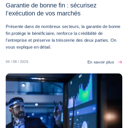
Garantie de bonne fin : sécurisez
l’exécution de vos marchés
Présente dans de nombreux secteurs, la garantie de bonne
fin protège le bénéficiaire, renforce la crédibilité de
l’entreprise et préserve la trésorerie des deux parties. On
vous explique en détail.
En savoir plus
04 / 08 / 2026