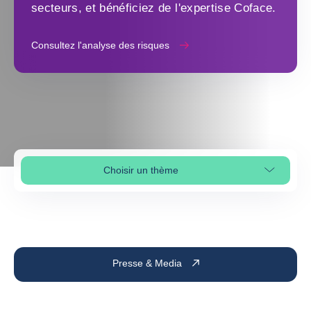
secteurs, et bénéficiez de l'expertise Coface.
Consultez l'analyse des risques
Choisir un thème
Sélectionner une section
Presse & Media