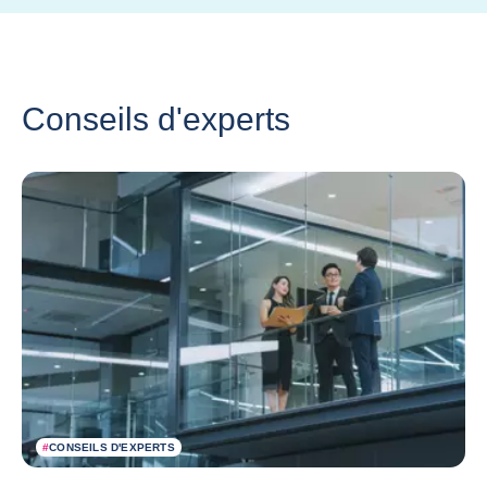
Conseils d'experts
#
CONSEILS D'EXPERTS