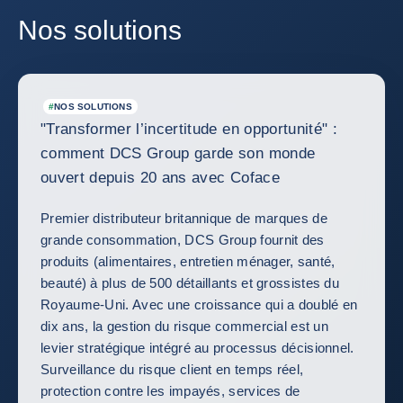
Nos solutions
#
NOS SOLUTIONS
"Transformer l’incertitude en opportunité" :
comment DCS Group garde son monde
ouvert depuis 20 ans avec Coface
Premier distributeur britannique de marques de
grande consommation, DCS Group fournit des
produits (alimentaires, entretien ménager, santé,
beauté) à plus de 500 détaillants et grossistes du
Royaume-Uni. Avec une croissance qui a doublé en
dix ans, la gestion du risque commercial est un
levier stratégique intégré au processus décisionnel.
Surveillance du risque client en temps réel,
protection contre les impayés, services de