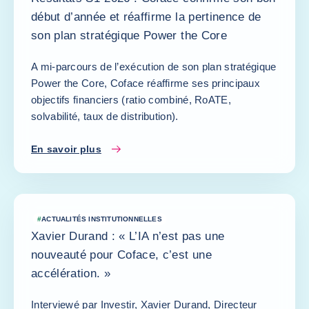
début d’année et réaffirme la pertinence de
son plan stratégique Power the Core
A mi-parcours de l’exécution de son plan stratégique
Power the Core, Coface réaffirme ses principaux
objectifs financiers (ratio combiné, RoATE,
solvabilité, taux de distribution).
En savoir plus
#
ACTUALITÉS INSTITUTIONNELLES
Xavier Durand : « L’IA n’est pas une
nouveauté pour Coface, c’est une
accélération. »
Interviewé par Investir, Xavier Durand, Directeur