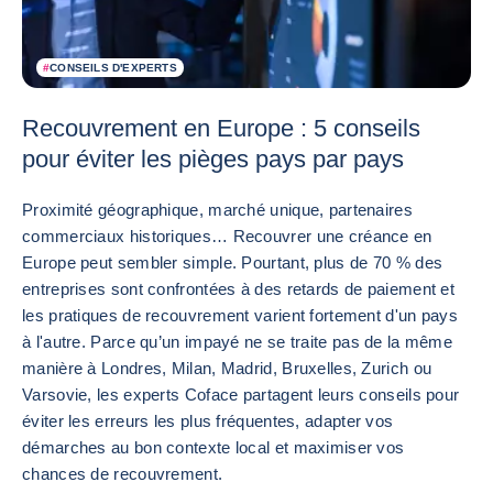
#
CONSEILS D'EXPERTS
Recouvrement en Europe : 5 conseils
pour éviter les pièges pays par pays
Proximité géographique, marché unique, partenaires
commerciaux historiques… Recouvrer une créance en
Europe peut sembler simple. Pourtant, plus de 70 % des
entreprises sont confrontées à des retards de paiement et
les pratiques de recouvrement varient fortement d'un pays
à l'autre. Parce qu’un impayé ne se traite pas de la même
manière à Londres, Milan, Madrid, Bruxelles, Zurich ou
Varsovie, les experts Coface partagent leurs conseils pour
éviter les erreurs les plus fréquentes, adapter vos
démarches au bon contexte local et maximiser vos
chances de recouvrement.