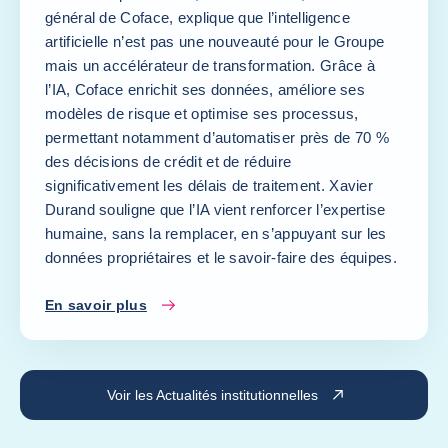
général de Coface, explique que l’intelligence
artificielle n’est pas une nouveauté pour le Groupe
mais un accélérateur de transformation. Grâce à
l’IA, Coface enrichit ses données, améliore ses
modèles de risque et optimise ses processus,
permettant notamment d’automatiser près de 70 %
des décisions de crédit et de réduire
significativement les délais de traitement. Xavier
Durand souligne que l’IA vient renforcer l’expertise
humaine, sans la remplacer, en s’appuyant sur les
données propriétaires et le savoir-faire des équipes.
En savoir plus
Voir les Actualités institutionnelles