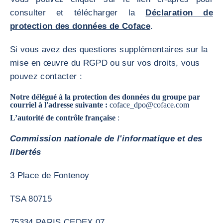
consulter et télécharger la
Déclaration de
protection des données de Coface
.
Si vous avez des questions supplémentaires sur la
mise en œuvre du RGPD ou sur vos droits, vous
pouvez contacter :
Notre délégué à la protection des données du groupe par
courriel à l'adresse suivante :
coface_dpo@coface.com
L’autorité de contrôle française
:
Commission nationale de l'informatique et des
libertés
3 Place de Fontenoy
TSA 80715
75334 PARIS CEDEX 07