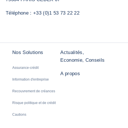
Téléphone : +33 (0)1 53 73 22 22
Nos Solutions
Actualités,
Economie, Conseils
Assurance-crédit
A propos
Information d'entreprise
Recouvrement de créances
Risque politique et de crédit
Cautions