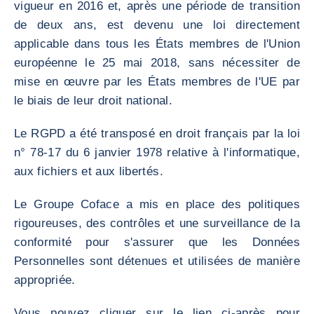
vigueur en 2016 et, après une période de transition
de deux ans, est devenu une loi directement
applicable dans tous les États membres de l'Union
européenne le 25 mai 2018, sans nécessiter de
mise en œuvre par les États membres de l'UE par
le biais de leur droit national.
Le RGPD a été transposé en droit français par la loi
n° 78-17 du 6 janvier 1978 relative à l'informatique,
aux fichiers et aux libertés.
Le Groupe Coface a mis en place des politiques
rigoureuses, des contrôles et une surveillance de la
conformité pour s'assurer que les Données
Personnelles sont détenues et utilisées de manière
appropriée.
Vous pouvez cliquer sur le lien ci-après pour