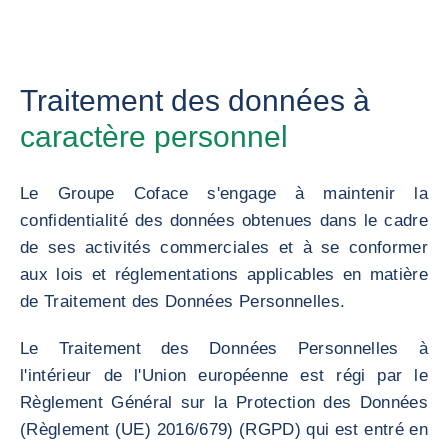
Traitement des données à
caractère personnel
Le Groupe Coface s'engage à maintenir la
confidentialité des données obtenues dans le cadre
de ses activités commerciales et à se conformer
aux lois et réglementations applicables en matière
de Traitement des Données Personnelles.
Le Traitement des Données Personnelles à
l'intérieur de l'Union européenne est régi par le
Règlement Général sur la Protection des Données
(Règlement (UE) 2016/679) (RGPD) qui est entré en