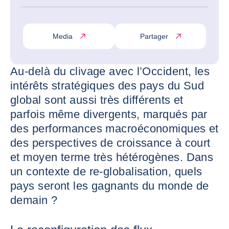
Media
Partager
Au-delà du clivage avec l’Occident, les
intérêts stratégiques des pays du Sud
global sont aussi très différents et
parfois même divergents, marqués par
des performances macroéconomiques et
des perspectives de croissance à court
et moyen terme très hétérogènes. Dans
un contexte de re-globalisation, quels
pays seront les gagnants du monde de
demain ?