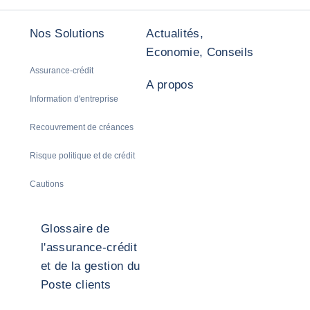
Nos Solutions
Actualités,
Economie, Conseils
Assurance-crédit
A propos
Information d'entreprise
Recouvrement de créances
Risque politique et de crédit
Cautions
Glossaire de
l'assurance-crédit
et de la gestion du
Poste clients