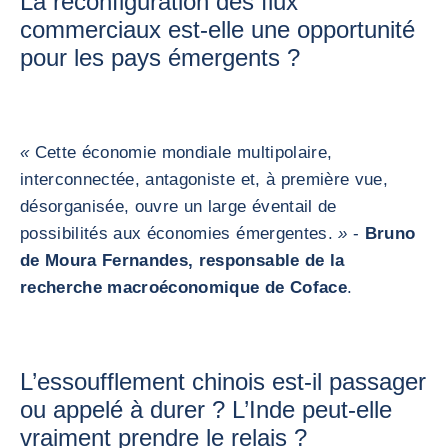
La reconfiguration des flux
commerciaux est-elle une opportunité
pour les pays émergents ?
«
Cette économie mondiale multipolaire,
interconnectée, antagoniste et, à première vue,
désorganisée, ouvre un large éventail de
possibilités aux économies émergentes.
»
-
Bruno
de Moura Fernandes, responsable de la
recherche macroéconomique de Coface
.
L’essoufflement chinois est-il passager
ou appelé à durer ? L’Inde peut-elle
vraiment prendre le relais ?