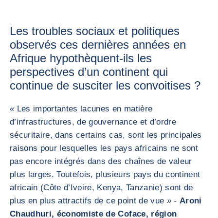
Les troubles sociaux et politiques
observés ces dernières années en
Afrique hypothèquent-ils les
perspectives d’un continent qui
continue de susciter les convoitises ?
«
Les importantes lacunes en matière
d’infrastructures, de gouvernance et d’ordre
sécuritaire, dans certains cas, sont les principales
raisons pour lesquelles les pays africains ne sont
pas encore intégrés dans des chaînes de valeur
plus larges. Toutefois, plusieurs pays du continent
africain (Côte d’Ivoire, Kenya, Tanzanie) sont de
plus en plus attractifs de ce point de vue
»
-
Aroni
Chaudhuri, économiste de Coface, région