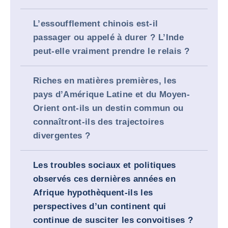
L’essoufflement chinois est-il
passager ou appelé à durer ? L’Inde
peut-elle vraiment prendre le relais ?
Riches en matières premières, les
pays d’Amérique Latine et du Moyen-
Orient ont-ils un destin commun ou
connaîtront-ils des trajectoires
divergentes ?
Les troubles sociaux et politiques
observés ces dernières années en
Afrique hypothèquent-ils les
perspectives d’un continent qui
continue de susciter les convoitises ?