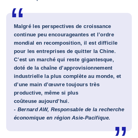
Malgré les perspectives de croissance
continue peu encourageantes et l’ordre
mondial en recomposition, il est difficile
pour les entreprises de quitter la Chine.
C’est un marché qui reste gigantesque,
doté de la chaîne d’approvisionnement
industrielle la plus complète au monde, et
d’une main d’œuvre toujours très
productive, même si plus
coûteuse aujourd’hui.
-
Bernard AW, Responsable de la recherche
économique en région Asie-Pacifique
.