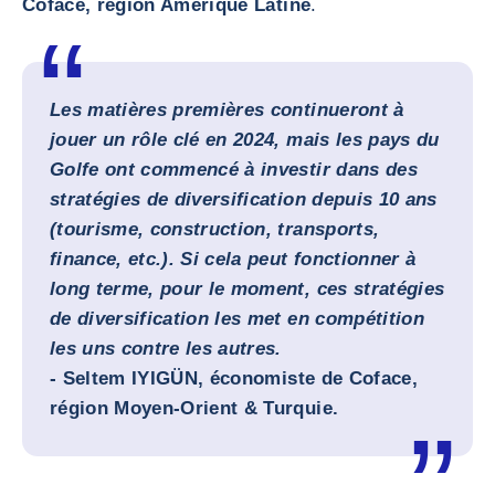
Coface, région Amérique Latine
.
Les matières premières continueront à
jouer un rôle clé en 2024, mais les pays du
Golfe ont commencé à investir dans des
stratégies de diversification depuis 10 ans
(tourisme, construction, transports,
finance, etc.). Si cela peut fonctionner à
long terme, pour le moment, ces stratégies
de diversification les met en compétition
les uns contre les autres.
-
Seltem IYIGÜN, économiste de Coface,
région Moyen-Orient & Turquie
.