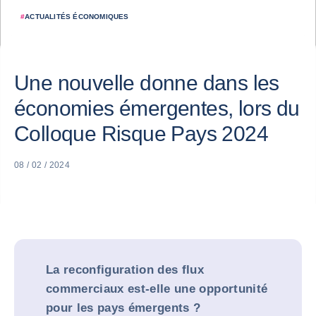
#
ACTUALITÉS ÉCONOMIQUES
Une nouvelle donne dans les
économies émergentes, lors du
Colloque Risque Pays 2024
08 / 02 / 2024
La reconfiguration des flux
commerciaux est-elle une opportunité
pour les pays émergents ?