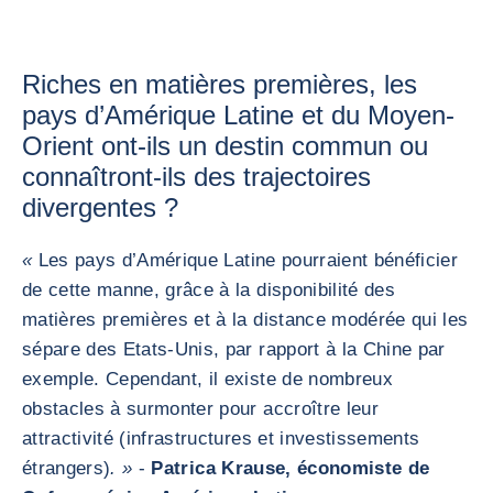
Riches en matières premières, les
pays d’Amérique Latine et du Moyen-
Orient ont-ils un destin commun ou
connaîtront-ils des trajectoires
divergentes ?
«
Les pays d’Amérique Latine pourraient bénéficier
de cette manne, grâce à la disponibilité des
matières premières et à la distance modérée qui les
sépare des Etats-Unis, par rapport à la Chine par
exemple. Cependant, il existe de nombreux
obstacles à surmonter pour accroître leur
attractivité (infrastructures et investissements
étrangers)
. »
-
Patrica Krause, économiste de