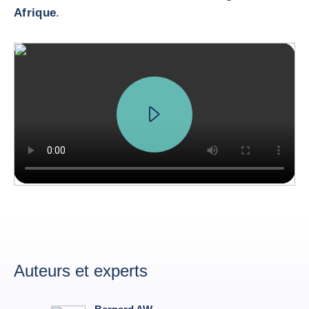
Afrique
.
Auteurs et experts