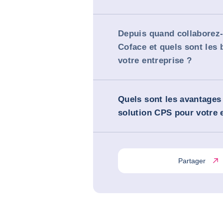
Depuis quand collaborez
Coface et quels sont les 
votre entreprise ?
Quels sont les avantages 
solution CPS pour votre 
Partager