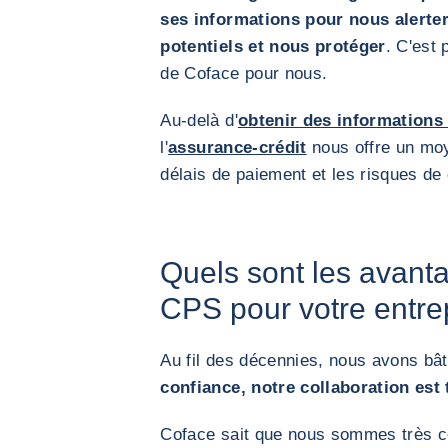
ses informations pour nous alerte
potentiels et nous protéger
. C'est 
de Coface pour nous.
Au-delà d'
obtenir des informations 
l'
assurance-crédit
nous offre un moy
délais de paiement et les risques de 
Quels sont les avanta
CPS pour votre entre
Au fil des décennies, nous avons bâ
confiance, notre collaboration est 
Coface sait que nous sommes très c