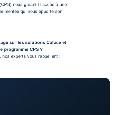
CPS) nous garantit l'accès à une
périmentée qui nous apporte son
age sur les solutions Coface et
 le programme CPS
?
 nos experts vous rappellent !