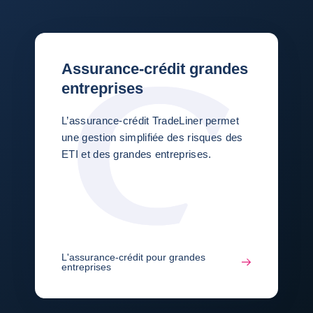
Assurance-crédit grandes
entreprises
L’assurance-crédit TradeLiner permet
une gestion simplifiée des risques des
ETI et des grandes entreprises.
L'assurance-crédit pour grandes
entreprises