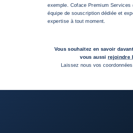
exemple. Coface Premium Services (
équipe de souscription dédiée et ex
expertise à tout moment.
Vous souhaitez en savoir davant
vous aussi
rejoindre
Laissez nous vos coordonnées,