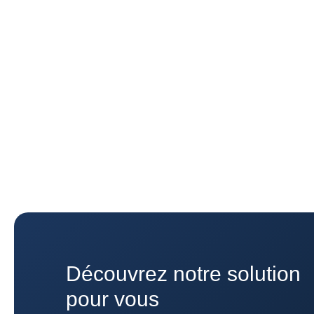
Découvrez notre solution
pour vous