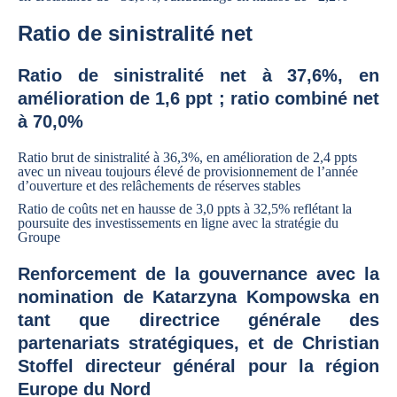
Ratio de sinistralité net
Ratio de sinistralité net à 37,6%, en
amélioration de 1,6 ppt ; ratio combiné net
à 70,0%
Ratio brut de sinistralité à 36,3%, en amélioration de 2,4 ppts
avec un niveau toujours élevé de provisionnement de l’année
d’ouverture et des relâchements de réserves stables
Ratio de coûts net en hausse de 3,0 ppts à 32,5% reflétant la
poursuite des investissements en ligne avec la stratégie du
Groupe
Renforcement de la gouvernance avec la
nomination de Katarzyna Kompowska en
tant que directrice générale des
partenariats stratégiques, et de Christian
Stoffel directeur général pour la région
Europe du Nord