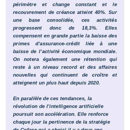
périmètre et change constant et le
recouvrement de créance atteint 40%. Sur
une base consolidée, ces activités
progressent donc de 18,3%. Elles
compensent en grande partie la baisse des
primes d’assurance-crédit liée à une
baisse de l’activité économique mondiale.
On notera également une rétention qui
reste à un niveau record et des affaires
nouvelles qui continuent de croître et
atteignent un plus haut depuis 2020.
En parallèle de ces tendances, la
révolution de l’intelligence artificielle
poursuit son accélération. Elle renforce
chaque jour la pertinence de la stratégie
de Coface qui a choisi il y a deux ans