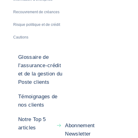
Recouvrement de créances
Risque politique et de crédit
Cautions
Glossaire de
l'assurance-crédit
et de la gestion du
Poste clients
Témoignages de
nos clients
Notre Top 5
Abonnement
articles
Newsletter