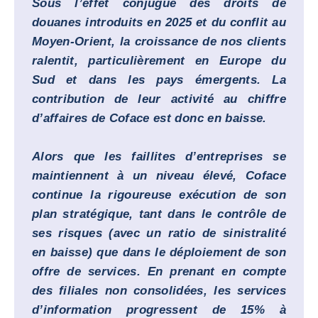
Sous l’effet conjugué des droits de
douanes introduits en 2025 et du conflit au
Moyen-Orient, la croissance de nos clients
ralentit, particulièrement en Europe du
Sud et dans les pays émergents. La
contribution de leur activité au chiffre
d’affaires de Coface est donc en baisse.
Alors que les faillites d’entreprises se
maintiennent à un niveau élevé, Coface
continue la rigoureuse exécution de son
plan stratégique, tant dans le contrôle de
ses risques (avec un ratio de sinistralité
en baisse) que dans le déploiement de son
offre de services. En prenant en compte
des filiales non consolidées, les services
d’information progressent de 15% à