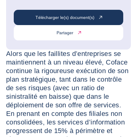
Télécharger le(s) document(s)
Partager
Alors que les faillites d’entreprises se
maintiennent à un niveau élevé, Coface
continue la rigoureuse exécution de son
plan stratégique, tant dans le contrôle
de ses risques (avec un ratio de
sinistralité en baisse) que dans le
déploiement de son offre de services.
En prenant en compte des filiales non
consolidées, les services d’information
progressent de 15% à périmètre et