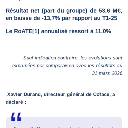
Résultat net (part du groupe) de 53,6 M€,
en baisse de -13,7% par rapport au T1-25
Le RoATE[1] annualisé ressort à 11,0%
Sauf indication contraire, les évolutions sont
exprimées par comparaison avec les résultats au
31 mars 2026
Xavier Durand, directeur général de Coface, a
déclaré :