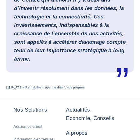
d’investir résolument dans les données, la
technologie et la connectivité. Ces
investissements, indispensables à la
croissance de l’ensemble de nos activités,
sont appelés à accélérer davantage compte
tenu de leur importance stratégique à long
terme.
[1] RoATE = Rentabilité moyenne des fonds propres
Nos Solutions
Actualités,
Economie, Conseils
Assurance-crédit
A propos
Information d'entreprise