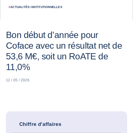
#
ACTUALITÉS INSTITUTIONNELLES
Bon début d’année pour
Coface avec un résultat net de
53,6 M€, soit un RoATE de
11,0%
12 / 05 / 2026
Chiffre d’affaires