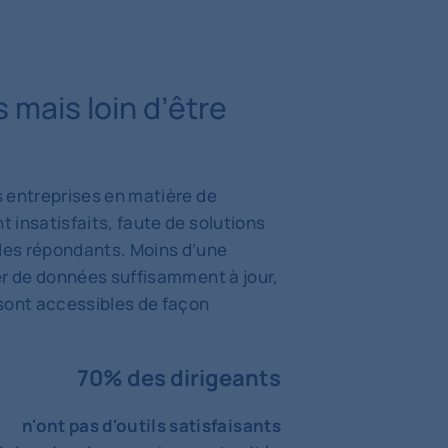
 mais loin d’être
 entreprises en matière de
 insatisfaits, faute de solutions
des répondants. Moins d’une
er de données suffisamment à jour,
sont accessibles de façon
70% des dirigeants
n'ont pas d'outils satisfaisants