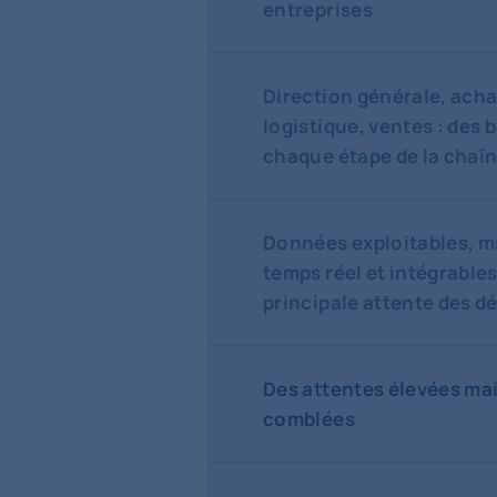
entreprises
Direction générale, acha
logistique, ventes : des 
chaque étape de la chaîn
Données exploitables, mi
temps réel et intégrables
principale attente des d
Des attentes élevées mai
comblées