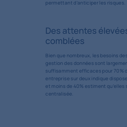
permettant d’anticiper les risques.
Des attentes élevées
comblées
Bien que nombreux, les besoins des
gestion des données sont largement
suffisamment efficaces pour 70% 
entreprise sur deux indique dispos
et moins de 40% estiment qu’elles 
centralisée.