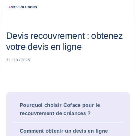
#
NOS SOLUTIONS
Devis recouvrement : obtenez
votre devis en ligne
31 / 10 / 2025
Pourquoi choisir Coface pour le
recouvrement de créances ?
Comment obtenir un devis en ligne