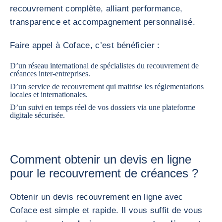
recouvrement complète, alliant performance,
transparence et accompagnement personnalisé.
Faire appel à Coface, c’est bénéficier :
D’un réseau international de spécialistes du recouvrement de
créances inter-entreprises.
D’un service de recouvrement qui maitrise les réglementations
locales et internationales.
D’un suivi en temps réel de vos dossiers via une plateforme
digitale sécurisée.
Comment obtenir un devis en ligne
pour le recouvrement de créances ?
Obtenir un devis recouvrement en ligne avec
Coface est simple et rapide. Il vous suffit de vous