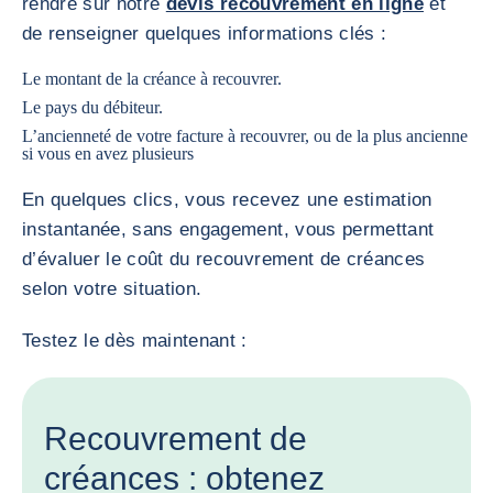
rendre sur notre
devis recouvrement en ligne
et
de renseigner quelques informations clés :
Le montant de la créance à recouvrer.
Le pays du débiteur.
L’ancienneté de votre facture à recouvrer, ou de la plus ancienne
si vous en avez plusieurs
En quelques clics, vous recevez une estimation
instantanée, sans engagement, vous permettant
d’évaluer le coût du recouvrement de créances
selon votre situation.
Testez le dès maintenant :
Recouvrement de
créances : obtenez