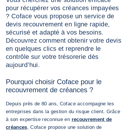
pour récupérer vos créances impayées
? Coface vous propose un service de
devis recouvrement en ligne rapide,
sécurisé et adapté à vos besoins.
Découvrez comment obtenir votre devis
en quelques clics et reprendre le
contrôle sur votre trésorerie dès
aujourd’hui.
Pourquoi choisir Coface pour le
recouvrement de créances ?
Depuis près de 80 ans, Coface accompagne les
entreprises dans la gestion du risque client. Grâce
à son expertise reconnue en
recouvrement de
créances
, Coface propose une solution de