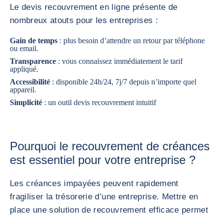
Le devis recouvrement en ligne présente de
nombreux atouts pour les entreprises :
Gain de temps
: plus besoin d’attendre un retour par téléphone
ou email.
Transparence
: vous connaissez immédiatement le tarif
appliqué.
Accessibilité
: disponible 24h/24, 7j/7 depuis n’importe quel
appareil.
Simplicité
: un outil devis recouvrement intuitif
Pourquoi le recouvrement de créances
est essentiel pour votre entreprise ?
Les créances impayées peuvent rapidement
fragiliser la trésorerie d’une entreprise. Mettre en
place une solution de recouvrement efficace permet