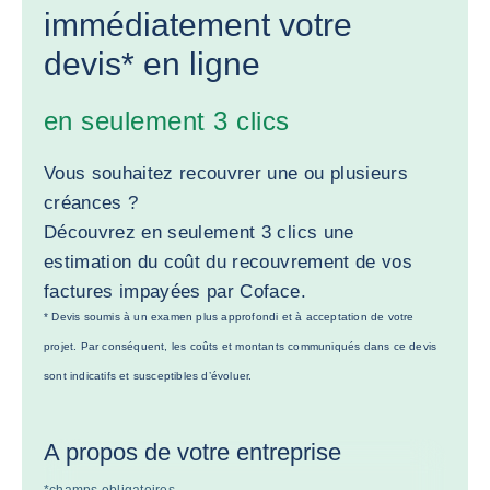
immédiatement votre
devis* en ligne
en seulement 3 clics
Vous souhaitez recouvrer une ou plusieurs
créances ?
Découvrez en seulement 3 clics une
estimation du coût du recouvrement de vos
factures impayées par Coface.
* Devis soumis à un examen plus approfondi et à acceptation de votre
projet. Par conséquent, les coûts et montants communiqués dans ce devis
sont indicatifs et susceptibles d’évoluer.
A propos de votre entreprise