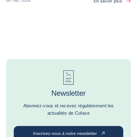
En savoir plus
04 / 08 / 2026
Newsletter
Abonnez-vous et recevez régulièrement les
actualités de Coface
Inscrivez-vous à notre newsletter