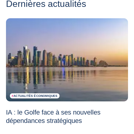
Dernières actualités
#
ACTUALITÉS ÉCONOMIQUES
IA : le Golfe face à ses nouvelles
dépendances stratégiques