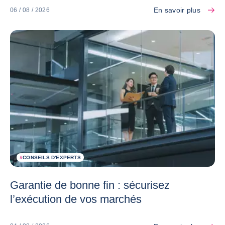
En savoir plus
06 / 08 / 2026
#
CONSEILS D'EXPERTS
Garantie de bonne fin : sécurisez
l’exécution de vos marchés