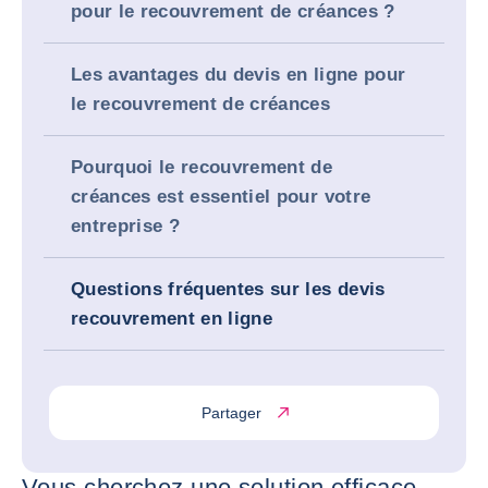
pour le recouvrement de créances ?
Les avantages du devis en ligne pour
le recouvrement de créances
Pourquoi le recouvrement de
créances est essentiel pour votre
entreprise ?
Questions fréquentes sur les devis
recouvrement en ligne
Partager
Vous cherchez une solution efficace