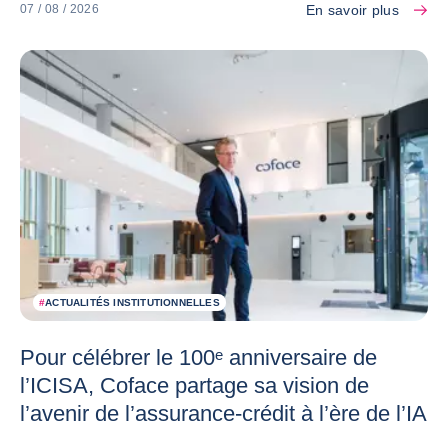
En savoir plus
07 / 08 / 2026
#
ACTUALITÉS INSTITUTIONNELLES
Pour célébrer le 100ᵉ anniversaire de
l’ICISA, Coface partage sa vision de
l’avenir de l’assurance-crédit à l’ère de l’IA