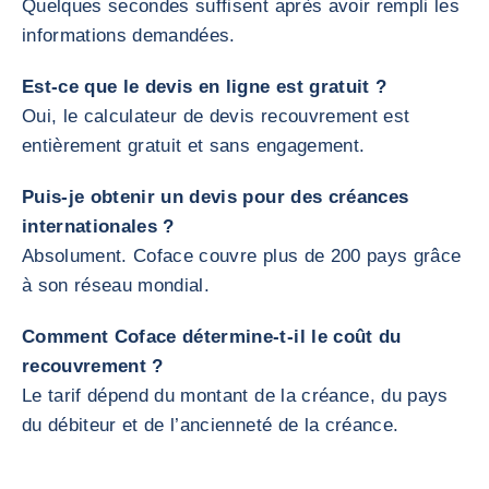
Quelques secondes suffisent après avoir rempli les
informations demandées.
Est-ce que le devis en ligne est gratuit ?
Oui, le calculateur de devis recouvrement est
entièrement gratuit et sans engagement.
Puis-je obtenir un devis pour des créances
internationales ?
Absolument. Coface couvre plus de 200 pays grâce
à son réseau mondial.
Comment Coface détermine-t-il le coût du
recouvrement ?
Le tarif dépend du montant de la créance, du pays
du débiteur et de l’ancienneté de la créance.