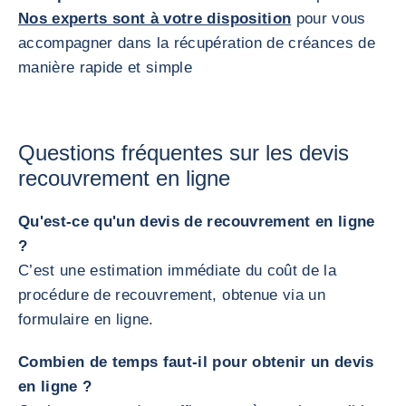
Nos experts sont à votre disposition
pour vous
accompagner dans la récupération de créances de
manière rapide et simple
Questions fréquentes sur les devis
recouvrement en ligne
Qu'est-ce qu'un devis de recouvrement en ligne
?
C’est une estimation immédiate du coût de la
procédure de recouvrement, obtenue via un
formulaire en ligne.
Combien de temps faut-il pour obtenir un devis
en ligne ?