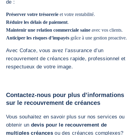
de :
Préserver votre trésorerie
et votre rentabilité.
Réduire les délais de paiement
.
Maintenir une relation commerciale saine
avec vos clients.
Anticiper les risques d’impayés
grâce à une gestion proactive.
Avec Coface, vous avez l’assurance d’un
recouvrement de créances rapide, professionnel et
respectueux de votre image.
Contactez-nous pour plus d’informations
sur le recouvrement de créances
Vous souhaitez en savoir plus sur nos services ou
obtenir un
devis pour le recouvrement de
multiples créances
ou des créances complexes?