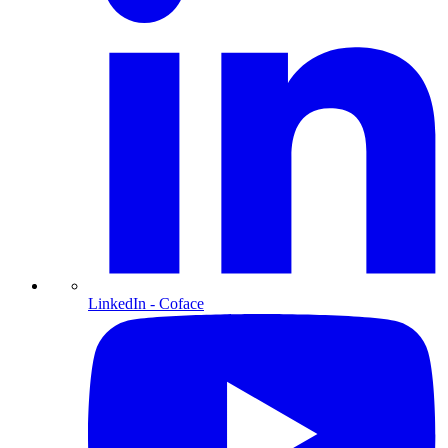
LinkedIn
- Coface