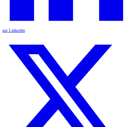
sur Linkedin