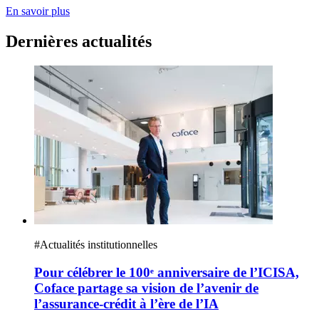
En savoir plus
Dernières actualités
#
Actualités institutionnelles
Pour célébrer le 100ᵉ anniversaire de l’ICISA,
Coface partage sa vision de l’avenir de
l’assurance-crédit à l’ère de l’IA