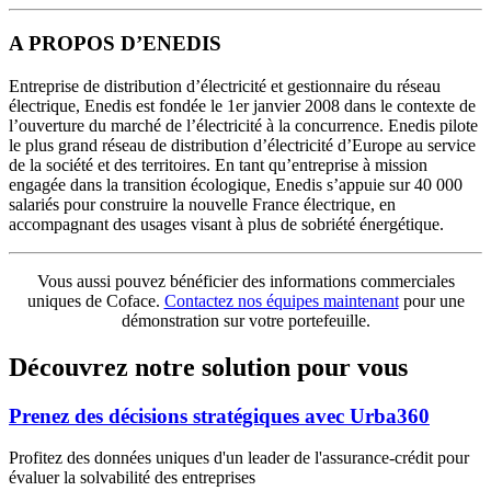
A PROPOS D’ENEDIS
Entreprise de distribution d’électricité et gestionnaire du réseau
électrique, Enedis est fondée le 1er janvier 2008 dans le contexte de
l’ouverture du marché de l’électricité à la concurrence. Enedis pilote
le plus grand réseau de distribution d’électricité d’Europe au service
de la société et des territoires. En tant qu’entreprise à mission
engagée dans la transition écologique, Enedis s’appuie sur 40 000
salariés pour construire la nouvelle France électrique, en
accompagnant des usages visant à plus de sobriété énergétique.
Vous aussi pouvez bénéficier des informations commerciales
uniques de Coface.
Contactez nos équipes maintenant
pour une
démonstration sur votre portefeuille.
Découvrez notre solution pour vous
Prenez des décisions stratégiques avec Urba360
Profitez des données uniques d'un leader de l'assurance-crédit pour
évaluer la solvabilité des entreprises