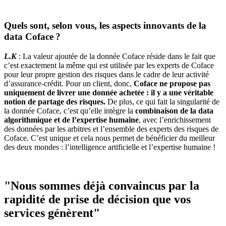
Quels sont, selon vous, les aspects innovants de la
data Coface ?
L.K
: La valeur ajoutée de la donnée Coface réside dans le fait que
c’est exactement la même qui est utilisée par les experts de Coface
pour leur propre gestion des risques dans le cadre de leur activité
d’assurance-crédit. Pour un client, donc,
Coface ne propose pas
uniquement de livrer une donnée achetée : il y a une véritable
notion de partage des risques.
De plus, ce qui fait la singularité de
la donnée Coface, c’est qu’elle intègre la
combinaison de la data
algorithmique et de l’expertise humaine
, avec l’enrichissement
des données par les arbitres et l’ensemble des experts des risques de
Coface. C’est unique et cela nous permet de bénéficier du meilleur
des deux mondes : l’intelligence artificielle et l’expertise humaine !
"Nous sommes déjà convaincus par la
rapidité de prise de décision que vos
services génèrent"