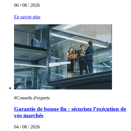
06 / 08 / 2026
En savoir plus
#
Conseils d'experts
Garantie de bonne fin : sécurisez l’exécution de
vos marchés
04 / 08 / 2026