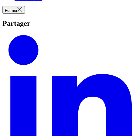
Fermer
Partager