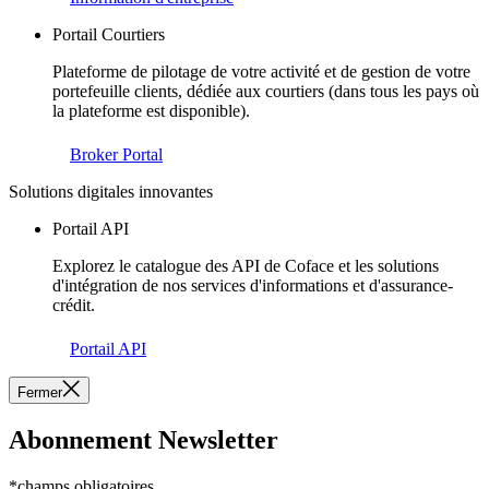
Portail Courtiers
Plateforme de pilotage de votre activité et de gestion de votre
portefeuille clients, dédiée aux courtiers (dans tous les pays où
la plateforme est disponible).
Broker Portal
Solutions digitales innovantes
Portail API
Explorez le catalogue des API de Coface et les solutions
d'intégration de nos services d'informations et d'assurance-
crédit.
Portail API
Fermer
Abonnement Newsletter
*champs obligatoires