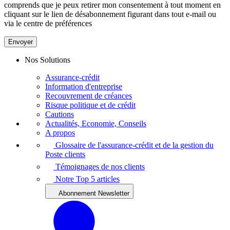
comprends que je peux retirer mon consentement à tout moment en
cliquant sur le lien de désabonnement figurant dans tout e-mail ou
via le centre de préférences
Envoyer
Nos Solutions
Assurance-crédit
Information d'entreprise
Recouvrement de créances
Risque politique et de crédit
Cautions
Actualités, Economie, Conseils
A propos
Glossaire de l'assurance-crédit et de la gestion du
Poste clients
Témoignages de nos clients
Notre Top 5 articles
Abonnement Newsletter