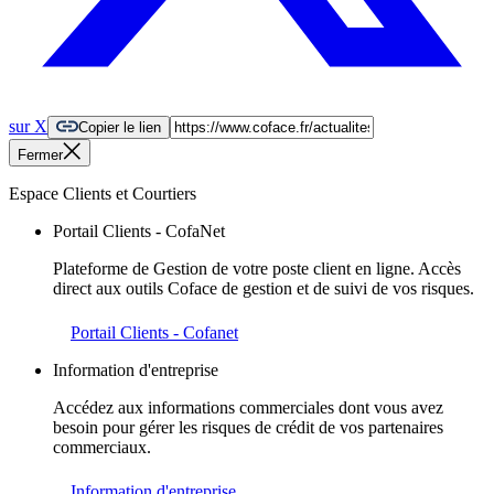
sur X
Copier le lien
Fermer
Espace Clients et Courtiers
Portail Clients - CofaNet
Plateforme de Gestion de votre poste client en ligne. Accès
direct aux outils Coface de gestion et de suivi de vos risques.
Portail Clients - Cofanet
Information d'entreprise
Accédez aux informations commerciales dont vous avez
besoin pour gérer les risques de crédit de vos partenaires
commerciaux.
Information d'entreprise