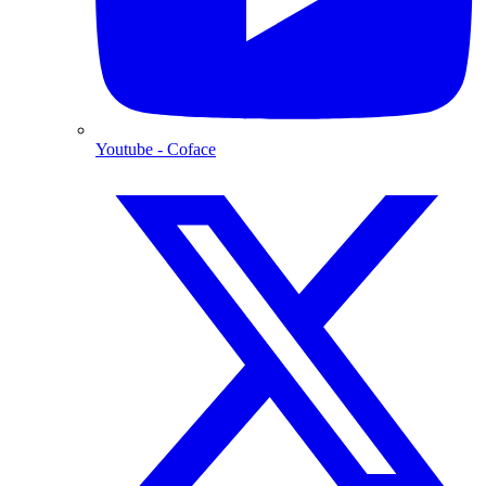
Youtube
- Coface