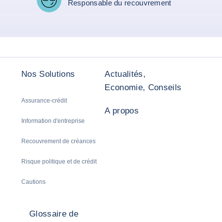
Responsable du recouvrement
Nos Solutions
Actualités,
Economie, Conseils
Assurance-crédit
A propos
Information d'entreprise
Recouvrement de créances
Risque politique et de crédit
Cautions
Glossaire de