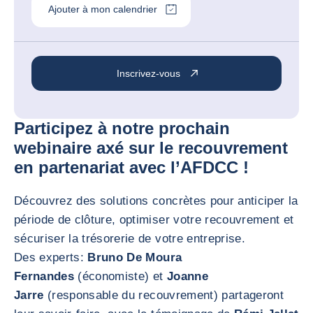
Ajouter à mon calendrier
Inscrivez-vous
Participez à notre prochain
webinaire axé sur le recouvrement
en partenariat avec l’AFDCC !
Découvrez des solutions concrètes pour anticiper la
période de clôture, optimiser votre recouvrement et
sécuriser la trésorerie de votre entreprise.
Des experts:
Bruno De Moura
Fernandes
(économiste) et
Joanne
Jarre
(responsable du recouvrement) partageront