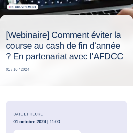
#
RECOUVREMENT
[Webinaire] Comment éviter la
course au cash de fin d'année
? En partenariat avec l’AFDCC
01 / 10 / 2024
DATE ET HEURE
01 octobre 2024
| 11:00