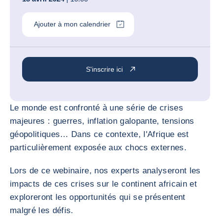
Ajouter à mon calendrier
S'inscrire ici
Le monde est confronté à une série de crises
majeures : guerres, inflation galopante, tensions
géopolitiques… Dans ce contexte, l'Afrique est
particulièrement exposée aux chocs externes.
Lors de ce webinaire, nos experts analyseront les
impacts de ces crises sur le continent africain et
exploreront les opportunités qui se présentent
malgré les défis.