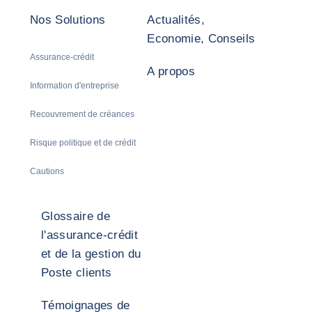
Nos Solutions
Actualités,
Economie, Conseils
Assurance-crédit
A propos
Information d'entreprise
Recouvrement de créances
Risque politique et de crédit
Cautions
Glossaire de
l'assurance-crédit
et de la gestion du
Poste clients
Témoignages de