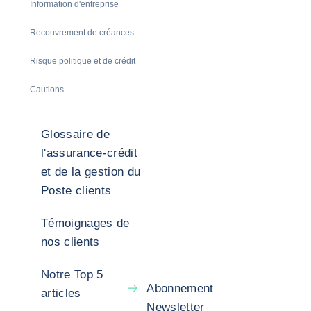
Information d'entreprise
Recouvrement de créances
Risque politique et de crédit
Cautions
Glossaire de
l'assurance-crédit
et de la gestion du
Poste clients
Témoignages de
nos clients
Notre Top 5
Abonnement
articles
Newsletter