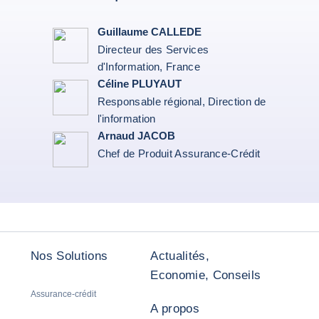
Guillaume CALLEDE
Directeur des Services
d'Information, France
Céline PLUYAUT
Responsable régional, Direction de
l'information
Arnaud JACOB
Chef de Produit Assurance-Crédit
Nos Solutions
Actualités,
Economie, Conseils
Assurance-crédit
A propos