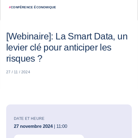
#
CONFÉRENCE ÉCONOMIQUE
[Webinaire]: La Smart Data, un
levier clé pour anticiper les
risques ?
27 / 11 / 2024
DATE ET HEURE
27 novembre 2024
| 11:00