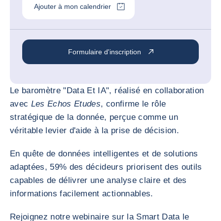
Ajouter à mon calendrier
Formulaire d'inscription
Le baromètre "Data Et IA", réalisé en collaboration
avec
Les Echos Etudes
, confirme le rôle
stratégique de la donnée, perçue comme un
véritable levier d'aide à la prise de décision.
En quête de données intelligentes et de solutions
adaptées, 59% des décideurs priorisent des outils
capables de délivrer une analyse claire et des
informations facilement actionnables.
Rejoignez notre webinaire sur la Smart Data le