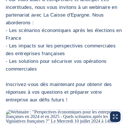
incertitudes, nous vous invitons à un webinaire en
partenariat avec La Caisse d'Epargne. Nous
aborderons :
- Les scénarios économiques après les élections en
France
- Les impacts sur les perspectives commerciales
des entreprises françaises
- Les solutions pour sécuriser vos opérations
commerciales
Inscrivez-vous dès maintenant pour obtenir des
réponses à vos questions et préparer votre
entreprise aux défis futurs !
AGRANDI