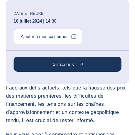
DATE ET HEURE
10 juillet 2024
| 14:30
Ajouter à mon calendrier
S'inscrire ici
Face aux défis actuels, tels que la hausse des prix
des matières premières, les difficultés de
financement, les tensions sur les chaînes
d'approvisionnement et un contexte géopolitique
tendu, il est crucial de rester informé.
Pour vous aider à comprendre et anticiper ces