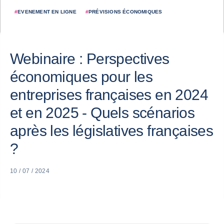
#
EVENEMENT EN LIGNE
#
PRÉVISIONS ÉCONOMIQUES
Webinaire : Perspectives
économiques pour les
entreprises françaises en 2024
et en 2025 - Quels scénarios
après les législatives françaises
?
10 / 07 / 2024