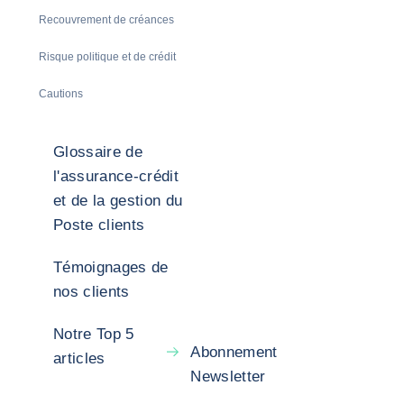
Recouvrement de créances
Risque politique et de crédit
Cautions
Glossaire de
l'assurance-crédit
et de la gestion du
Poste clients
Témoignages de
nos clients
Notre Top 5
Abonnement
articles
Newsletter