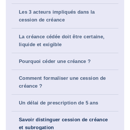
Les 3 acteurs impliqués dans la
cession de créance
La créance cédée doit être certaine,
liquide et exigible
Pourquoi céder une créance ?
Comment formaliser une cession de
créance ?
Un délai de prescription de 5 ans
Savoir distinguer cession de créance
et subrogation