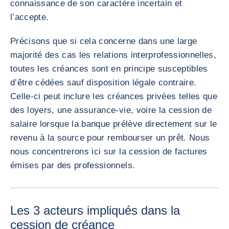
connaissance de son caractère incertain et
l’accepte.
Précisons que si cela concerne dans une large
majorité des cas les relations interprofessionnelles,
toutes les créances sont en principe susceptibles
d’être cédées sauf disposition légale contraire.
Celle-ci peut inclure les créances privées telles que
des loyers, une assurance-vie, voire la cession de
salaire lorsque la banque prélève directement sur le
revenu à la source pour rembourser un prêt. Nous
nous concentrerons ici sur la cession de factures
émises par des professionnels.
Les 3 acteurs impliqués dans la
cession de créance