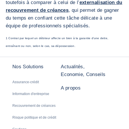
toutefois à comparer à celui de l’
externalisation du
recouvrement de créances
, qui permet de gagner
du temps en confiant cette tâche délicate à une
équipe de professionnels spécialisés.
1 Contrat par lequel un débiteur affecte un bien à la garantie d'une dette,
entraînant ou non, selon le cas, sa dépossession.
Nos Solutions
Actualités,
Economie, Conseils
Assurance-crédit
A propos
Information d'entreprise
Recouvrement de créances
Risque politique et de crédit