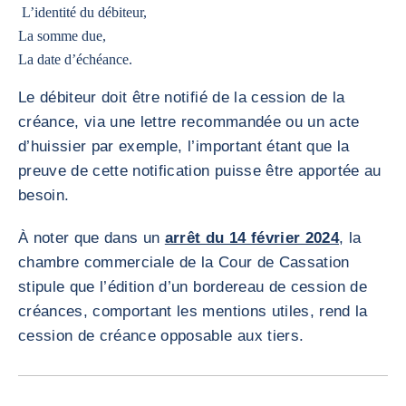
L’identité du débiteur,
La somme due,
La date d’échéance.
Le débiteur doit être notifié de la cession de la
créance, via une lettre recommandée ou un acte
d’huissier par exemple, l’important étant que la
preuve de cette notification puisse être apportée au
besoin.
À noter que dans un
arrêt du 14 février 2024
, la
chambre commerciale de la Cour de Cassation
stipule que l’édition d’un bordereau de cession de
créances, comportant les mentions utiles, rend la
cession de créance opposable aux tiers.