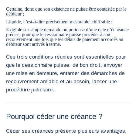
Certaine, donc que son existence ne puisse être contestée par le
débiteur ;
Liquide, c’est-à-dire précisément mesurable, chiffrable ;
Exigible sur simple demande ou porteuse d’une date d’échéance
précise, pour que le cessionnaire puisse procéder à son
recouvrement une fois que les délais de paiement accordés au
débiteur sont arrivés à terme.
Ces trois conditions réunies sont essentielles pour
que le cessionnaire puisse, de bon droit, envoyer
une mise en demeure, entamer des démarches de
recouvrement amiable et au besoin, lancer une
procédure judiciaire.
Pourquoi céder une créance ?
Céder ses créances présente plusieurs avantages.