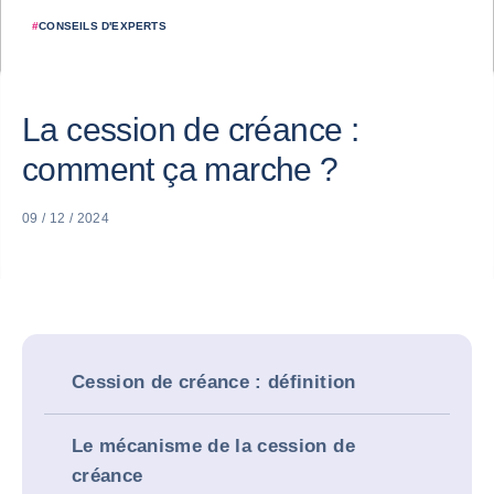
#
CONSEILS D'EXPERTS
La cession de créance :
comment ça marche ?
09 / 12 / 2024
Cession de créance : définition
Le mécanisme de la cession de
créance