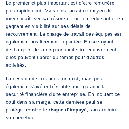
Le premier et plus important est d’être rémunéré
plus rapidement. Mais c’est aussi un moyen de
mieux maîtriser sa trésorerie tout en réduisant et en
gagnant en visibilité sur ses délais de
recouvrement. La charge de travail des équipes est
également positivement impactée. En se voyant
déchargées de la responsabilité du recouvrement
elles peuvent libérer du temps pour d'autres
activités.
La cession de créance a un coût, mais peut
également s’avérer très utile pour garantir la
sécurité financière d’une entreprise. En incluant ce
coût dans sa marge, cette dernière peut se
protéger
contre le risque d’impayé
, sans réduire
son bénéfice.