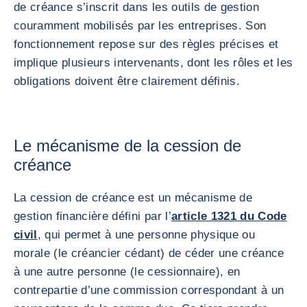
de créance s’inscrit dans les outils de gestion
couramment mobilisés par les entreprises. Son
fonctionnement repose sur des règles précises et
implique plusieurs intervenants, dont les rôles et les
obligations doivent être clairement définis.
Le mécanisme de la cession de
créance
La cession de créance est un mécanisme de
gestion financière défini par l’
article 1321 du Code
civil
, qui permet à une personne physique ou
morale (le créancier cédant) de céder une créance
à une autre personne (le cessionnaire), en
contrepartie d’une commission correspondant à un