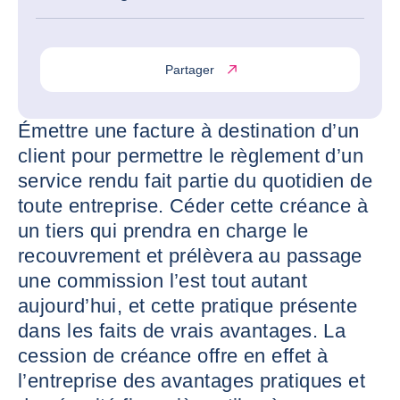
Partager
Émettre une facture à destination d’un
client pour permettre le règlement d’un
service rendu fait partie du quotidien de
toute entreprise. Céder cette créance à
un tiers qui prendra en charge le
recouvrement et prélèvera au passage
une commission l’est tout autant
aujourd’hui, et cette pratique présente
dans les faits de vrais avantages. La
cession de créance offre en effet à
l’entreprise des avantages pratiques et