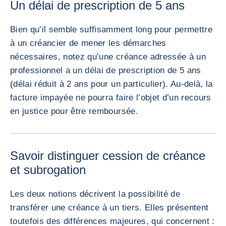
Un délai de prescription de 5 ans
Bien qu’il semble suffisamment long pour permettre
à un créancier de mener les démarches
nécessaires, notez qu’une créance adressée à un
professionnel a un délai de prescription de 5 ans
(délai réduit à 2 ans pour un particulier). Au-delà, la
facture impayée ne pourra faire l’objet d’un recours
en justice pour être remboursée.
Savoir distinguer cession de créance
et subrogation
Les deux notions décrivent la possibilité de
transférer une créance à un tiers. Elles présentent
toutefois des différences majeures, qui concernent :