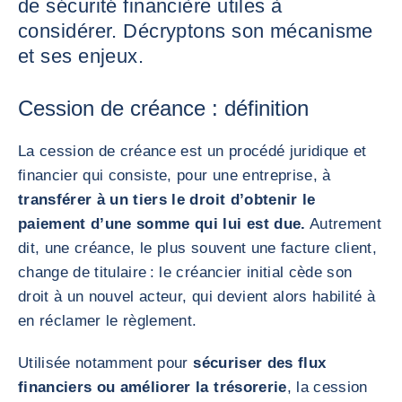
de sécurité financière utiles à
considérer. Décryptons son mécanisme
et ses enjeux.
Cession de créance : définition
La cession de créance est un procédé juridique et
financier qui consiste, pour une entreprise, à
transférer à un tiers le droit d’obtenir le
paiement d’une somme qui lui est due.
Autrement
dit, une créance, le plus souvent une facture client,
change de titulaire : le créancier initial cède son
droit à un nouvel acteur, qui devient alors habilité à
en réclamer le règlement.
Utilisée notamment pour
sécuriser des flux
financiers ou améliorer la trésorerie
, la cession