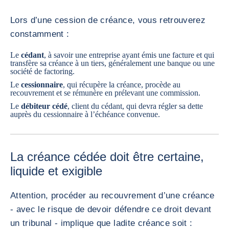
Lors d’une cession de créance, vous retrouverez
constamment :
Le
cédant
, à savoir une entreprise ayant émis une facture et qui
transfère sa créance à un tiers, généralement une banque ou une
société de factoring.
Le
cessionnaire
, qui récupère la créance, procède au
recouvrement et se rémunère en prélevant une commission.
Le
débiteur cédé
, client du cédant, qui devra régler sa dette
auprès du cessionnaire à l’échéance convenue.
La créance cédée doit être certaine,
liquide et exigible
Attention, procéder au recouvrement d’une créance
- avec le risque de devoir défendre ce droit devant
un tribunal - implique que ladite créance soit :