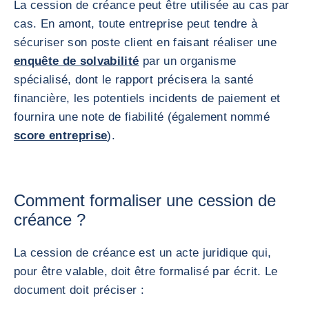
La cession de créance peut être utilisée au cas par
cas. En amont, toute entreprise peut tendre à
sécuriser son poste client en faisant réaliser une
enquête de solvabilité
par un organisme
spécialisé, dont le rapport précisera la santé
financière, les potentiels incidents de paiement et
fournira une note de fiabilité (également nommé
score entreprise
).
Comment formaliser une cession de
créance ?
La cession de créance est un acte juridique qui,
pour être valable, doit être formalisé par écrit. Le
document doit préciser :