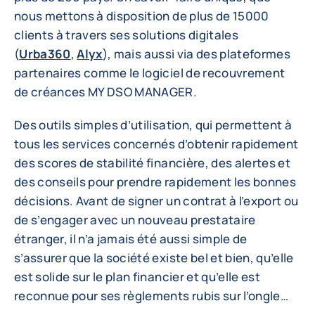
nous mettons à disposition de plus de 15000
clients à travers ses solutions digitales
(
Urba360
,
Alyx
), mais aussi via des plateformes
partenaires comme le logiciel de recouvrement
de créances MY DSO MANAGER.
Des outils simples d’utilisation, qui permettent à
tous les services concernés d’obtenir rapidement
des scores de stabilité financière, des alertes et
des conseils pour prendre rapidement les bonnes
décisions. Avant de signer un contrat à l’export ou
de s’engager avec un nouveau prestataire
étranger, il n’a jamais été aussi simple de
s’assurer que la société existe bel et bien, qu’elle
est solide sur le plan financier et qu’elle est
reconnue pour ses règlements rubis sur l’ongle…