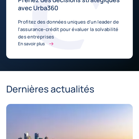
avec Urba360
Profitez des données uniques d'un leader de
l'assurance-crédit pour évaluer la solvabilité
des entreprises
En savoir plus
Dernières actualités