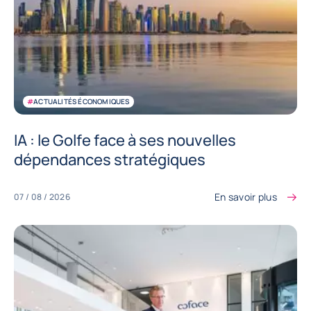
#
ACTUALITÉS ÉCONOMIQUES
IA : le Golfe face à ses nouvelles
dépendances stratégiques
En savoir plus
07 / 08 / 2026