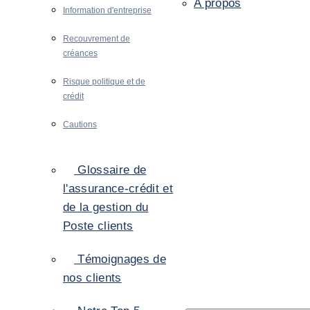
A propos
Information d'entreprise
Recouvrement de
créances
Risque politique et de
crédit
Cautions
Glossaire de
l'assurance-crédit et
de la gestion du
Poste clients
Témoignages de
nos clients