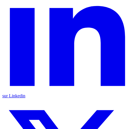
sur Linkedin