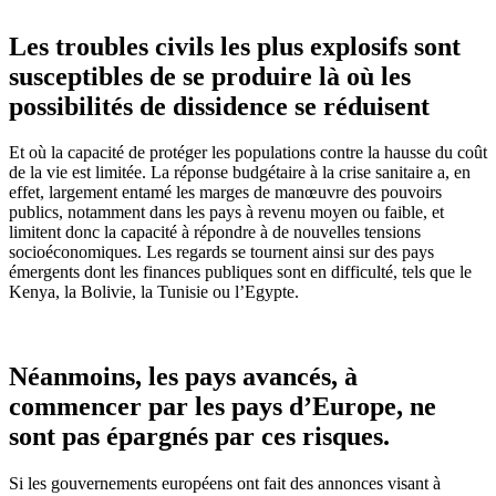
Les troubles civils les plus explosifs sont
susceptibles de se produire là où les
possibilités de dissidence se réduisent
Et où la capacité de protéger les populations contre la hausse du coût
de la vie est limitée. La réponse budgétaire à la crise sanitaire a, en
effet, largement entamé les marges de manœuvre des pouvoirs
publics, notamment dans les pays à revenu moyen ou faible, et
limitent donc la capacité à répondre à de nouvelles tensions
socioéconomiques. Les regards se tournent ainsi sur des pays
émergents dont les finances publiques sont en difficulté, tels que le
Kenya, la Bolivie, la Tunisie ou l’Egypte.
Néanmoins, les pays avancés, à
commencer par les pays d’Europe, ne
sont pas épargnés par ces risques.
Si les gouvernements européens ont fait des annonces visant à