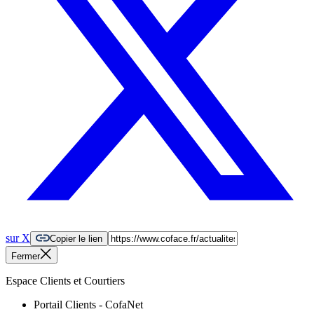
sur X
Copier le lien
Fermer
Espace Clients et Courtiers
Portail Clients - CofaNet