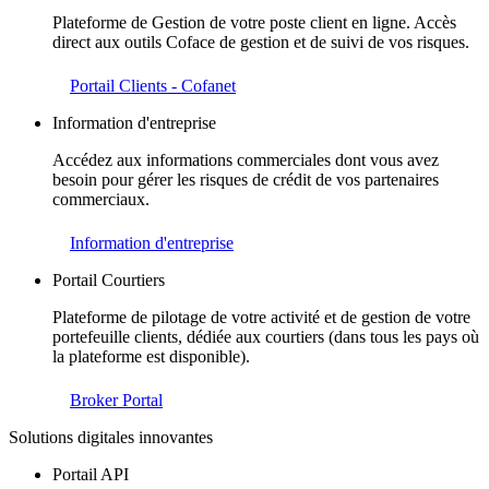
Plateforme de Gestion de votre poste client en ligne. Accès
direct aux outils Coface de gestion et de suivi de vos risques.
Portail Clients - Cofanet
Information d'entreprise
Accédez aux informations commerciales dont vous avez
besoin pour gérer les risques de crédit de vos partenaires
commerciaux.
Information d'entreprise
Portail Courtiers
Plateforme de pilotage de votre activité et de gestion de votre
portefeuille clients, dédiée aux courtiers (dans tous les pays où
la plateforme est disponible).
Broker Portal
Solutions digitales innovantes
Portail API