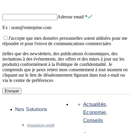
Adresse email
*
Ex : nom@entreprise.com
J'accepte que mes données personnelles soient utilisées pour me
répondre et pour l'envoi de communications commerciales
(telles que des newsletters, des publications économiques, des
invitations à des événements, des offres et des mises à jour sur les
produits) conformément à la Politique de confidentialité. Je
comprends que je peux retirer mon consentement à tout moment en
cliquant sur le lien de désabonnement figurant dans tout e-mail ou
via le centre de préférences
Envoyer
Actualités,
Nos Solutions
Economie,
Conseils
Assurance-crédit