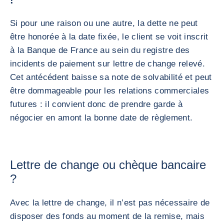
!
Si pour une raison ou une autre, la dette ne peut
être honorée à la date fixée, le client se voit inscrit
à la Banque de France au sein du registre des
incidents de paiement sur lettre de change relevé.
Cet antécédent baisse sa note de solvabilité et peut
être dommageable pour les relations commerciales
futures : il convient donc de prendre garde à
négocier en amont la bonne date de règlement.
Lettre de change ou chèque bancaire
?
Avec la lettre de change, il n’est pas nécessaire de
disposer des fonds au moment de la remise, mais