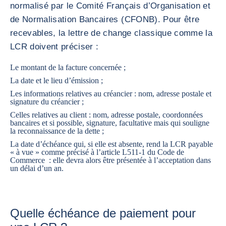
normalisé par le Comité Français d’Organisation et
de Normalisation Bancaires (CFONB). Pour être
recevables, la lettre de change classique comme la
LCR doivent préciser :
Le montant de la facture concernée ;
La date et le lieu d’émission ;
Les informations relatives au créancier : nom, adresse postale et
signature du créancier ;
Celles relatives au client : nom, adresse postale, coordonnées
bancaires et si possible, signature, facultative mais qui souligne
la reconnaissance de la dette ;
La date d’échéance qui, si elle est absente, rend la LCR payable
« à vue » comme précisé à l’article
L511-1 du Code de
Commerce
: elle devra alors être présentée à l’acceptation dans
un délai d’un an.
Quelle échéance de paiement pour