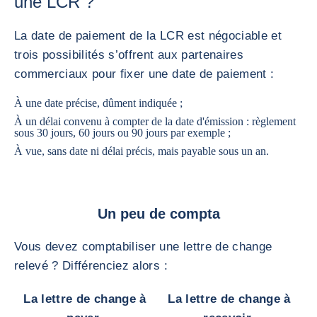
une LCR ?
La date de paiement de la LCR est négociable et
trois possibilités s’offrent aux partenaires
commerciaux pour fixer une date de paiement :
À une date précise, dûment indiquée ;
À un délai convenu à compter de la date d'émission : règlement
sous 30 jours, 60 jours ou 90 jours par exemple ;
À vue, sans date ni délai précis, mais payable sous un an.
Un peu de compta
Vous devez comptabiliser une lettre de change
relevé ? Différenciez alors :
La lettre de change à
La lettre de change à