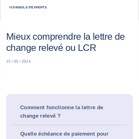
#
CONSEILS D'EXPERTS
Mieux comprendre la lettre de
change relevé ou LCR
15 / 05 / 2024
Comment fonctionne la lettre de
change relevé ?
Quelle échéance de paiement pour