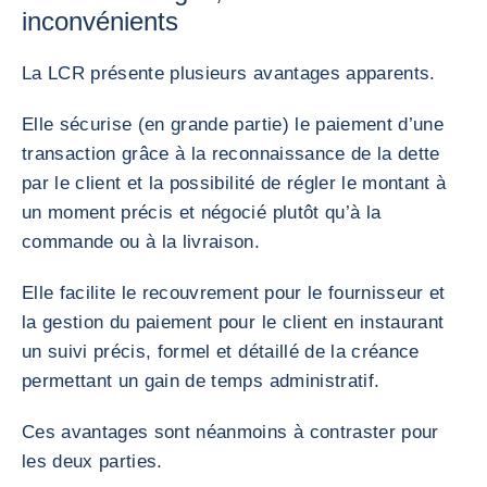
inconvénients
La LCR présente plusieurs avantages apparents.
Elle sécurise (en grande partie) le paiement d’une
transaction grâce à la reconnaissance de la dette
par le client et la possibilité de régler le montant à
un moment précis et négocié plutôt qu’à la
commande ou à la livraison.
Elle facilite le recouvrement pour le fournisseur et
la gestion du paiement pour le client en instaurant
un suivi précis, formel et détaillé de la créance
permettant un gain de temps administratif.
Ces avantages sont néanmoins à contraster pour
les deux parties.