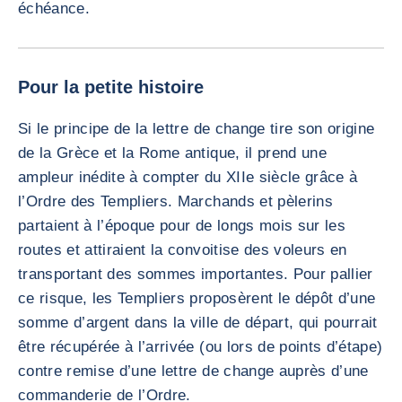
échéance.
Pour la petite histoire
Si le principe de la lettre de change tire son origine
de la Grèce et la Rome antique, il prend une
ampleur inédite à compter du XIIe siècle grâce à
l’Ordre des Templiers. Marchands et pèlerins
partaient à l’époque pour de longs mois sur les
routes et attiraient la convoitise des voleurs en
transportant des sommes importantes. Pour pallier
ce risque, les Templiers proposèrent le dépôt d’une
somme d’argent dans la ville de départ, qui pourrait
être récupérée à l’arrivée (ou lors de points d’étape)
contre remise d’une lettre de change auprès d’une
commanderie de l’Ordre.