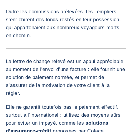
Outre les commissions prélevées, les Templiers
s’enrichirent des fonds restés en leur possession,
qui appartenaient aux nombreux voyageurs morts
en chemin.
La lettre de change relevé est un appui appréciable
au moment de l’envoi d’une facture : elle fournit une
solution de paiement normée, et permet de
s’assurer de la motivation de votre client à la
régler.
Elle ne garantit toutefois pas le paiement effectif,
surtout à l’international : utilisez des moyens sûrs
pour éviter un impayé, comme les
solutions
d’assurance-crédit
proposées par Coface.