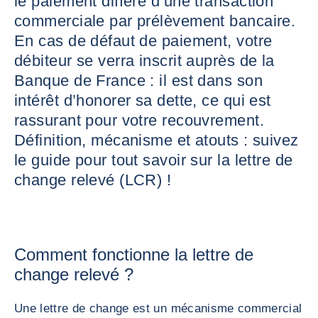
le paiement différé d’une transaction
commerciale par prélèvement bancaire.
En cas de défaut de paiement, votre
débiteur se verra inscrit auprès de la
Banque de France : il est dans son
intérêt d’honorer sa dette, ce qui est
rassurant pour votre recouvrement.
Définition, mécanisme et atouts : suivez
le guide pour tout savoir sur la lettre de
change relevé (LCR) !
Comment fonctionne la lettre de
change relevé ?
Une lettre de change est un mécanisme commercial