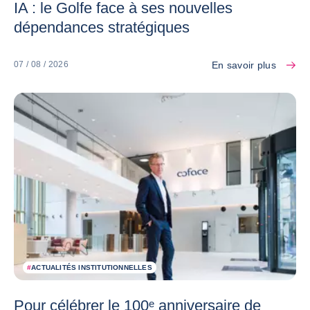
IA : le Golfe face à ses nouvelles
dépendances stratégiques
En savoir plus
07 / 08 / 2026
#
ACTUALITÉS INSTITUTIONNELLES
Pour célébrer le 100ᵉ anniversaire de