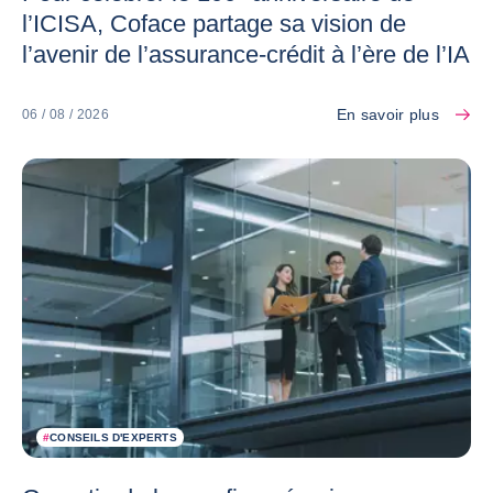
l’ICISA, Coface partage sa vision de
l’avenir de l’assurance-crédit à l’ère de l’IA
En savoir plus
06 / 08 / 2026
#
CONSEILS D'EXPERTS