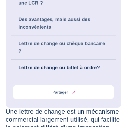
une LCR ?
Des avantages, mais aussi des
inconvénients
Lettre de change ou chèque bancaire
?
Lettre de change ou billet à ordre?
Partager
Une lettre de change est un mécanisme
commercial largement utilisé, qui facilite