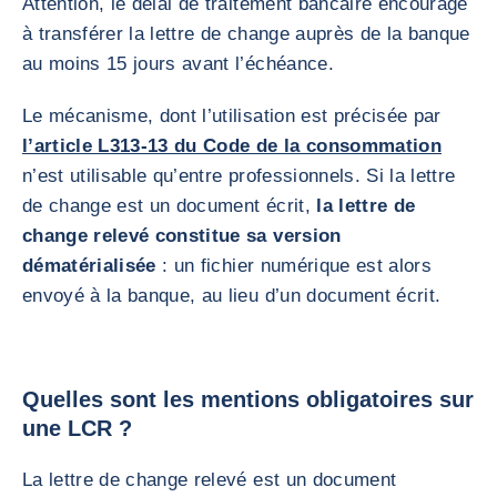
Attention, le délai de traitement bancaire encourage
à transférer la lettre de change auprès de la banque
au moins 15 jours avant l’échéance.
Le mécanisme, dont l’utilisation est précisée par
l’article L313-13 du Code de la consommation
n’est utilisable qu’entre professionnels. Si la lettre
de change est un document écrit,
la lettre de
change relevé constitue sa version
dématérialisée
: un fichier numérique est alors
envoyé à la banque, au lieu d’un document écrit.
Quelles sont les mentions obligatoires sur
une LCR ?
La lettre de change relevé est un document