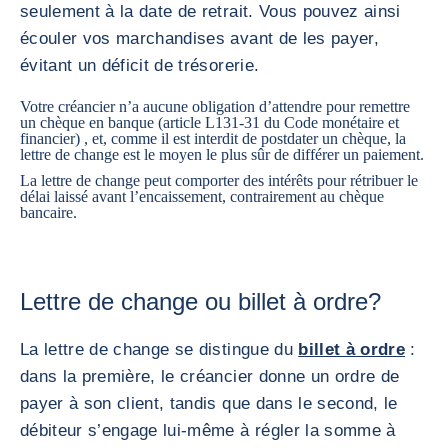
seulement à la date de retrait. Vous pouvez ainsi
écouler vos marchandises avant de les payer,
évitant un déficit de trésorerie.
Votre créancier n’a aucune obligation d’attendre pour remettre
un chèque en banque (
article L131-31 du Code monétaire et
financier
) , et, comme il est interdit de postdater un chèque, la
lettre de change est le moyen le plus sûr de différer un paiement.
La lettre de change peut comporter des intérêts pour rétribuer le
délai laissé avant l’encaissement, contrairement au chèque
bancaire.
Lettre de change ou billet à ordre?
La lettre de change se distingue du
billet à ordre
:
dans la première, le créancier donne un ordre de
payer à son client, tandis que dans le second, le
débiteur s’engage lui-même à régler la somme à