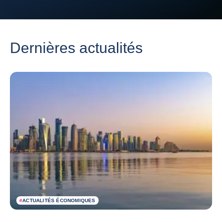
Dernières actualités
#
ACTUALITÉS ÉCONOMIQUES