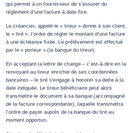
qui permet à un fournisseur de s’assurer du
règlement d’une facture à date fixe.
Le créancier, appelé le « tireur » donne à son client,
le « tiré », l’ordre de régler le montant d’une facture
à une échéance fixée. Le prélèvement est effectué
par le « porteur » (la banque du tireur).
En acceptant la lettre de change – c’est-à-dire en la
renvoyant au tireur enrichie de ses coordonnées
bancaires – le tiré s’engage à honorer sa dette à la
date indiquée. Le tireur bénéficiaire peut alors
transmettre le document à sa banque (accompagné
de la facture correspondante), laquelle transmettra
l’ordre de payer auprès de la banque du tiré au
moment opportun.