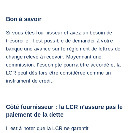
Bon à savoir
Si vous êtes fournisseur et avez un besoin de
trésorerie, il est possible de demander à votre
banque une avance sur le règlement de lettres de
change relevé à recevoir. Moyennant une
commission, l’escompte pourra être accordé et la
LCR peut dès lors être considérée comme un
instrument de crédit.
Côté fournisseur : la LCR n’assure pas le
paiement de la dette
Il est à noter que la LCR ne garantit