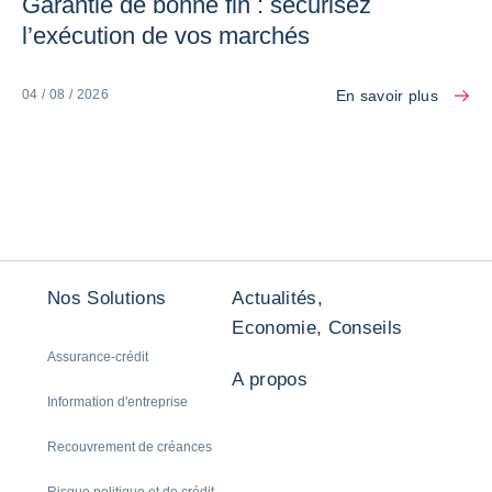
Garantie de bonne fin : sécurisez
l’exécution de vos marchés
En savoir plus
04 / 08 / 2026
Nos Solutions
Actualités,
Economie, Conseils
Assurance-crédit
A propos
Information d'entreprise
Recouvrement de créances
Risque politique et de crédit