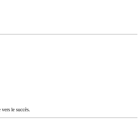
 vers le succès.