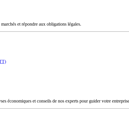
 marchés et répondre aux obligations légales.
ETT)
yses économiques et conseils de nos experts pour guider votre entreprise