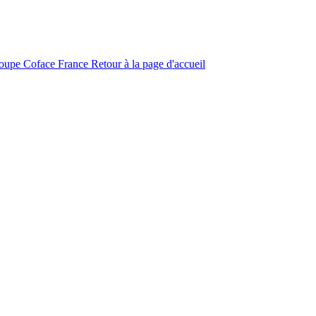
roupe Coface
France
Retour à la page d'accueil