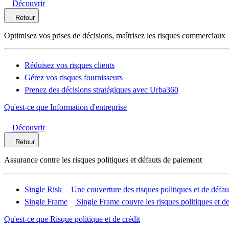
Découvrir
Retour
Optimisez vos prises de décisions, maîtrisez les risques commerciaux
Réduisez vos risques clients
Gérez vos risques fournisseurs
Prenez des décisions stratégiques avec Urba360
Qu'est-ce que Information d'entreprise
Découvrir
Retour
Assurance contre les risques politiques et défauts de paiement
Single Risk
Une couverture des risques politiques et de défau
Single Frame
Single Frame couvre les risques politiques et de
Qu'est-ce que Risque politique et de crédit