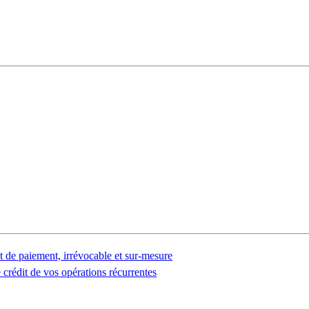
t de paiement, irrévocable et sur-mesure
 crédit de vos opérations récurrentes