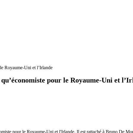
le Royaume-Uni et l’Irlande
 qu’économiste pour le Royaume-Uni et l’Ir
omiste pour le Royaume-Uni et l'Irlande. Il est rattaché à Bruno De 