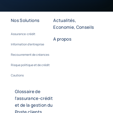
Nos Solutions
Actualités,
Economie, Conseils
Assurance-crédit
A propos
Information d'entreprise
Recouvrement de créances
Risque politique et de crédit
Cautions
Glossaire de
l'assurance-crédit
et de la gestion du
Poste clients