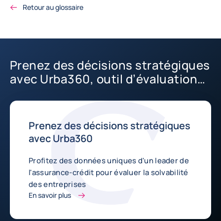
Retour au glossaire
Prenez des décisions stratégiques
avec Urba360, outil d’évaluation
d’entreprise
Prenez des décisions stratégiques
avec Urba360
Profitez des données uniques d'un leader de
l'assurance-crédit pour évaluer la solvabilité
des entreprises
En savoir plus