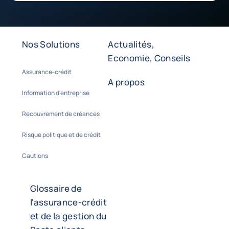
Nos Solutions
Actualités,
Economie, Conseils
Assurance-crédit
A propos
Information d'entreprise
Recouvrement de créances
Risque politique et de crédit
Cautions
Glossaire de
l'assurance-crédit
et de la gestion du