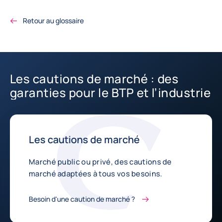
Retour au glossaire
Les cautions de marché : des
garanties pour le BTP et l’industrie
Les cautions de marché
Marché public ou privé, des cautions de
marché adaptées à tous vos besoins.
Besoin d'une caution de marché ?