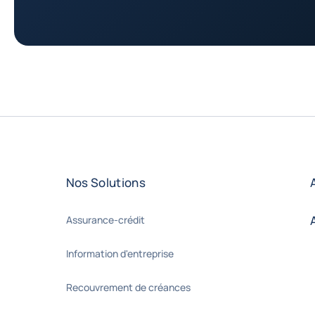
Nos Solutions
Assurance-crédit
Information d'entreprise
Recouvrement de créances