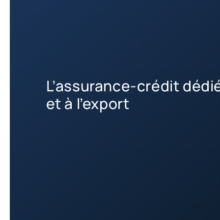
L’assurance-crédit dédi
et à l’export