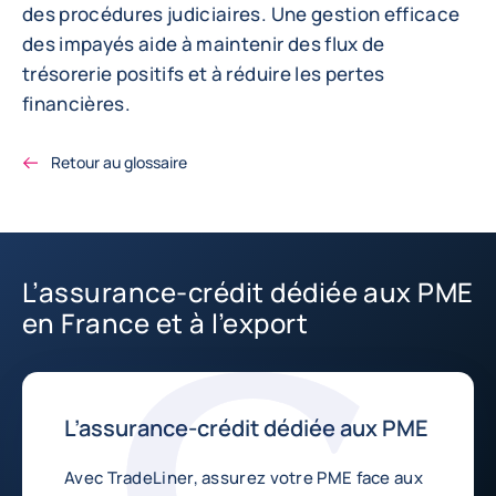
des procédures judiciaires. Une gestion efficace
des impayés aide à maintenir des flux de
trésorerie positifs et à réduire les pertes
financières.
Retour au glossaire
L’assurance-crédit dédiée aux PME
en France et à l’export
L’assurance-crédit dédiée aux PME
Avec TradeLiner, assurez votre PME face aux