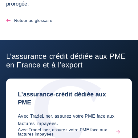
prorogée.
Retour au glossaire
L’assurance-crédit dédiée aux PME
en France et à l’export
L’assurance-crédit dédiée aux
PME
Avec TradeLiner, assurez votre PME face aux
factures impayées.
Avec TradeLiner, assurez votre PME face aux
factures impayées