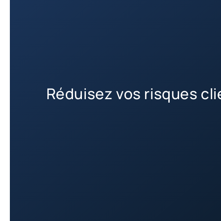
Réduisez vos risques cli