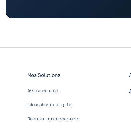
Nos Solutions
Assurance-crédit
Information d'entreprise
Recouvrement de créances