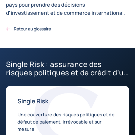
pays pour prendre des décisions
d'investissement et de commerce international.
Retour au glossaire
Single Risk : assurance des
risques politiques et de crédit d’un
projet complexe
Single Risk
Une couverture des risques politiques et de
défaut de paiement, irrévocable et sur-
mesure