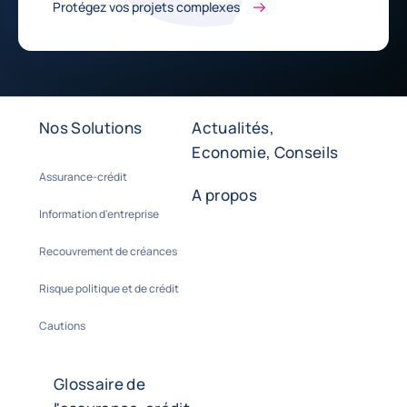
Protégez vos projets complexes
Nos Solutions
Actualités,
Economie, Conseils
Assurance-crédit
A propos
Information d'entreprise
Recouvrement de créances
Risque politique et de crédit
Cautions
Glossaire de