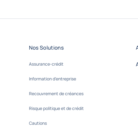
Nos Solutions
Assurance-crédit
Information d'entreprise
Recouvrement de créances
Risque politique et de crédit
Cautions