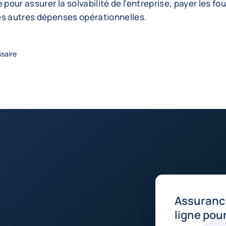
 pour assurer la solvabilité de l'entreprise, payer les fo
es autres dépenses opérationnelles.
ssaire
Assuranc
ligne pour