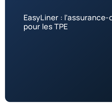
EasyLiner : l’assurance-
pour les TPE