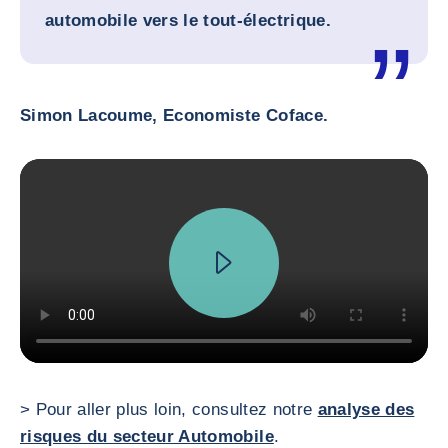
automobile vers le tout-électrique.
Simon Lacoume, Economiste Coface.
> Pour aller plus loin, consultez notre
analyse des
risques du secteur Automobile
.