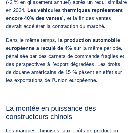
(-2 % en glissement annuel) après un recul similaire
en 2024.
Les véhicules thermiques représentent
encore 40% des ventes
1
, et la fin des ventes
devrait accélérer la contraction du marché.
Dans le même temps,
la production automobile
européenne a reculé de 4%
sur la même période,
pénalisée par des carnets de commande fragiles et
des perspectives à l’export dégradées. Les droits
de douane américains de 15 % pèsent en effet sur
les exportations de l’Union européenne.
La montée en puissance des
constructeurs chinois
Les marques chinoises, aux coûts de production