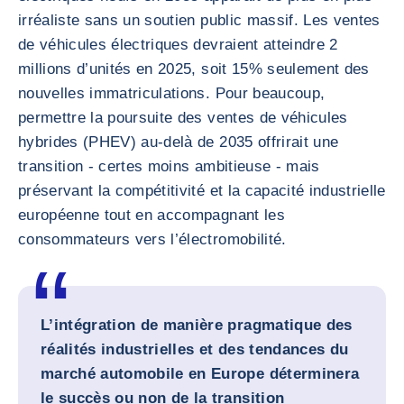
irréaliste sans un soutien public massif. Les ventes
de véhicules électriques devraient atteindre 2
millions d’unités en 2025, soit 15% seulement des
nouvelles immatriculations. Pour beaucoup,
permettre la poursuite des ventes de véhicules
hybrides (PHEV) au-delà de 2035 offrirait une
transition - certes moins ambitieuse - mais
préservant la compétitivité et la capacité industrielle
européenne tout en accompagnant les
consommateurs vers l’électromobilité.
L’intégration de manière pragmatique des
réalités industrielles et des tendances du
marché automobile en Europe déterminera
le succès ou non de la transition