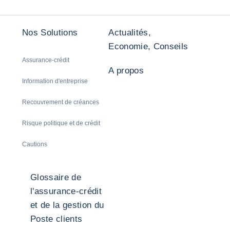
Nos Solutions
Actualités,
Economie, Conseils
Assurance-crédit
A propos
Information d'entreprise
Recouvrement de créances
Risque politique et de crédit
Cautions
Glossaire de
l'assurance-crédit
et de la gestion du
Poste clients