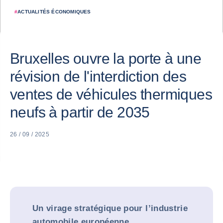
#
ACTUALITÉS ÉCONOMIQUES
Bruxelles ouvre la porte à une
révision de l'interdiction des
ventes de véhicules thermiques
neufs à partir de 2035
26 / 09 / 2025
Un virage stratégique pour l’industrie
automobile européenne