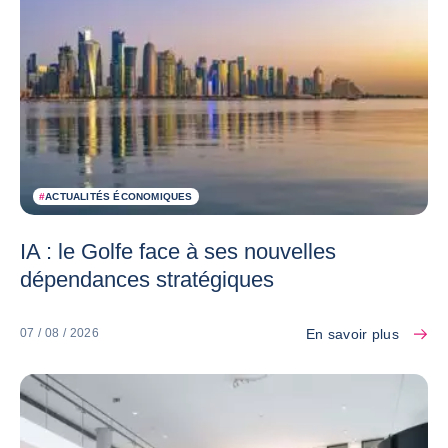
#
ACTUALITÉS ÉCONOMIQUES
IA : le Golfe face à ses nouvelles
dépendances stratégiques
En savoir plus
07 / 08 / 2026