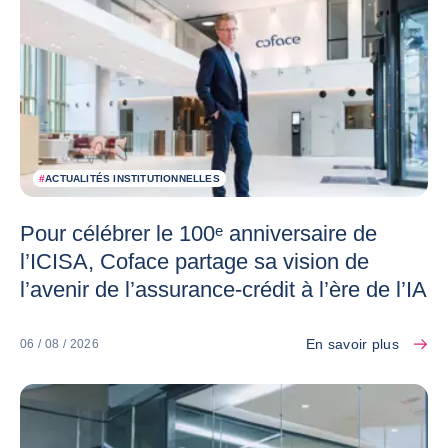
#
ACTUALITÉS INSTITUTIONNELLES
Pour célébrer le 100ᵉ anniversaire de
l’ICISA, Coface partage sa vision de
l’avenir de l’assurance-crédit à l’ère de l’IA
En savoir plus
06 / 08 / 2026