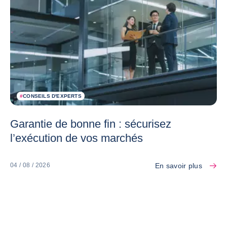
#
CONSEILS D'EXPERTS
Garantie de bonne fin : sécurisez
l’exécution de vos marchés
En savoir plus
04 / 08 / 2026