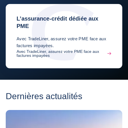
L’assurance-crédit dédiée aux
PME
Avec TradeLiner, assurez votre PME face aux
factures impayées.
Avec TradeLiner, assurez votre PME face aux
factures impayées
Dernières actualités