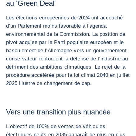
au 'Green Deal'
Les élections européennes de 2024 ont accouché
d’un Parlement moins favorable à l’agenda
environnemental de la Commission. La position de
pivot acquise par le Parti populaire européen et le
basculement de l’Allemagne vers un gouvernement
conservateur renforcent la défense de l’industrie au
détriment des ambitions climatiques. Le rejet de la
procédure accélérée pour la loi climat 2040 en juillet
2025 illustre ce changement de cap.
Vers une transition plus nuancée
L’objectif de 100% de ventes de véhicules
électriques neufs en 2035 apparaît de plus en plus