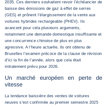
2035. Ces derniers souhaitent revoir l’échéancier de
baisse des émissions de gaz à effet de serres
(GES) et prônent l’élargissement de la vente aux
voitures hybrides rechargeable (PHEV). Ils
avancent pour cela plusieurs arguments,
notamment une demande domestique insuffisante et
une concurrence chinoise de plus en plus
agressive. A l’heure actuelle, ils ont obtenu de
Bruxelles l’examen précoce de la clause de révision
d’ici la fin de l’année, alors que cela était
initialement prévu pour 2026.
Un marché européen en perte de
vitesse
La tendance baissière des ventes de voitures
neuves s’est confirmée au premier semestre 2025