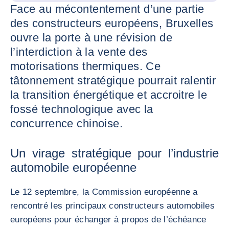
Face au mécontentement d’une partie
des constructeurs européens, Bruxelles
ouvre la porte à une révision de
l’interdiction à la vente des
motorisations thermiques. Ce
tâtonnement stratégique pourrait ralentir
la transition énergétique et accroitre le
fossé technologique avec la
concurrence chinoise.
Un virage stratégique pour l’industrie
automobile européenne
Le 12 septembre, la Commission européenne a
rencontré les principaux constructeurs automobiles
européens pour échanger à propos de l’échéance