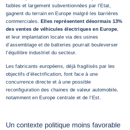
faibles et largement subventionnées par l’Etat,
gagnent du terrain en Europe malgré les barrières
commerciales.
Elles représentent désormais 13%
des ventes de véhicules électriques en Europe
,
et leur implantation locale via des usines
d’assemblage et de batteries pourrait bouleverser
l’équilibre industriel du secteur.
Les fabricants européens, déjà fragilisés par les
objectifs d’électrification, font face à une
concurrence directe et à une possible
reconfiguration des chaines de valeur automobile,
notamment en Europe centrale et de l’Est.
Un contexte politique moins favorable