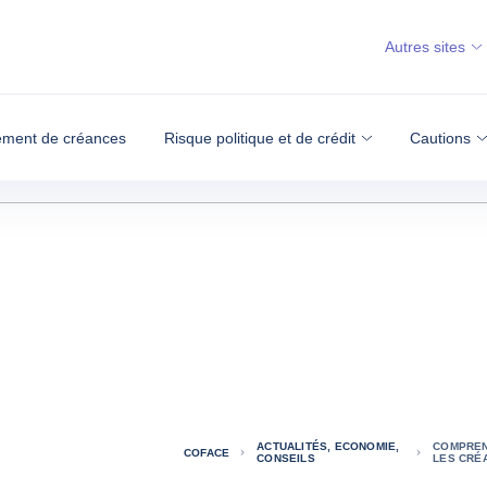
Autres sites
ment de créances
Risque politique et de crédit
Cautions
ACTUALITÉS, ECONOMIE,
COMPREN
COFACE
CONSEILS
LES CRÉ