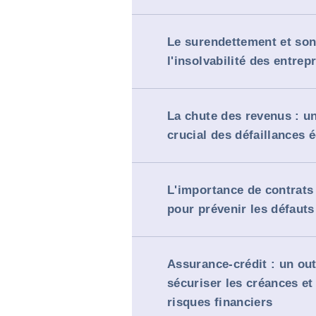
Le surendettement et son
l'insolvabilité des entrep
La chute des revenus : un
crucial des défaillances
L'importance de contrats 
pour prévenir les défaut
Assurance-crédit : un out
sécuriser les créances et 
risques financiers