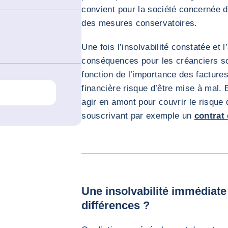
convient pour la société concernée de
des mesures conservatoires.
Une fois l’insolvabilité constatée et 
conséquences pour les créanciers son
fonction de l’importance des facture
financière risque d’être mise à mal. 
agir en amont pour couvrir le risque d
souscrivant par exemple un
contrat
Une insolvabilité immédiate
différences ?