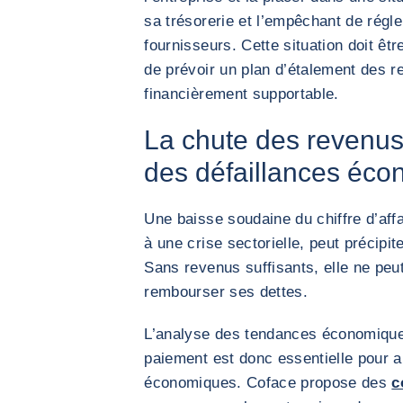
sa trésorerie et l’empêchant de régl
fournisseurs. Cette situation doit êtr
de prévoir un plan d’étalement des 
financièrement supportable.
La chute des revenus 
des défaillances éc
Une baisse soudaine du chiffre d’affa
à une crise sectorielle, peut précipite
Sans revenus suffisants, elle ne peut
rembourser ses dettes.
L’analyse des tendances économiqu
paiement est donc essentielle pour an
économiques. Coface propose des
c