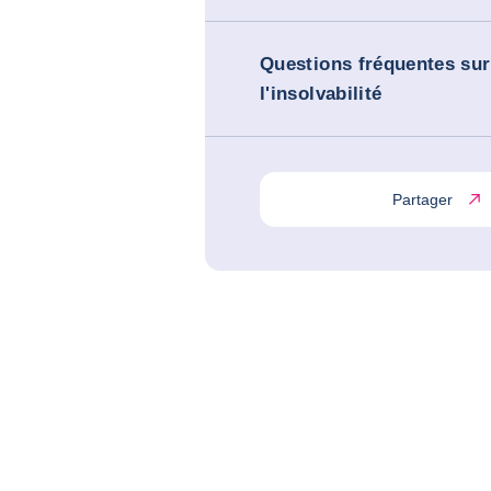
Questions fréquentes sur
l'insolvabilité
Partager