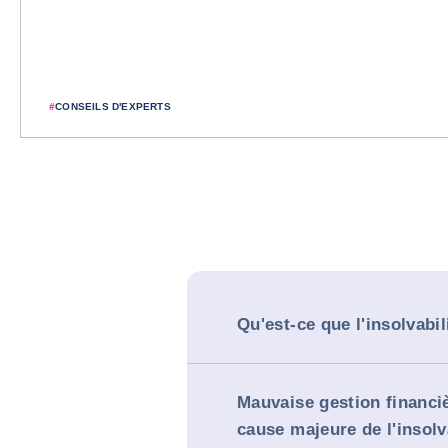
#
CONSEILS D'EXPERTS
Qu'est-ce que l'insolvabil
Mauvaise gestion financiè
cause majeure de l'insolv