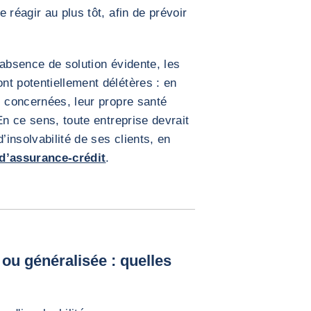
 réagir au plus tôt, afin de prévoir
l’absence de solution évidente, les
t potentiellement délétères : en
s concernées, leur propre santé
En ce sens, toute entreprise devrait
’insolvabilité de ses clients, en
 d’assurance-crédit
.
 ou généralisée : quelles