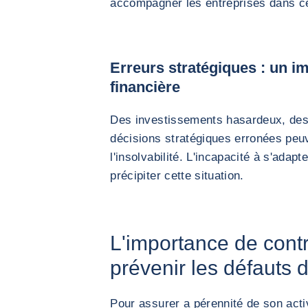
accompagner les entreprises dans c
Erreurs stratégiques : un imp
financière
Des investissements hasardeux, des
décisions stratégiques erronées peu
l'insolvabilité. L'incapacité à s'ad
précipiter cette situation.
L'importance de contr
prévenir les défauts
Pour assurer a pérennité de son activ