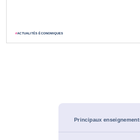
#
ACTUALITÉS ÉCONOMIQUES
Principaux enseignement