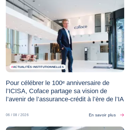
#
ACTUALITÉS INSTITUTIONNELLES
Pour célébrer le 100ᵉ anniversaire de
l’ICISA, Coface partage sa vision de
l’avenir de l’assurance-crédit à l’ère de l’IA
En savoir plus
06 / 08 / 2026