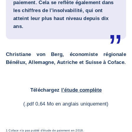
paiement. Cela se reflète également dans
les chiffres de l'insolvabilité, qui ont
atteint leur plus haut niveau depuis dix
ans.
Christiane von Berg, économiste régionale
Bénélux, Allemagne, Autriche et Suisse à Coface.
Téléchargez
l’étude complète
(.pdf 0,64 Mo en anglais uniquement)
1 Coface n’a pas publié d’étude de paiement en 2018.