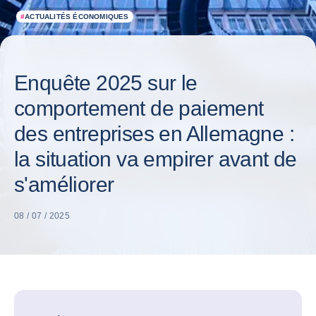
#
ACTUALITÉS ÉCONOMIQUES
Enquête 2025 sur le
comportement de paiement
des entreprises en Allemagne :
la situation va empirer avant de
s'améliorer
08 / 07 / 2025