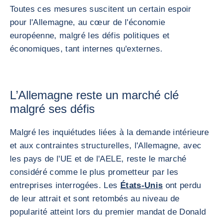
Toutes ces mesures suscitent un certain espoir
pour l'Allemagne, au cœur de l'économie
européenne, malgré les défis politiques et
économiques, tant internes qu'externes.
L’Allemagne reste un marché clé
malgré ses défis
Malgré les inquiétudes liées à la demande intérieure
et aux contraintes structurelles, l'Allemagne, avec
les pays de l'UE et de l'AELE, reste le marché
considéré comme le plus prometteur par les
entreprises interrogées. Les
États-Unis
ont perdu
de leur attrait et sont retombés au niveau de
popularité atteint lors du premier mandat de Donald