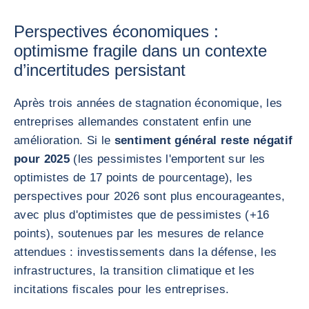
Perspectives économiques :
optimisme fragile dans un contexte
d’incertitudes persistant
Après trois années de stagnation économique, les
entreprises allemandes constatent enfin une
amélioration. Si le
sentiment général reste négatif
pour 2025
(les pessimistes l'emportent sur les
optimistes de 17 points de pourcentage), les
perspectives pour 2026 sont plus encourageantes,
avec plus d'optimistes que de pessimistes (+16
points), soutenues par les mesures de relance
attendues : investissements dans la défense, les
infrastructures, la transition climatique et les
incitations fiscales pour les entreprises.