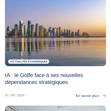
#
ACTUALITÉS ÉCONOMIQUES
IA : le Golfe face à ses nouvelles
dépendances stratégiques
En savoir plus
07 / 08 / 2026