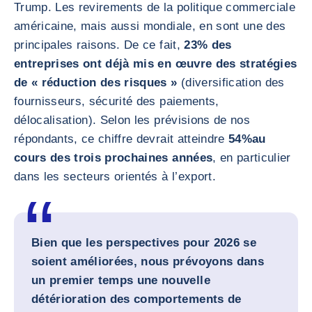
Trump. Les revirements de la politique commerciale
américaine, mais aussi mondiale, en sont une des
principales raisons. De ce fait,
23% des
entreprises ont déjà mis en œuvre des stratégies
de « réduction des risques »
(diversification des
fournisseurs, sécurité des paiements,
délocalisation). Selon les prévisions de nos
répondants, ce chiffre devrait atteindre
54%
au
cours des trois prochaines années
, en particulier
dans les secteurs orientés à l’export.
Bien que les perspectives pour 2026 se
soient améliorées, nous prévoyons dans
un premier temps une nouvelle
détérioration des comportements de