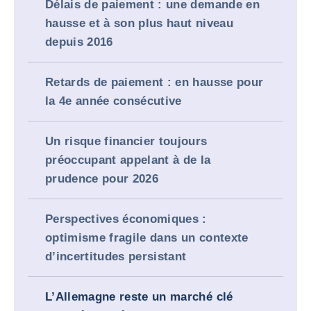
Délais de paiement : une demande en
hausse et à son plus haut niveau
depuis 2016
Retards de paiement : en hausse pour
la 4e année consécutive
Un risque financier toujours
préoccupant appelant à de la
prudence pour 2026
Perspectives économiques :
optimisme fragile dans un contexte
d’incertitudes persistant
L’Allemagne reste un marché clé