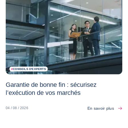
#
CONSEILS D'EXPERTS
Garantie de bonne fin : sécurisez
l’exécution de vos marchés
En savoir plus
04 / 08 / 2026