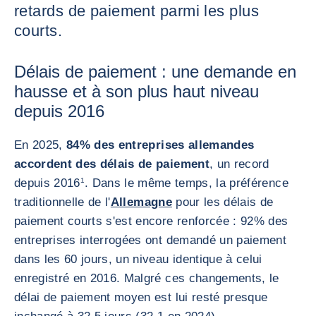
retards de paiement parmi les plus
courts.
Délais de paiement : une demande en
hausse et à son plus haut niveau
depuis 2016
En 2025,
84% des entreprises allemandes
accordent des délais de paiement
, un record
depuis 2016
1
. Dans le même temps, la préférence
traditionnelle de l'
Allemagne
pour les délais de
paiement courts s'est encore renforcée : 92% des
entreprises interrogées ont demandé un paiement
dans les 60 jours, un niveau identique à celui
enregistré en 2016. Malgré ces changements, le
délai de paiement moyen est lui resté presque