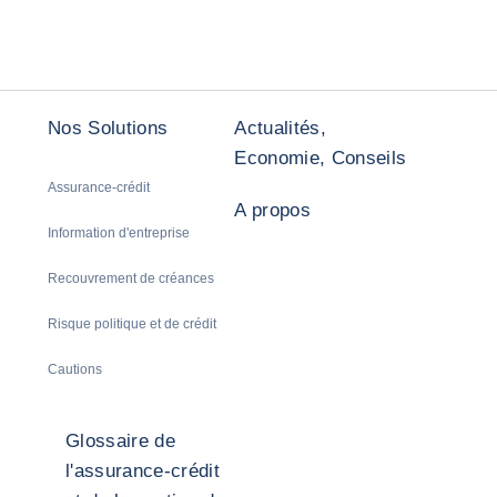
Nos Solutions
Actualités,
Economie, Conseils
Assurance-crédit
A propos
Information d'entreprise
Recouvrement de créances
Risque politique et de crédit
Cautions
Glossaire de
l'assurance-crédit