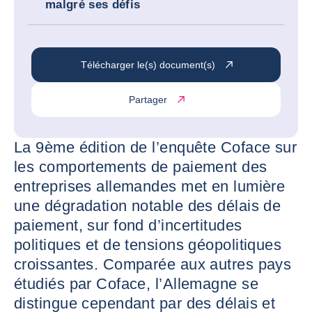
malgré ses défis
Télécharger le(s) document(s)
Partager
La 9ème édition de l’enquête Coface sur
les comportements de paiement des
entreprises allemandes met en lumière
une dégradation notable des délais de
paiement, sur fond d’incertitudes
politiques et de tensions géopolitiques
croissantes. Comparée aux autres pays
étudiés par Coface, l’Allemagne se
distingue cependant par des délais et