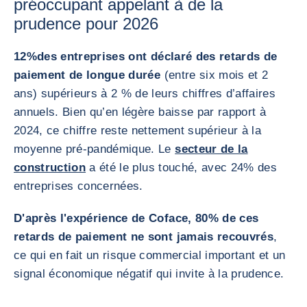
préoccupant appelant à de la
prudence pour 2026
12%
des entreprises ont déclaré des retards de
paiement de longue durée
(entre six mois et 2
ans) supérieurs à 2 % de leurs chiffres d’affaires
annuels. Bien qu’en légère baisse par rapport à
2024, ce chiffre reste nettement supérieur à la
moyenne pré-pandémique. Le
secteur de la
construction
a été le plus touché, avec 24% des
entreprises concernées.
D'après l'expérience de Coface, 80% de ces
retards de paiement ne sont jamais recouvrés
,
ce qui en fait un risque commercial important et un
signal économique négatif qui invite à la prudence.