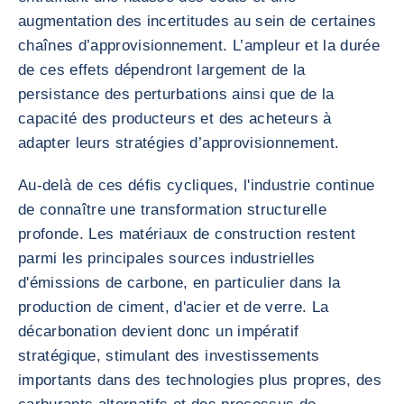
augmentation des incertitudes au sein de certaines
chaînes d’approvisionnement. L’ampleur et la durée
de ces effets dépendront largement de la
persistance des perturbations ainsi que de la
capacité des producteurs et des acheteurs à
adapter leurs stratégies d’approvisionnement.
Au-delà de ces défis cycliques, l'industrie continue
de connaître une transformation structurelle
profonde. Les matériaux de construction restent
parmi les principales sources industrielles
d'émissions de carbone, en particulier dans la
production de ciment, d'acier et de verre. La
décarbonation devient donc un impératif
stratégique, stimulant des investissements
importants dans des technologies plus propres, des