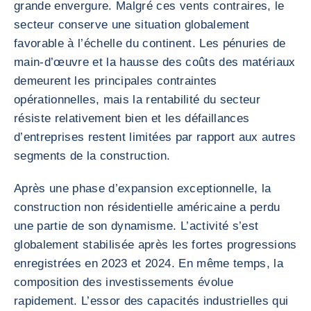
grande envergure. Malgré ces vents contraires, le
secteur conserve une situation globalement
favorable à l’échelle du continent. Les pénuries de
main-d’œuvre et la hausse des coûts des matériaux
demeurent les principales contraintes
opérationnelles, mais la rentabilité du secteur
résiste relativement bien et les défaillances
d’entreprises restent limitées par rapport aux autres
segments de la construction.
Après une phase d’expansion exceptionnelle, la
construction non résidentielle américaine a perdu
une partie de son dynamisme. L’activité s’est
globalement stabilisée après les fortes progressions
enregistrées en 2023 et 2024. En même temps, la
composition des investissements évolue
rapidement. L’essor des capacités industrielles qui