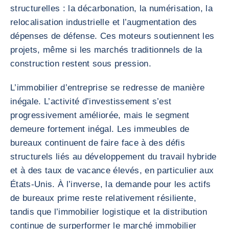
structurelles : la décarbonation, la numérisation, la
relocalisation industrielle et l’augmentation des
dépenses de défense. Ces moteurs soutiennent les
projets, même si les marchés traditionnels de la
construction restent sous pression.
L’immobilier d’entreprise se redresse de manière
inégale. L’activité d’investissement s’est
progressivement améliorée, mais le segment
demeure fortement inégal. Les immeubles de
bureaux continuent de faire face à des défis
structurels liés au développement du travail hybride
et à des taux de vacance élevés, en particulier aux
États-Unis. À l’inverse, la demande pour les actifs
de bureaux prime reste relativement résiliente,
tandis que l’immobilier logistique et la distribution
continue de surperformer le marché immobilier