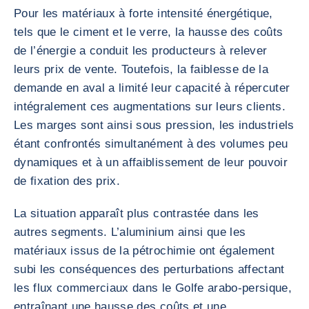
Pour les matériaux à forte intensité énergétique,
tels que le ciment et le verre, la hausse des coûts
de l’énergie a conduit les producteurs à relever
leurs prix de vente. Toutefois, la faiblesse de la
demande en aval a limité leur capacité à répercuter
intégralement ces augmentations sur leurs clients.
Les marges sont ainsi sous pression, les industriels
étant confrontés simultanément à des volumes peu
dynamiques et à un affaiblissement de leur pouvoir
de fixation des prix.
La situation apparaît plus contrastée dans les
autres segments. L’aluminium ainsi que les
matériaux issus de la pétrochimie ont également
subi les conséquences des perturbations affectant
les flux commerciaux dans le Golfe arabo-persique,
entraînant une hausse des coûts et une