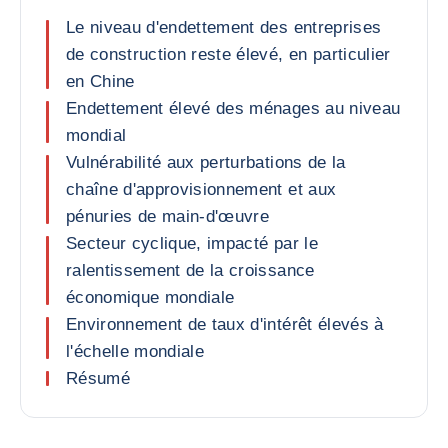
Le niveau d'endettement des entreprises
de construction reste élevé, en particulier
en Chine
Endettement élevé des ménages au niveau
mondial
Vulnérabilité aux perturbations de la
chaîne d'approvisionnement et aux
pénuries de main-d'œuvre
Secteur cyclique, impacté par le
ralentissement de la croissance
économique mondiale
Environnement de taux d'intérêt élevés à
l'échelle mondiale
Résumé