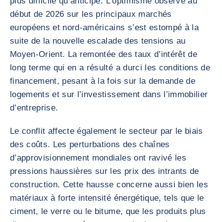
plus difficile qu’anticipé. L’optimisme observé au
début de 2026 sur les principaux marchés
européens et nord-américains s’est estompé à la
suite de la nouvelle escalade des tensions au
Moyen-Orient. La remontée des taux d’intérêt de
long terme qui en a résulté a durci les conditions de
financement, pesant à la fois sur la demande de
logements et sur l’investissement dans l’immobilier
d’entreprise.
Le conflit affecte également le secteur par le biais
des coûts. Les perturbations des chaînes
d’approvisionnement mondiales ont ravivé les
pressions haussières sur les prix des intrants de
construction. Cette hausse concerne aussi bien les
matériaux à forte intensité énergétique, tels que le
ciment, le verre ou le bitume, que les produits plus