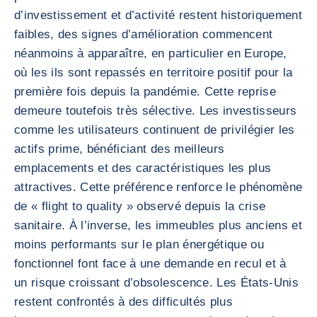
d’investissement et d’activité restent historiquement
faibles, des signes d’amélioration commencent
néanmoins à apparaître, en particulier en Europe,
où les ils sont repassés en territoire positif pour la
première fois depuis la pandémie. Cette reprise
demeure toutefois très sélective. Les investisseurs
comme les utilisateurs continuent de privilégier les
actifs prime, bénéficiant des meilleurs
emplacements et des caractéristiques les plus
attractives. Cette préférence renforce le phénomène
de « flight to quality » observé depuis la crise
sanitaire. À l’inverse, les immeubles plus anciens et
moins performants sur le plan énergétique ou
fonctionnel font face à une demande en recul et à
un risque croissant d’obsolescence. Les États-Unis
restent confrontés à des difficultés plus