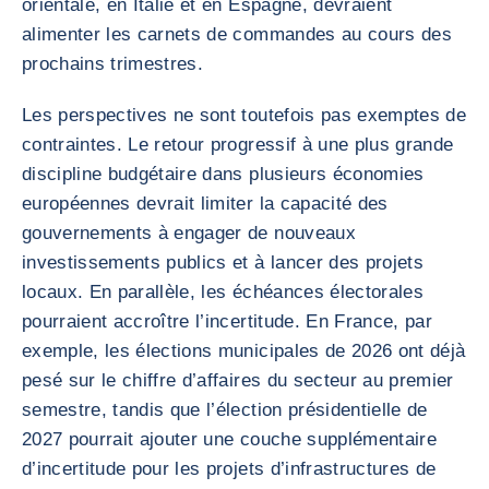
orientale, en Italie et en Espagne, devraient
alimenter les carnets de commandes au cours des
prochains trimestres.
Les perspectives ne sont toutefois pas exemptes de
contraintes. Le retour progressif à une plus grande
discipline budgétaire dans plusieurs économies
européennes devrait limiter la capacité des
gouvernements à engager de nouveaux
investissements publics et à lancer des projets
locaux. En parallèle, les échéances électorales
pourraient accroître l’incertitude. En France, par
exemple, les élections municipales de 2026 ont déjà
pesé sur le chiffre d’affaires du secteur au premier
semestre, tandis que l’élection présidentielle de
2027 pourrait ajouter une couche supplémentaire
d’incertitude pour les projets d’infrastructures de