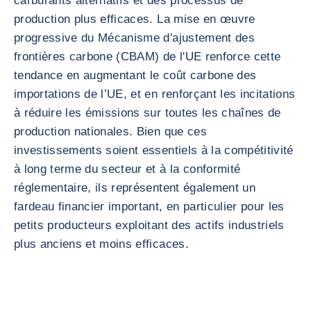
carburants alternatifs et des processus de
production plus efficaces. La mise en œuvre
progressive du Mécanisme d'ajustement des
frontières carbone (CBAM) de l'UE renforce cette
tendance en augmentant le coût carbone des
importations de l’UE, et en renforçant les incitations
à réduire les émissions sur toutes les chaînes de
production nationales. Bien que ces
investissements soient essentiels à la compétitivité
à long terme du secteur et à la conformité
réglementaire, ils représentent également un
fardeau financier important, en particulier pour les
petits producteurs exploitant des actifs industriels
plus anciens et moins efficaces.