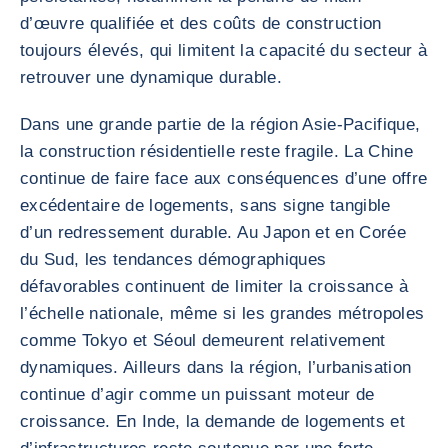
d’œuvre qualifiée et des coûts de construction
toujours élevés, qui limitent la capacité du secteur à
retrouver une dynamique durable.
Dans une grande partie de la région Asie-Pacifique,
la construction résidentielle reste fragile. La Chine
continue de faire face aux conséquences d’une offre
excédentaire de logements, sans signe tangible
d’un redressement durable. Au Japon et en Corée
du Sud, les tendances démographiques
défavorables continuent de limiter la croissance à
l’échelle nationale, même si les grandes métropoles
comme Tokyo et Séoul demeurent relativement
dynamiques. Ailleurs dans la région, l’urbanisation
continue d’agir comme un puissant moteur de
croissance. En Inde, la demande de logements et