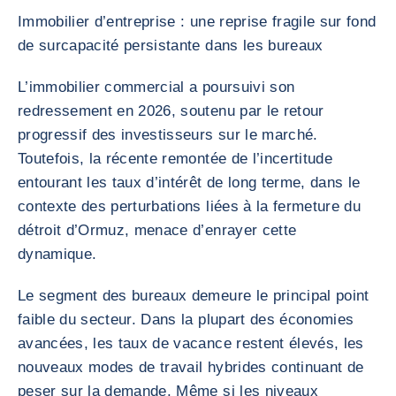
Immobilier d’entreprise : une reprise fragile sur fond
de surcapacité persistante dans les bureaux
L’immobilier commercial a poursuivi son
redressement en 2026, soutenu par le retour
progressif des investisseurs sur le marché.
Toutefois, la récente remontée de l’incertitude
entourant les taux d’intérêt de long terme, dans le
contexte des perturbations liées à la fermeture du
détroit d’Ormuz, menace d’enrayer cette
dynamique.
Le segment des bureaux demeure le principal point
faible du secteur. Dans la plupart des économies
avancées, les taux de vacance restent élevés, les
nouveaux modes de travail hybrides continuant de
peser sur la demande. Même si les niveaux