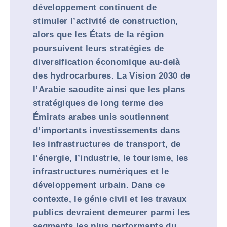
développement continuent de
stimuler l’activité de construction,
alors que les États de la région
poursuivent leurs stratégies de
diversification économique au-delà
des hydrocarbures. La Vision 2030 de
l’Arabie saoudite ainsi que les plans
stratégiques de long terme des
Émirats arabes unis soutiennent
d’importants investissements dans
les infrastructures de transport, de
l’énergie, l’industrie, le tourisme, les
infrastructures numériques et le
développement urbain. Dans ce
contexte, le génie civil et les travaux
publics devraient demeurer parmi les
segments les plus performants du