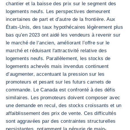
chantier et la baisse des prix sur le segment des
logements neufs. Les perspectives demeurent
incertaines de part et d’autre de la frontière. Aux
États-Unis, des taux hypothécaires légèrement plus
bas qu’en 2023 ont aidé les vendeurs à revenir sur
le marché de l‘ancien, améliorant l’offre sur le
marché et réduisant l'attractivité relative des
logements neufs. Parallèlement, les stocks de
logements achevés mais invendus continuent
d’augmenter, accentuant la pression sur les
promoteurs et pesant sur les futurs carnets de
commande. Le Canada est confronté à des défis
similaires. Les promoteurs doivent composer avec
une demande en recul, des stocks croissants et un
affaiblissement des prix de vente. Ces difficultés
sont aggravées par des contraintes structurelles
persistantes, notamment la pénurie de main-