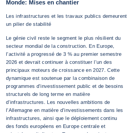
Monde: Mises en chantier
Les infrastructures et les travaux publics demeurent
un pilier de stabilité
Le génie civil reste le segment le plus résilient du
secteur mondial de la construction. En Europe,
l’activité a progressé de 3 % au premier semestre
2026 et devrait continuer à constituer l’un des
principaux moteurs de croissance en 2027. Cette
dynamique est soutenue par la combinaison de
programmes d’investissement public et de besoins
structurels de long terme en matière
d’infrastructures. Les nouvelles ambitions de
l’Allemagne en matière d’investissements dans les
infrastructures, ainsi que le déploiement continu
des fonds européens en Europe centrale et