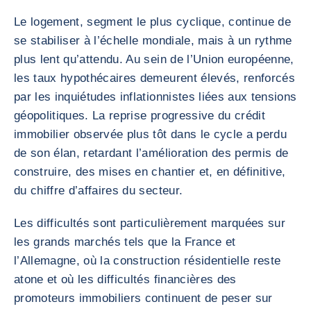
Le logement, segment le plus cyclique, continue de
se stabiliser à l’échelle mondiale, mais à un rythme
plus lent qu’attendu. Au sein de l’Union européenne,
les taux hypothécaires demeurent élevés, renforcés
par les inquiétudes inflationnistes liées aux tensions
géopolitiques. La reprise progressive du crédit
immobilier observée plus tôt dans le cycle a perdu
de son élan, retardant l’amélioration des permis de
construire, des mises en chantier et, en définitive,
du chiffre d’affaires du secteur.
Les difficultés sont particulièrement marquées sur
les grands marchés tels que la France et
l’Allemagne, où la construction résidentielle reste
atone et où les difficultés financières des
promoteurs immobiliers continuent de peser sur