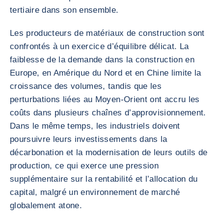
tertiaire dans son ensemble.
Les producteurs de matériaux de construction sont
confrontés à un exercice d’équilibre délicat. La
faiblesse de la demande dans la construction en
Europe, en Amérique du Nord et en Chine limite la
croissance des volumes, tandis que les
perturbations liées au Moyen-Orient ont accru les
coûts dans plusieurs chaînes d’approvisionnement.
Dans le même temps, les industriels doivent
poursuivre leurs investissements dans la
décarbonation et la modernisation de leurs outils de
production, ce qui exerce une pression
supplémentaire sur la rentabilité et l’allocation du
capital, malgré un environnement de marché
globalement atone.