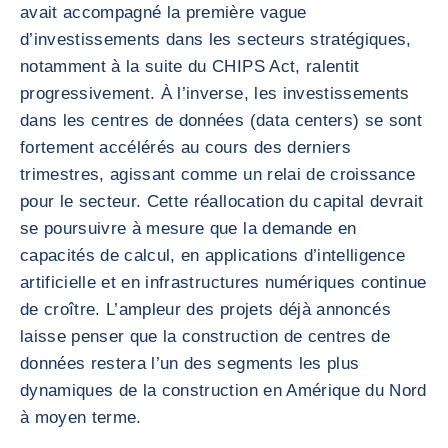
avait accompagné la première vague
d’investissements dans les secteurs stratégiques,
notamment à la suite du CHIPS Act, ralentit
progressivement. À l’inverse, les investissements
dans les centres de données (data centers) se sont
fortement accélérés au cours des derniers
trimestres, agissant comme un relai de croissance
pour le secteur. Cette réallocation du capital devrait
se poursuivre à mesure que la demande en
capacités de calcul, en applications d’intelligence
artificielle et en infrastructures numériques continue
de croître. L’ampleur des projets déjà annoncés
laisse penser que la construction de centres de
données restera l’un des segments les plus
dynamiques de la construction en Amérique du Nord
à moyen terme.