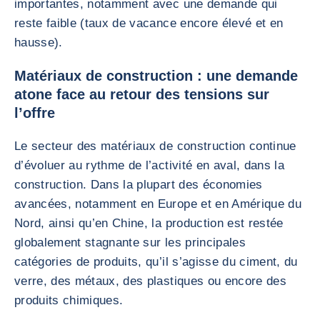
importantes, notamment avec une demande qui
reste faible (taux de vacance encore élevé et en
hausse).
Matériaux de construction : une demande
atone face au retour des tensions sur
l’offre
Le secteur des matériaux de construction continue
d’évoluer au rythme de l’activité en aval, dans la
construction. Dans la plupart des économies
avancées, notamment en Europe et en Amérique du
Nord, ainsi qu’en Chine, la production est restée
globalement stagnante sur les principales
catégories de produits, qu’il s’agisse du ciment, du
verre, des métaux, des plastiques ou encore des
produits chimiques.