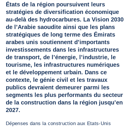
États de la région poursuivent leurs
stratégies de diversification économique
au-delà des hydrocarbures. La Vision 2030
de l’Arabie saoudite ainsi que les plans
stratégiques de long terme des Émirats
arabes unis soutiennent d’importants
investissements dans les infrastructures
de transport, de l’énergie, l’industrie, le
tourisme, les infrastructures numériques
et le développement urbain. Dans ce
contexte, le génie civil et les travaux
publics devraient demeurer parmi les
segments les plus performants du secteur
de la construction dans la région jusqu’en
2027.
Dépenses dans la construction aux Etats-Unis