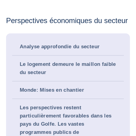
Perspectives économiques du secteur
Analyse approfondie du secteur
Le logement demeure le maillon faible
du secteur
Monde: Mises en chantier
Les perspectives restent
particulièrement favorables dans les
pays du Golfe. Les vastes
programmes publics de