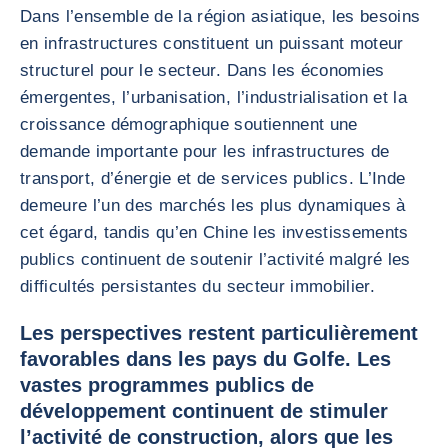
Dans l’ensemble de la région asiatique, les besoins
en infrastructures constituent un puissant moteur
structurel pour le secteur. Dans les économies
émergentes, l’urbanisation, l’industrialisation et la
croissance démographique soutiennent une
demande importante pour les infrastructures de
transport, d’énergie et de services publics. L’Inde
demeure l’un des marchés les plus dynamiques à
cet égard, tandis qu’en Chine les investissements
publics continuent de soutenir l’activité malgré les
difficultés persistantes du secteur immobilier.
Les perspectives restent particulièrement
favorables dans les pays du Golfe. Les
vastes programmes publics de
développement continuent de stimuler
l’activité de construction, alors que les