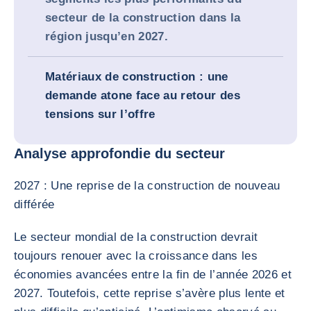
secteur de la construction dans la
région jusqu’en 2027.
Matériaux de construction : une
demande atone face au retour des
tensions sur l’offre
Analyse approfondie du secteur
2027 : Une reprise de la construction de nouveau
différée
Le secteur mondial de la construction devrait
toujours renouer avec la croissance dans les
économies avancées entre la fin de l’année 2026 et
2027. Toutefois, cette reprise s’avère plus lente et