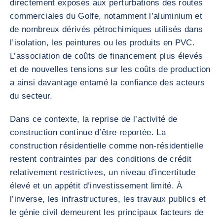
directement exposés aux perturbations des routes
commerciales du Golfe, notamment l’aluminium et
de nombreux dérivés pétrochimiques utilisés dans
l’isolation, les peintures ou les produits en PVC.
L’association de coûts de financement plus élevés
et de nouvelles tensions sur les coûts de production
a ainsi davantage entamé la confiance des acteurs
du secteur.
Dans ce contexte, la reprise de l’activité de
construction continue d’être reportée. La
construction résidentielle comme non-résidentielle
restent contraintes par des conditions de crédit
relativement restrictives, un niveau d’incertitude
élevé et un appétit d’investissement limité. À
l’inverse, les infrastructures, les travaux publics et
le génie civil demeurent les principaux facteurs de