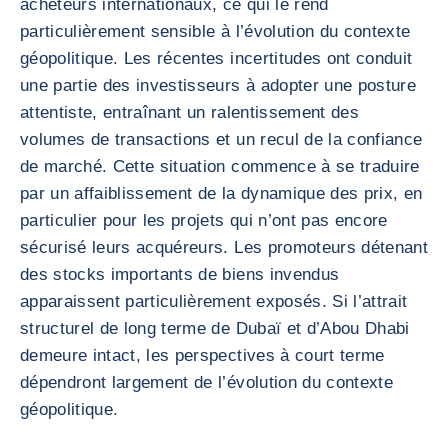
acheteurs internationaux, ce qui le rend
particulièrement sensible à l’évolution du contexte
géopolitique. Les récentes incertitudes ont conduit
une partie des investisseurs à adopter une posture
attentiste, entraînant un ralentissement des
volumes de transactions et un recul de la confiance
de marché. Cette situation commence à se traduire
par un affaiblissement de la dynamique des prix, en
particulier pour les projets qui n’ont pas encore
sécurisé leurs acquéreurs. Les promoteurs détenant
des stocks importants de biens invendus
apparaissent particulièrement exposés. Si l’attrait
structurel de long terme de Dubaï et d’Abou Dhabi
demeure intact, les perspectives à court terme
dépendront largement de l’évolution du contexte
géopolitique.