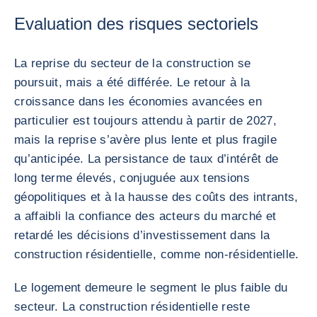
Evaluation des risques sectoriels
La reprise du secteur de la construction se
poursuit, mais a été différée. Le retour à la
croissance dans les économies avancées en
particulier est toujours attendu à partir de 2027,
mais la reprise s’avère plus lente et plus fragile
qu’anticipée. La persistance de taux d’intérêt de
long terme élevés, conjuguée aux tensions
géopolitiques et à la hausse des coûts des intrants,
a affaibli la confiance des acteurs du marché et
retardé les décisions d’investissement dans la
construction résidentielle, comme non-résidentielle.
Le logement demeure le segment le plus faible du
secteur. La construction résidentielle reste