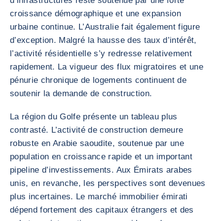
d’infrastructures reste soutenue par une forte
croissance démographique et une expansion
urbaine continue. L’Australie fait également figure
d’exception. Malgré la hausse des taux d’intérêt,
l’activité résidentielle s’y redresse relativement
rapidement. La vigueur des flux migratoires et une
pénurie chronique de logements continuent de
soutenir la demande de construction.
La région du Golfe présente un tableau plus
contrasté. L’activité de construction demeure
robuste en Arabie saoudite, soutenue par une
population en croissance rapide et un important
pipeline d’investissements. Aux Émirats arabes
unis, en revanche, les perspectives sont devenues
plus incertaines. Le marché immobilier émirati
dépend fortement des capitaux étrangers et des