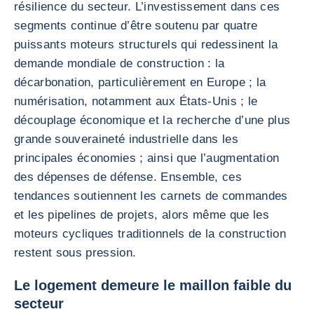
résilience du secteur. L’investissement dans ces
segments continue d’être soutenu par quatre
puissants moteurs structurels qui redessinent la
demande mondiale de construction : la
décarbonation, particulièrement en Europe ; la
numérisation, notamment aux États-Unis ; le
découplage économique et la recherche d’une plus
grande souveraineté industrielle dans les
principales économies ; ainsi que l’augmentation
des dépenses de défense. Ensemble, ces
tendances soutiennent les carnets de commandes
et les pipelines de projets, alors même que les
moteurs cycliques traditionnels de la construction
restent sous pression.
Le logement demeure le maillon faible du
secteur