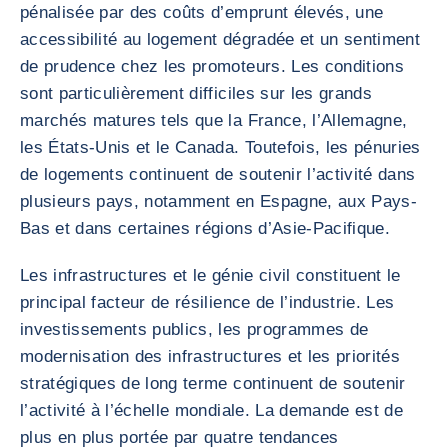
pénalisée par des coûts d’emprunt élevés, une
accessibilité au logement dégradée et un sentiment
de prudence chez les promoteurs. Les conditions
sont particulièrement difficiles sur les grands
marchés matures tels que la France, l’Allemagne,
les États-Unis et le Canada. Toutefois, les pénuries
de logements continuent de soutenir l’activité dans
plusieurs pays, notamment en Espagne, aux Pays-
Bas et dans certaines régions d’Asie-Pacifique.
Les infrastructures et le génie civil constituent le
principal facteur de résilience de l’industrie. Les
investissements publics, les programmes de
modernisation des infrastructures et les priorités
stratégiques de long terme continuent de soutenir
l’activité à l’échelle mondiale. La demande est de
plus en plus portée par quatre tendances