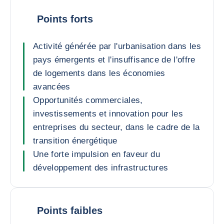
Points forts
Activité générée par l'urbanisation dans les
pays émergents et l'insuffisance de l'offre
de logements dans les économies
avancées
Opportunités commerciales,
investissements et innovation pour les
entreprises du secteur, dans le cadre de la
transition énergétique
Une forte impulsion en faveur du
développement des infrastructures
Points faibles