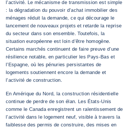
l’activité. Le mécanisme de transmission est simple
: la dégradation du pouvoir d’achat immobilier des
ménages réduit la demande, ce qui décourage le
lancement de nouveaux projets et retarde la reprise
du secteur dans son ensemble. Toutefois, la
situation européenne est loin d’être homogène.
Certains marchés continuent de faire preuve d’une
résilience notable, en particulier les Pays-Bas et
l’Espagne, où les pénuries persistantes de
logements soutiennent encore la demande et
l’activité de construction.
En Amérique du Nord, la construction résidentielle
continue de perdre de son élan. Les États-Unis
comme le Canada enregistrent un ralentissement de
l’activité dans le logement neuf, visible à travers la
faiblesse des permis de construire, des mises en