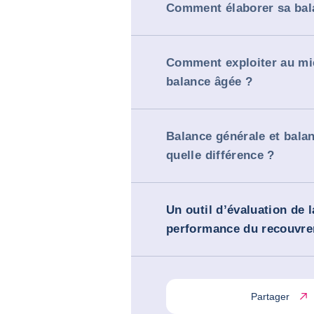
Comment élaborer sa bal
Comment exploiter au mi
balance âgée ?
Balance générale et balan
quelle différence ?
Un outil d’évaluation de l
performance du recouvr
Partager