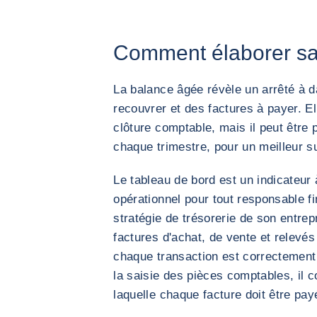
Comment élaborer sa
La balance âgée révèle un arrêté à d
recouvrer et des factures à payer. E
clôture comptable, mais il peut être 
chaque trimestre, pour un meilleur s
Le tableau de bord est un indicateur 
opérationnel pour tout responsable fi
stratégie de trésorerie de son entrepr
factures d'achat, de vente et relevé
chaque transaction est correctement
la saisie des pièces comptables, il c
laquelle chaque facture doit être pay