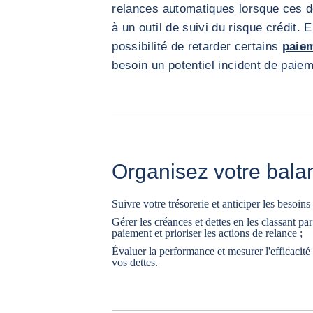
relances automatiques lorsque ces 
à un outil de suivi du risque crédit. E
possibilité de retarder certains
paie
besoin un potentiel incident de paiem
Organisez votre bala
Suivre votre trésorerie et anticiper les besoin
Gérer les créances et dettes en les classant pa
paiement
et prioriser les actions de relance ;
Évaluer la performance et mesurer l'efficacité
vos dettes.