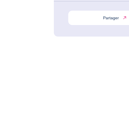
Partager