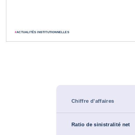
#
ACTUALITÉS INSTITUTIONNELLES
Chiffre d’affaires
Ratio de sinistralité net