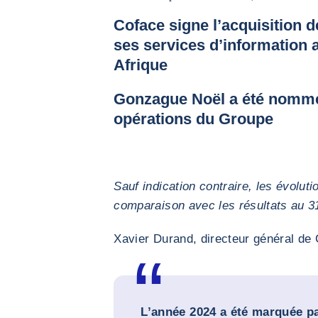
Coface signe l’acquisition 
ses services d’information 
Afrique
Gonzague Noël a été nommé
opérations du Groupe
Sauf indication contraire, les évolut
comparaison avec les résultats au 
Xavier Durand, directeur général de 
L’année 2024 a été marquée pa