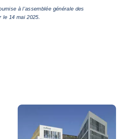
 soumise à l’assemblée générale des
r le 14 mai 2025.