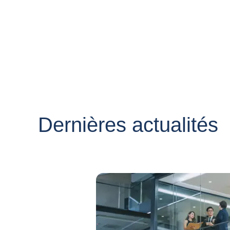
Dernières actualités