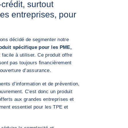
crédit, surtout
des entreprises, pour
avons décidé de segmenter notre
oduit spécifique pour les PME,
facile à utiliser. Ce produit offre
sont pas toujours financièrement
couverture d’assurance.
ents d’information et de prévention,
couvrement. C’est donc un produit
offerts aux grandes entreprises et
ément essentiel pour les TPE et