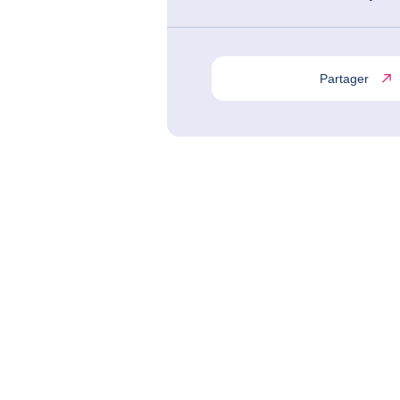
Partager