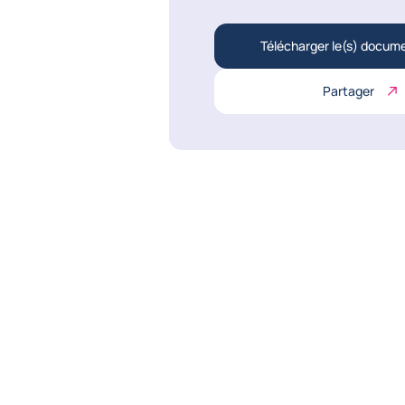
Télécharger le(s) docum
Partager