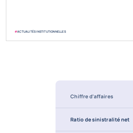
#
ACTUALITÉS INSTITUTIONNELLES
Chiffre d’affaires
Ratio de sinistralité net