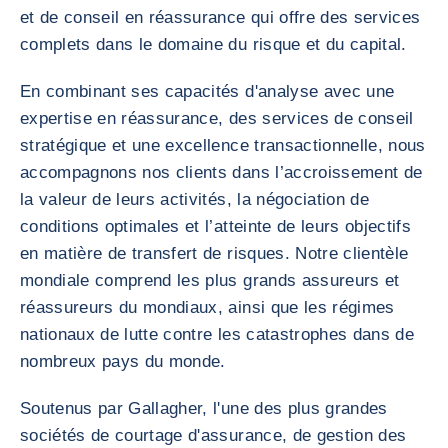
et de conseil en réassurance qui offre des services
complets dans le domaine du risque et du capital.
En combinant ses capacités d'analyse avec une
expertise en réassurance, des services de conseil
stratégique et une excellence transactionnelle, nous
accompagnons nos clients dans l’accroissement de
la valeur de leurs activités, la négociation de
conditions optimales et l’atteinte de leurs objectifs
en matière de transfert de risques. Notre clientèle
mondiale comprend les plus grands assureurs et
réassureurs du mondiaux, ainsi que les régimes
nationaux de lutte contre les catastrophes dans de
nombreux pays du monde.
Soutenus par Gallagher, l'une des plus grandes
sociétés de courtage d'assurance, de gestion des