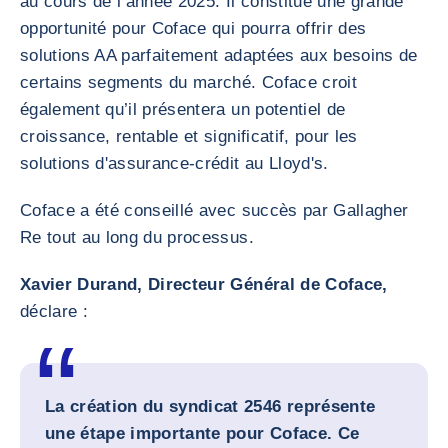
au cours de l’année 2025. Il constitue une grande
opportunité pour Coface qui pourra offrir des
solutions AA parfaitement adaptées aux besoins de
certains segments du marché. Coface croit
également qu’il présentera un potentiel de
croissance, rentable et significatif, pour les
solutions d'assurance-crédit au Lloyd's.
Coface a été conseillé avec succès par Gallagher
Re tout au long du processus.
Xavier Durand, Directeur Général de Coface,
déclare :
La création du syndicat 2546 représente
une étape importante pour Coface. Ce