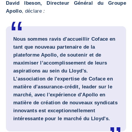
David Ibeson, Directeur Général du Groupe
Apollo
, déclare
:
Nous sommes ravis d'accueillir Coface en
tant que nouveau partenaire de la
plateforme Apollo, de soutenir et de
maximiser l’accomplissement de leurs
aspirations au sein du Lloyd's.
L’association de l'expertise de Coface en
matière d’assurance-crédit, leader sur le
marché, avec l'expérience d'Apollo en
matière de création de nouveaux syndicats
innovants est exceptionnellement
intéressante pour le marché du Lloyd's.