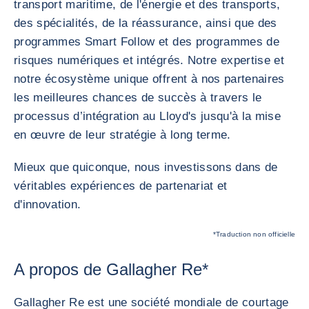
transport maritime, de l'énergie et des transports,
des spécialités, de la réassurance, ainsi que des
programmes Smart Follow et des programmes de
risques numériques et intégrés. Notre expertise et
notre écosystème unique offrent à nos partenaires
les meilleures chances de succès à travers le
processus d’intégration au Lloyd's jusqu'à la mise
en œuvre de leur stratégie à long terme.
Mieux que quiconque, nous investissons dans de
véritables expériences de partenariat et
d'innovation.
*Traduction non officielle
A propos de Gallagher Re*
Gallagher Re est une société mondiale de courtage