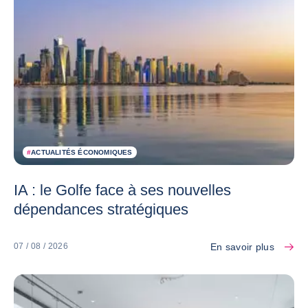
#
ACTUALITÉS ÉCONOMIQUES
IA : le Golfe face à ses nouvelles
dépendances stratégiques
En savoir plus
07 / 08 / 2026