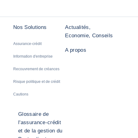
Nos Solutions
Actualités,
Economie, Conseils
Assurance-crédit
A propos
Information d'entreprise
Recouvrement de créances
Risque politique et de crédit
Cautions
Glossaire de
l'assurance-crédit
et de la gestion du