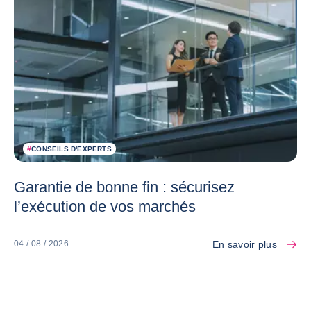
#
CONSEILS D'EXPERTS
Garantie de bonne fin : sécurisez
l’exécution de vos marchés
En savoir plus
04 / 08 / 2026