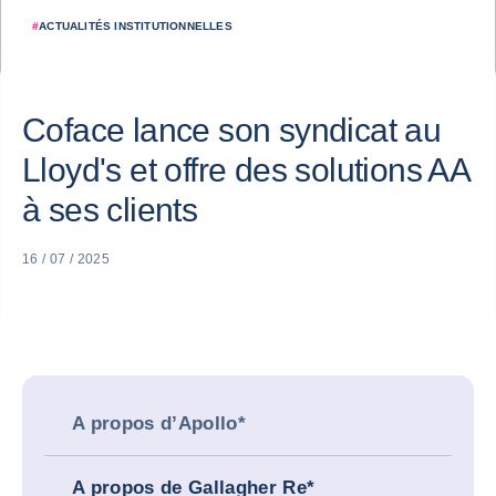
#
ACTUALITÉS INSTITUTIONNELLES
Coface lance son syndicat au
Lloyd's et offre des solutions AA
à ses clients
16 / 07 / 2025
A propos d’Apollo*
A propos de Gallagher Re*