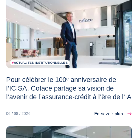
#
ACTUALITÉS INSTITUTIONNELLES
Pour célébrer le 100ᵉ anniversaire de
l’ICISA, Coface partage sa vision de
l’avenir de l’assurance-crédit à l’ère de l’IA
En savoir plus
06 / 08 / 2026