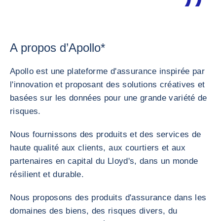
A propos d’Apollo*
Apollo est une plateforme d'assurance inspirée par
l'innovation et proposant des solutions créatives et
basées sur les données pour une grande variété de
risques.
Nous fournissons des produits et des services de
haute qualité aux clients, aux courtiers et aux
partenaires en capital du Lloyd's, dans un monde
résilient et durable.
Nous proposons des produits d'assurance dans les
domaines des biens, des risques divers, du