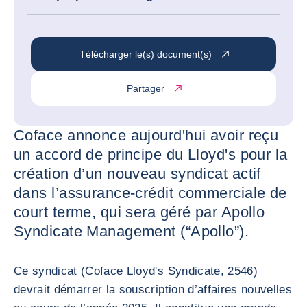
Télécharger le(s) document(s)
Partager
Coface annonce aujourd'hui avoir reçu
un accord de principe du Lloyd's pour la
création d’un nouveau syndicat actif
dans l’assurance-crédit commerciale de
court terme, qui sera géré par Apollo
Syndicate Management (“Apollo”).
Ce syndicat (Coface Lloyd's Syndicate, 2546)
devrait démarrer la souscription d’affaires nouvelles