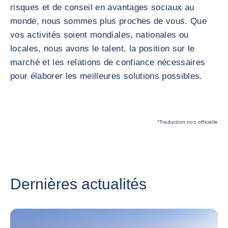
risques et de conseil en avantages sociaux au
monde, nous sommes plus proches de vous. Que
vos activités soient mondiales, nationales ou
locales, nous avons le talent, la position sur le
marché et les relations de confiance nécessaires
pour élaborer les meilleures solutions possibles.
*Traduction non officielle
Dernières actualités