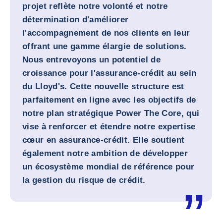
projet reflète notre volonté et notre
détermination d'améliorer
l'accompagnement de nos clients en leur
offrant une gamme élargie de solutions.
Nous entrevoyons un potentiel de
croissance pour l'assurance-crédit au sein
du Lloyd's. Cette nouvelle structure est
parfaitement en ligne avec les objectifs de
notre plan stratégique Power The Core, qui
vise à renforcer et étendre notre expertise
cœur en assurance-crédit. Elle soutient
également notre ambition de développer
un écosystème mondial de référence pour
la gestion du risque de crédit.