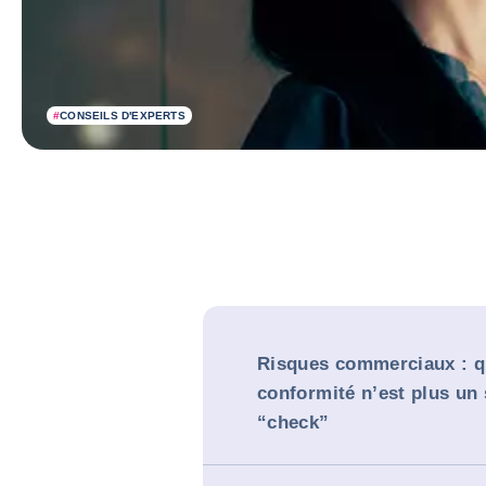
#
CONSEILS D'EXPERTS
Risques commerciaux : q
conformité n’est plus un
“check”