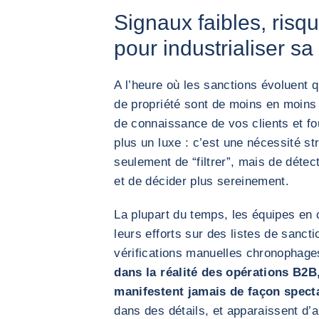
Signaux faibles, risqu
pour industrialiser sa
A l’heure où les sanctions évoluent 
de propriété sont de moins en moins 
de connaissance de vos clients et f
plus un luxe : c’est une nécessité str
seulement de “filtrer”, mais de détec
et de décider plus sereinement.
La plupart du temps, les équipes en 
leurs efforts sur des listes de sanct
vérifications manuelles chronophages
dans la réalité des opérations B2B
manifestent jamais de façon spect
dans des détails, et apparaissent d’