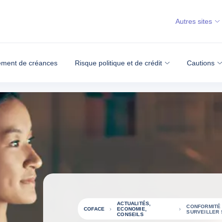
Autres sites
ment de créances
Risque politique et de crédit
Cautions
ACTUALITÉS,
CONFORMITÉ 
COFACE
ECONOMIE,
SURVEILLER 
CONSEILS