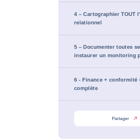
4 – Cartographier TOUT 
relationnel
5 – Documenter toutes se
instaurer un monitoring
6 - Finance + conformité =
complète
Partager