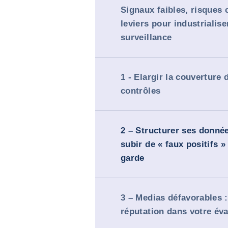
Signaux faibles, risques 
leviers pour industrialise
surveillance
1 - Elargir la couverture 
contrôles
2 – Structurer ses donnée
subir de « faux positifs »
garde
3 – Medias défavorables :
réputation dans votre éva