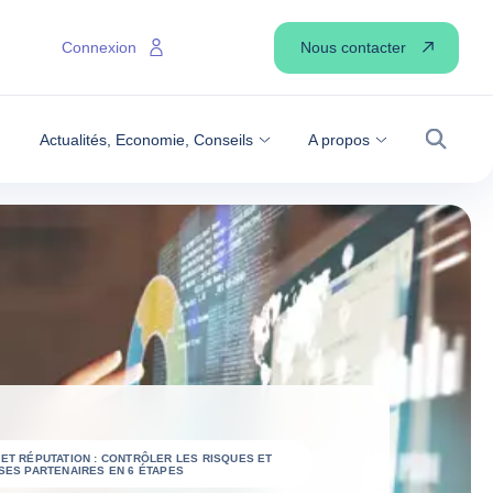
Nous contacter
Connexion
Actualités, Economie, Conseils
A propos
Recher
ET RÉPUTATION : CONTRÔLER LES RISQUES ET
SES PARTENAIRES EN 6 ÉTAPES