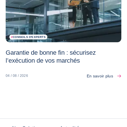
#
CONSEILS D'EXPERTS
Garantie de bonne fin : sécurisez
l’exécution de vos marchés
En savoir plus
04 / 08 / 2026