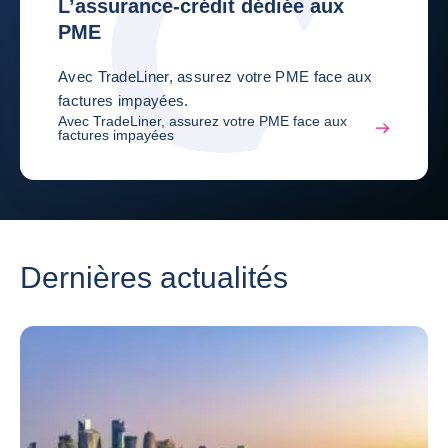
L’assurance-crédit dédiée aux
PME
Avec TradeLiner, assurez votre PME face aux
factures impayées.
Avec TradeLiner, assurez votre PME face aux
factures impayées
Dernières actualités