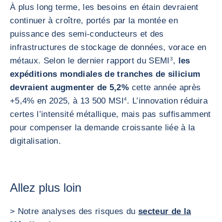
À plus long terme, les besoins en étain devraient
continuer à croître, portés par la montée en
puissance des semi-conducteurs et des
infrastructures de stockage de données, vorace en
métaux. Selon le dernier rapport du SEMI
3
,
les
expéditions mondiales de tranches de silicium
devraient augmenter de 5,2%
cette année après
+5,4% en 2025, à 13 500 MSI
4
. L’innovation réduira
certes l’intensité métallique, mais pas suffisamment
pour compenser la demande croissante liée à la
digitalisation.
Allez plus loin
> Notre analyses des risques du
secteur de la