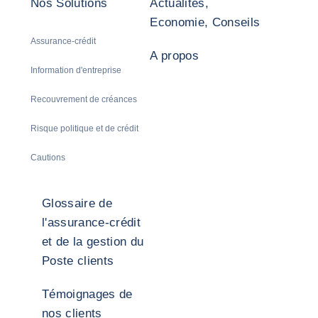
Nos Solutions
Actualités,
Economie, Conseils
Assurance-crédit
A propos
Information d'entreprise
Recouvrement de créances
Risque politique et de crédit
Cautions
Glossaire de
l'assurance-crédit
et de la gestion du
Poste clients
Témoignages de
nos clients