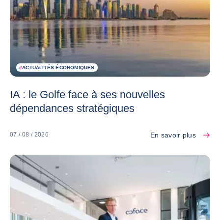
#
ACTUALITÉS ÉCONOMIQUES
IA : le Golfe face à ses nouvelles
dépendances stratégiques
En savoir plus
07 / 08 / 2026