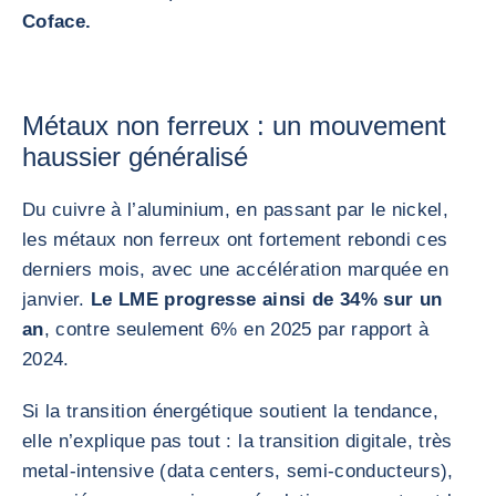
Coface.
Métaux non ferreux : un mouvement
haussier généralisé
Du cuivre à l’aluminium, en passant par le nickel,
les métaux non ferreux ont fortement rebondi ces
derniers mois, avec une accélération marquée en
janvier.
Le LME progresse ainsi de 34% sur un
an
, contre seulement 6% en 2025 par rapport à
2024.
Si la transition énergétique soutient la tendance,
elle n’explique pas tout : la transition digitale, très
metal-intensive (data centers, semi-conducteurs),