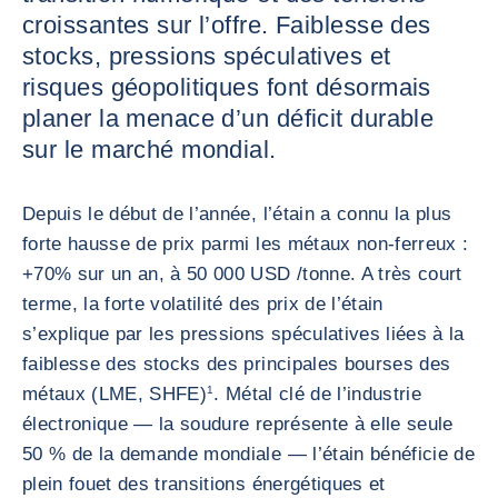
croissantes sur l’offre. Faiblesse des
stocks, pressions spéculatives et
risques géopolitiques font désormais
planer la menace d’un déficit durable
sur le marché mondial.
Depuis le début de l’année, l’étain a connu la plus
forte hausse de prix parmi les métaux non-ferreux :
+70% sur un an, à 50 000 USD /tonne. A très court
terme, la forte volatilité des prix de l’étain
s’explique par les pressions spéculatives liées à la
faiblesse des stocks des principales bourses des
métaux (LME, SHFE)
1
. Métal clé de l’industrie
électronique — la soudure représente à elle seule
50 % de la demande mondiale — l’étain bénéficie de
plein fouet des transitions énergétiques et