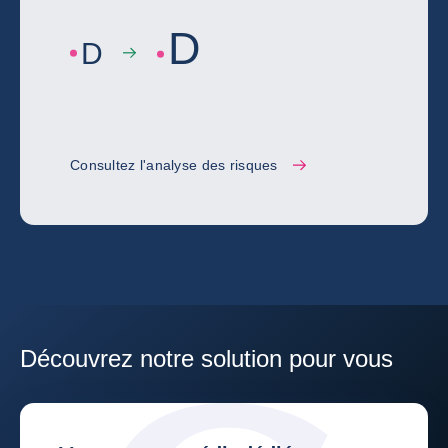
D
D
Consultez l'analyse des risques
Découvrez notre solution pour vous