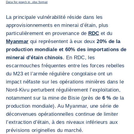
Data for graph in .xlsx format
La principale vulnérabilité réside dans les
approvisionnements en minerai d’étain, plus
particulièrement en provenance de
RDC
et du
Myanmar
qui représentent à eux deux
20% de la
production mondiale et 60% des importations de
minerai d’étain chinois
. En RDC, les
escarmouches fréquentes entre les forces rebelles
du M23 et l’armée régulière congolaise ont un
impact néfaste sur les opérations minières dans le
Nord-Kivu perturbent régulièrement l’exploitation,
notamment sur la mine de Bisie (près de
6 %
de la
production mondiale). Au Myanmar, une série de
déconvenues opérationnelles continue de limiter
l’extraction d’étain, à des niveaux inférieurs aux
prévisions originelles du marché.