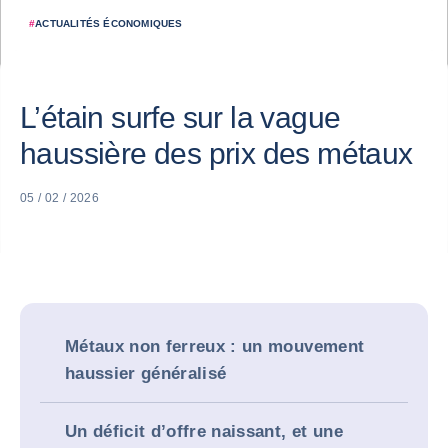
#
ACTUALITÉS ÉCONOMIQUES
L’étain surfe sur la vague
haussière des prix des métaux
05 / 02 / 2026
Métaux non ferreux : un mouvement
haussier généralisé
Un déficit d’offre naissant, et une