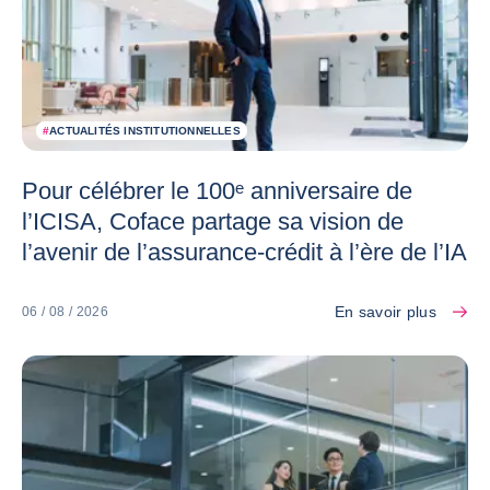
#
ACTUALITÉS INSTITUTIONNELLES
Pour célébrer le 100ᵉ anniversaire de
l’ICISA, Coface partage sa vision de
l’avenir de l’assurance-crédit à l’ère de l’IA
En savoir plus
06 / 08 / 2026