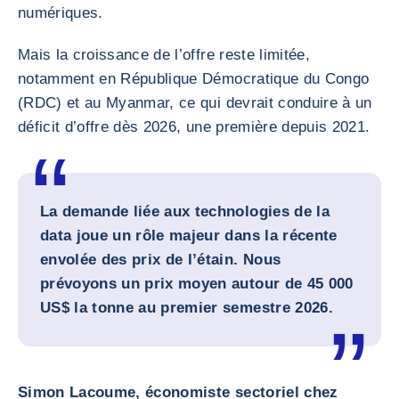
numériques.
Mais la croissance de l’offre reste limitée,
notamment en République Démocratique du Congo
(RDC) et au Myanmar, ce qui devrait conduire à un
déficit d’offre dès 2026, une première depuis 2021.
La demande liée aux technologies de la
data joue un rôle majeur dans la récente
envolée des prix de l’étain. Nous
prévoyons un prix moyen autour de 45 000
US$ la tonne au premier semestre 2026.
Simon Lacoume, économiste sectoriel chez