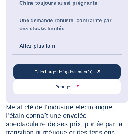
Chine toujours aussi prégnante
Une demande robuste, contrainte par
des stocks limités
Allez plus loin
Télécharger le(s) document(s)
Partager
Métal clé de l’industrie électronique,
l’étain connaît une envolée
spectaculaire de ses prix, portée par la
transition numérique et des tensions