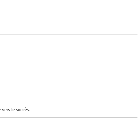
 vers le succès.