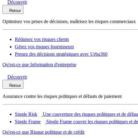
Découvrir
Retour
Optimisez vos prises de décisions, maîtrisez les risques commerciaux
Réduisez vos risques clients
Gérez vos risques fournisseurs
Prenez des décisions stratégiques avec Urba360
Qu'est-ce que Information d'entreprise
Découvrir
Retour
Assurance contre les risques politiques et défauts de paiement
Single Risk
Une couverture des risques politiques et de défau
Single Frame
Single Frame couvre les risques politiques et de
Qu'est-ce que Risque politique et de crédit