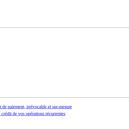
t de paiement, irrévocable et sur-mesure
 crédit de vos opérations récurrentes