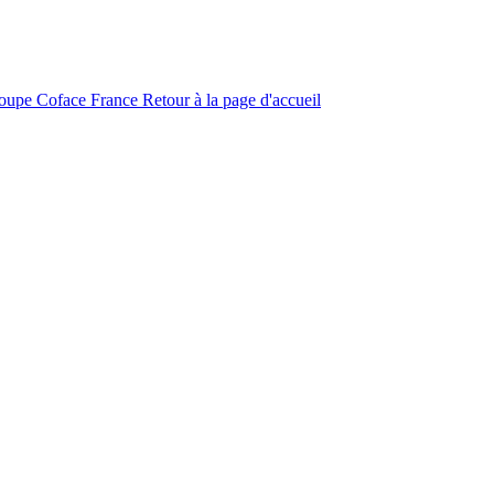
roupe Coface
France
Retour à la page d'accueil