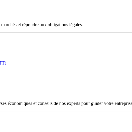
 marchés et répondre aux obligations légales.
ETT)
yses économiques et conseils de nos experts pour guider votre entreprise