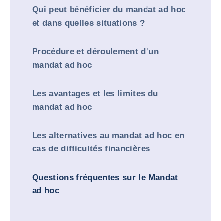
Qui peut bénéficier du mandat ad hoc
et dans quelles situations ?
Procédure et déroulement d’un
mandat ad hoc
Les avantages et les limites du
mandat ad hoc
Les alternatives au mandat ad hoc en
cas de difficultés financières
Questions fréquentes sur le Mandat
ad hoc