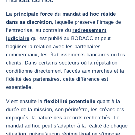
La principale force du mandat ad hoc réside
dans sa discrétion
, laquelle préserve l’image de
l’entreprise, au contraire du
redressement
judiciaire
qui est publié au BODACC et peut
fragiliser la relation avec les partenaires
commerciaux, les établissements bancaires ou les
clients. Dans certains secteurs où la réputation
conditionne directement l’accès aux marchés et la
fidélité des partenaires, cette différence est
essentielle.
Vient ensuite la
flexibilité potentielle
quant à la
durée de la mission, son périmètre, les créanciers
impliqués, la nature des accords recherchés. Le
mandat ad hoc peut s’adapter à la réalité de chaque
situation, puisqu’aucun régime légal ne s’impose,