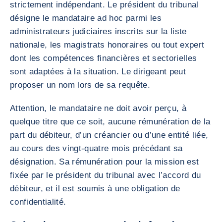
strictement indépendant. Le président du tribunal
désigne le mandataire ad hoc parmi les
administrateurs judiciaires inscrits sur la liste
nationale, les magistrats honoraires ou tout expert
dont les compétences financières et sectorielles
sont adaptées à la situation. Le dirigeant peut
proposer un nom lors de sa requête.
Attention, le mandataire ne doit avoir perçu, à
quelque titre que ce soit, aucune rémunération de la
part du débiteur, d’un créancier ou d’une entité liée,
au cours des vingt-quatre mois précédant sa
désignation. Sa rémunération pour la mission est
fixée par le président du tribunal avec l’accord du
débiteur, et il est soumis à une obligation de
confidentialité.