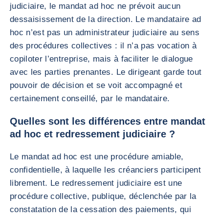
judiciaire, le mandat ad hoc ne prévoit aucun
dessaisissement de la direction. Le mandataire ad
hoc n’est pas un administrateur judiciaire au sens
des procédures collectives : il n’a pas vocation à
copiloter l’entreprise, mais à faciliter le dialogue
avec les parties prenantes. Le dirigeant garde tout
pouvoir de décision et se voit accompagné et
certainement conseillé, par le mandataire.
Quelles sont les différences entre mandat
ad hoc et redressement judiciaire ?
Le mandat ad hoc est une procédure amiable,
confidentielle, à laquelle les créanciers participent
librement. Le redressement judiciaire est une
procédure collective, publique, déclenchée par la
constatation de la cessation des paiements, qui