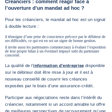
Créanciers : comment réagir face à
l’ouverture d’un mandat ad hoc ?
Pour les créanciers, le mandat ad hoc est un signal
à double lecture :
il témoigne d’une prise de conscience précoce par le débiteur de
ses difficultés, ce qui est en soi un signe de bonne gestion.
il invite aussi les partenaires commerciaux à évaluer l’exposition
de leur propre bilan à un éventuel impayé subi du partenaire
concerné.
La qualité de l’
information d’entreprise
disponible
sur le débiteur doit être mise à jour et il est à
nouveau conseillé de couvrir les créances
exposées par le biais d’une assurance-crédit.
Participer aux négociations reste dans l’intérêt du
créancier, notamment si un accord amiable lui offre
de meilleures perspectives de recouvrement qu’une