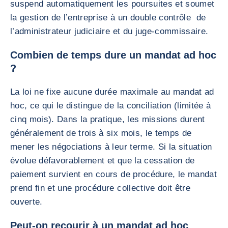
suspend automatiquement les poursuites et soumet
la gestion de l’entreprise à un double contrôle de
l’administrateur judiciaire et du juge-commissaire.
Combien de temps dure un mandat ad hoc
?
La loi ne fixe aucune durée maximale au mandat ad
hoc, ce qui le distingue de la conciliation (limitée à
cinq mois). Dans la pratique, les missions durent
généralement de trois à six mois, le temps de
mener les négociations à leur terme. Si la situation
évolue défavorablement et que la cessation de
paiement survient en cours de procédure, le mandat
prend fin et une procédure collective doit être
ouverte.
Peut-on recourir à un mandat ad hoc