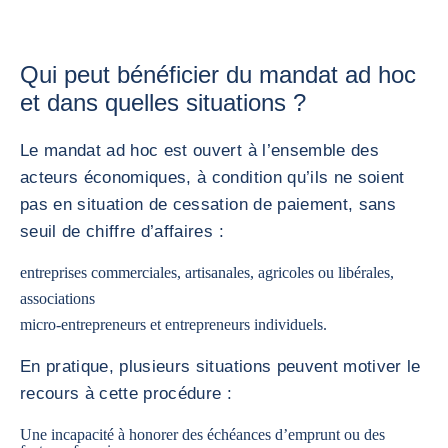
Qui peut bénéficier du mandat ad hoc
et dans quelles situations ?
Le mandat ad hoc est ouvert à l’ensemble des
acteurs économiques, à condition qu’ils ne soient
pas en situation de cessation de paiement, sans
seuil de chiffre d’affaires :
entreprises commerciales, artisanales, agricoles ou libérales,
associations
micro-entrepreneurs et entrepreneurs individuels.
En pratique, plusieurs situations peuvent motiver le
recours à cette procédure :
Une incapacité à honorer des échéances d’emprunt ou des