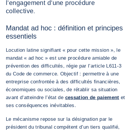
l’engagement d’une procédure
collective.
Mandat ad hoc : définition et principes
essentiels
Locution latine signifiant « pour cette mission », le
mandat « ad hoc » est une procédure amiable de
prévention des difficultés, régie par l’article L611-3
du Code de commerce. Objectif : permettre à une
entreprise confrontée à des difficultés financières,
économiques ou sociales, de rétablir sa situation
avant d’atteindre l’état de
cessation de paiement
et
ses conséquences inévitables.
Le mécanisme repose sur la désignation par le
président du tribunal compétent d’un tiers qualifié,