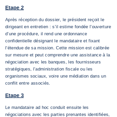
Etape 2
Après réception du dossier, le président reçoit le
dirigeant en entretien : s’il estime fondée l’ouverture
d’une procédure, il rend une ordonnance
confidentielle désignant le mandataire et fixant
l’étendue de sa mission. Cette mission est calibrée
sur mesure et peut comprendre une assistance à la
négociation avec les banques, les fournisseurs
stratégiques, l’administration fiscale ou les
organismes sociaux, voire une médiation dans un
conflit entre associés.
Etape 3
Le mandataire ad hoc conduit ensuite les
négociations avec les parties prenantes identifiées,