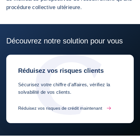
procédure collective ultérieure.
Découvrez notre solution pour vous
Réduisez vos risques clients
Sécurisez votre chiffre d'affaires, vérifiez la
solvabilité de vos clients.
Réduisez vos risques de crédit maintenant