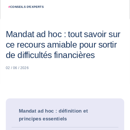
#
CONSEILS D'EXPERTS
Mandat ad hoc : tout savoir sur
ce recours amiable pour sortir
de difficultés financières
02 / 06 / 2026
Mandat ad hoc : définition et
principes essentiels