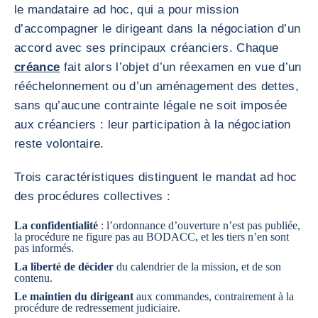
le mandataire ad hoc, qui a pour mission
d’accompagner le dirigeant dans la négociation d’un
accord avec ses principaux créanciers. Chaque
créance
fait alors l’objet d’un réexamen en vue d’un
rééchelonnement ou d’un aménagement des dettes,
sans qu’aucune contrainte légale ne soit imposée
aux créanciers : leur participation à la négociation
reste volontaire.
Trois caractéristiques distinguent le mandat ad hoc
des procédures collectives :
La confidentialité
: l’ordonnance d’ouverture n’est pas publiée,
la procédure ne figure pas au BODACC, et les tiers n’en sont
pas informés.
La liberté de décider
du calendrier de la mission, et de son
contenu.
Le maintien du dirigeant
aux commandes, contrairement à la
procédure de redressement judiciaire.