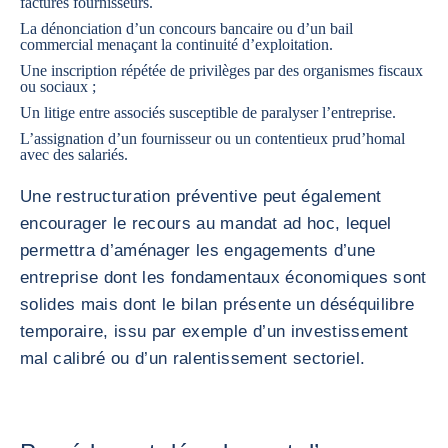
factures fournisseurs.
La dénonciation d’un concours bancaire ou d’un bail
commercial menaçant la continuité d’exploitation.
Une inscription répétée de privilèges par des organismes fiscaux
ou sociaux ;
Un litige entre associés susceptible de paralyser l’entreprise.
L’assignation d’un fournisseur ou un contentieux prud’homal
avec des salariés.
Une restructuration préventive peut également
encourager le recours au mandat ad hoc, lequel
permettra d’aménager les engagements d’une
entreprise dont les fondamentaux économiques sont
solides mais dont le bilan présente un déséquilibre
temporaire, issu par exemple d’un investissement
mal calibré ou d’un ralentissement sectoriel.