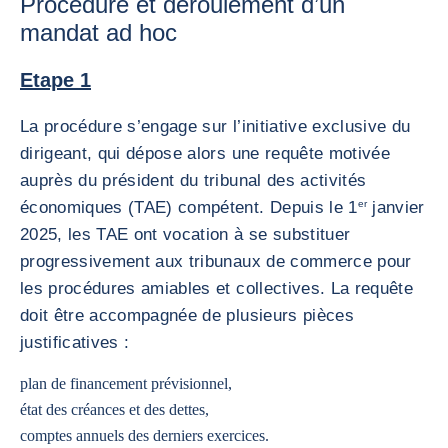
Procédure et déroulement d’un
mandat ad hoc
Etape 1
La procédure s’engage sur l’initiative exclusive du
dirigeant, qui dépose alors une requête motivée
auprès du président du tribunal des activités
économiques (TAE) compétent. Depuis le 1
er
janvier
2025, les TAE ont vocation à se substituer
progressivement aux tribunaux de commerce pour
les procédures amiables et collectives. La requête
doit être accompagnée de plusieurs pièces
justificatives :
plan de financement prévisionnel,
état des créances et des dettes,
comptes annuels des derniers exercices.