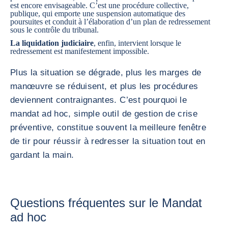
est encore envisageable. C’est une procédure collective,
publique, qui emporte une suspension automatique des
poursuites et conduit à l’élaboration d’un plan de redressement
sous le contrôle du tribunal.
La
liquidation judiciaire
, enfin, intervient lorsque le
redressement est manifestement impossible.
Plus la situation se dégrade, plus les marges de
manœuvre se réduisent, et plus les procédures
deviennent contraignantes. C’est pourquoi le
mandat ad hoc, simple outil de gestion de crise
préventive, constitue souvent la meilleure fenêtre
de tir pour réussir à redresser la situation tout en
gardant la main.
Questions fréquentes sur le Mandat
ad hoc