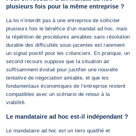
plusieurs fois pour la même entreprise ?
La loi n’interdit pas à une entreprise de solliciter
plusieurs fois le bénéfice d’un mandat ad hoc, mais
la répétition de procédures amiables sans résolution
durable des difficultés sous-jacentes est rarement
un signal positif pour les créanciers. En pratique, un
second recours suppose que la situation ait
suffisamment évolué pour justifier une nouvelle
tentative de négociation amiable, et que les
fondamentaux économiques de l’entreprise restent
compatibles avec un scénario de retour à la
viabilité.
Le mandataire ad hoc est-il indépendant ?
Le mandataire ad hoc est un tiers qualifié et