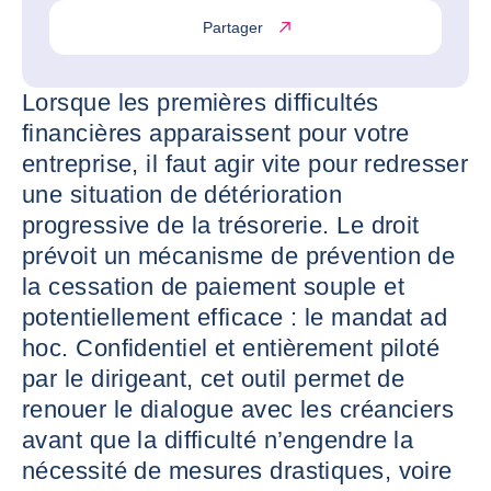
Partager
Lorsque les premières difficultés
financières apparaissent pour votre
entreprise, il faut agir vite pour redresser
une situation de détérioration
progressive de la trésorerie. Le droit
prévoit un mécanisme de prévention de
la cessation de paiement souple et
potentiellement efficace : le mandat ad
hoc. Confidentiel et entièrement piloté
par le dirigeant, cet outil permet de
renouer le dialogue avec les créanciers
avant que la difficulté n’engendre la
nécessité de mesures drastiques, voire