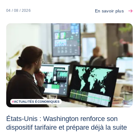
En savoir plus
04 / 08 / 2026
#
ACTUALITÉS ÉCONOMIQUES
États-Unis : Washington renforce son
dispositif tarifaire et prépare déjà la suite