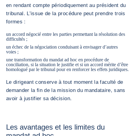
en rendant compte périodiquement au président du
tribunal. L’issue de la procédure peut prendre trois
formes :
un accord négocié entre les parties permettant la résolution des
difficultés ;
un échec de la négociation conduisant à envisager d’autres
voies ;
une transformation du mandat ad hoc en
procédure de
conciliation
, si la situation le justifie et si un accord mérite d’être
homologué par le tribunal pour en renforcer les effets juridiques.
Le dirigeant conserve à tout moment la faculté de
demander la fin de la mission du mandataire, sans
avoir à justifier sa décision.
Les avantages et les limites du
mandat ad hoc