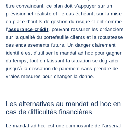
être convaincant, ce plan doit s’appuyer sur un
prévisionnel réaliste et, le cas échéant, sur la mise
en place d’outils de gestion du risque client comme
l’
assurance-crédit
, pouvant rassurer les créanciers
sur la qualité du portefeuille clients et la robustesse
des encaissements futurs. Un danger clairement
identifié est d’utiliser le mandat ad hoc pour gagner
du temps, tout en laissant la situation se dégrader
jusqu’à la cessation de paiement sans prendre de
vraies mesures pour changer la donne.
Les alternatives au mandat ad hoc en
cas de difficultés financières
Le mandat ad hoc est une composante de l’arsenal