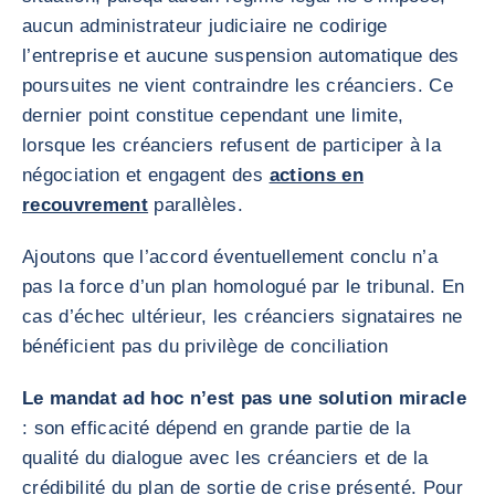
aucun administrateur judiciaire ne codirige
l’entreprise et aucune suspension automatique des
poursuites ne vient contraindre les créanciers. Ce
dernier point constitue cependant une limite,
lorsque les créanciers refusent de participer à la
négociation et engagent des
actions en
recouvrement
parallèles.
Ajoutons que l’accord éventuellement conclu n’a
pas la force d’un plan homologué par le tribunal. En
cas d’échec ultérieur, les créanciers signataires ne
bénéficient pas du privilège de conciliation
Le mandat ad hoc n’est pas une solution miracle
: son efficacité dépend en grande partie de la
qualité du dialogue avec les créanciers et de la
crédibilité du plan de sortie de crise présenté. Pour