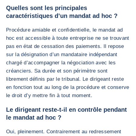
Quelles sont les principales
caractéristiques d’un mandat ad hoc ?
Procédure amiable et confidentielle, le mandat ad
hoc est accessible à toute entreprise ne se trouvant
pas en état de cessation des paiements. Il repose
sur la désignation d’un mandataire indépendant
chargé d’accompagner la négociation avec les
créanciers. Sa durée et son périmètre sont
librement définis par le tribunal. Le dirigeant reste
en fonction tout au long de la procédure et conserve
le droit d’y mettre fin à tout moment.
Le dirigeant reste-t-il en contrôle pendant
le mandat ad hoc ?
Oui, pleinement. Contrairement au redressement