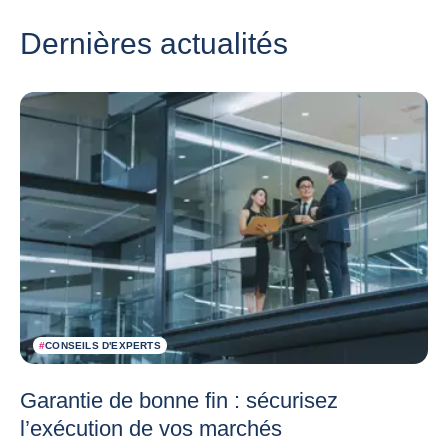
Dernières actualités
#
CONSEILS D'EXPERTS
Garantie de bonne fin : sécurisez
l’exécution de vos marchés