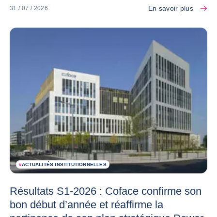
En savoir plus
31 / 07 / 2026
#
ACTUALITÉS INSTITUTIONNELLES
Résultats S1-2026 : Coface confirme son
bon début d’année et réaffirme la