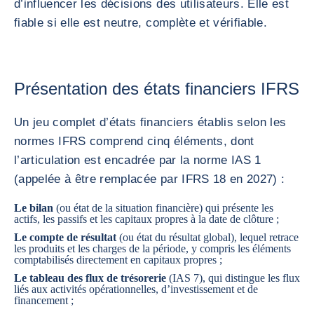
d’influencer les décisions des utilisateurs. Elle est
fiable si elle est neutre, complète et vérifiable.
Présentation des états financiers IFRS
Un jeu complet d’états financiers établis selon les
normes IFRS comprend cinq éléments, dont
l’articulation est encadrée par la norme IAS 1
(appelée à être remplacée par IFRS 18 en 2027) :
Le bilan
(ou état de la situation financière) qui présente les
actifs, les passifs et les capitaux propres à la date de clôture ;
Le compte de résultat
(ou état du résultat global), lequel retrace
les produits et les charges de la période, y compris les éléments
comptabilisés directement en capitaux propres ;
Le tableau des flux de trésorerie
(IAS 7), qui distingue les flux
liés aux activités opérationnelles, d’investissement et de
financement ;