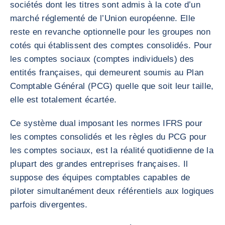
sociétés dont les titres sont admis à la cote d’un
marché réglementé de l’Union européenne. Elle
reste en revanche optionnelle pour les groupes non
cotés qui établissent des comptes consolidés. Pour
les comptes sociaux (comptes individuels) des
entités françaises, qui demeurent soumis au Plan
Comptable Général (PCG) quelle que soit leur taille,
elle est totalement écartée.
Ce système dual imposant les normes IFRS pour
les comptes consolidés et les règles du PCG pour
les comptes sociaux, est la réalité quotidienne de la
plupart des grandes entreprises françaises. Il
suppose des équipes comptables capables de
piloter simultanément deux référentiels aux logiques
parfois divergentes.