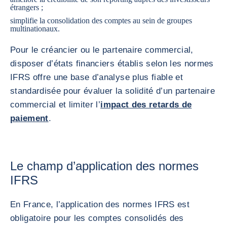
étrangers ;
simplifie la consolidation des comptes au sein de groupes
multinationaux.
Pour le créancier ou le partenaire commercial,
disposer d’états financiers établis selon les normes
IFRS offre une base d’analyse plus fiable et
standardisée pour évaluer la solidité d’un partenaire
commercial et limiter l’
impact des retards de
paiement
.
Le champ d’application des normes
IFRS
En France, l’application des normes IFRS est
obligatoire pour les comptes consolidés des