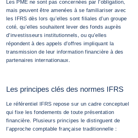
Les PME ne sont pas concernées par l’obligation,
mais peuvent être amenées à se familiariser avec
les IFRS dès lors qu’elles sont filiales d’un groupe
coté, qu’elles souhaitent lever des fonds auprès
d’investisseurs institutionnels, ou qu’elles
répondent à des appels d’offres impliquant la
transmission de leur information financière à des
partenaires internationaux.
Les principes clés des normes IFRS
Le référentiel IFRS repose sur un cadre conceptuel
qui fixe les fondements de toute présentation
financière. Plusieurs principes le distinguent de
l’approche comptable française traditionnelle :