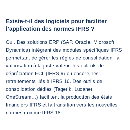
Existe-t-il des logiciels pour faciliter
l’application des normes IFRS ?
Oui. Des solutions ERP (SAP, Oracle, Microsoft
Dynamics) intègrent des modules spécifiques IFRS
permettant de gérer les règles de consolidation, la
valorisation à la juste valeur, les calculs de
dépréciation ECL (IFRS 9) ou encore, les
retraitements liés à IFRS 16. Des outils de
consolidation dédiés (Tagetik, Lucanet,
OneStream…) facilitent la production des états
financiers IFRS et la transition vers les nouvelles
normes comme IFRS 18.