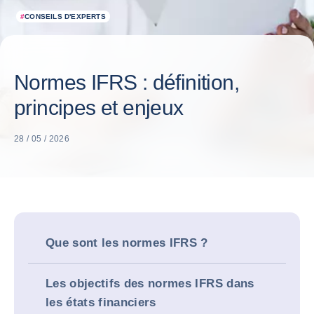
#
CONSEILS D'EXPERTS
Normes IFRS : définition,
principes et enjeux
28 / 05 / 2026
Que sont les normes IFRS ?
Les objectifs des normes IFRS dans
les états financiers