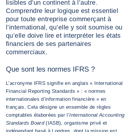
lisibles d’un continent à l’autre.
Comprendre leur logique est essentiel
pour toute entreprise commerçant à
l’international, qu’elle y soit soumise ou
qu’elle doive lire et interpréter les états
financiers de ses partenaires
commerciaux.
Que sont les normes IFRS ?
L’acronyme IFRS signifie en anglais « International
Financial Reporting Standards » : « normes
internationales d’information financière » en
français. Cela désigne un ensemble de règles
comptables élaborées par l’
International Accounting
Standards Board
(IASB), organisme privé et
indépendant basé à Londres, dont la mission est