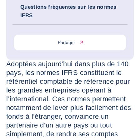
Questions fréquentes sur les normes
IFRS
Partager
Adoptées aujourd’hui dans plus de 140
pays, les normes IFRS constituent le
référentiel comptable de référence pour
les grandes entreprises opérant à
l’international. Ces normes permettent
notamment de lever plus facilement des
fonds à l’étranger, convaincre un
partenaire d’un autre pays ou tout
simplement, de rendre ses comptes