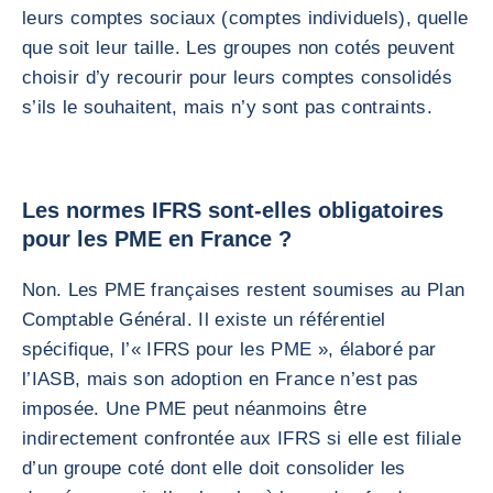
leurs comptes sociaux (comptes individuels), quelle
que soit leur taille. Les groupes non cotés peuvent
choisir d’y recourir pour leurs comptes consolidés
s’ils le souhaitent, mais n’y sont pas contraints.
Les normes IFRS sont-elles obligatoires
pour les PME en France ?
Non. Les PME françaises restent soumises au Plan
Comptable Général. Il existe un référentiel
spécifique, l’« IFRS pour les PME », élaboré par
l’IASB, mais son adoption en France n’est pas
imposée. Une PME peut néanmoins être
indirectement confrontée aux IFRS si elle est filiale
d’un groupe coté dont elle doit consolider les