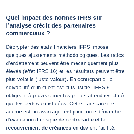
Quel impact des normes IFRS sur
l’analyse crédit des partenaires
commerciaux ?
Décrypter des états financiers IFRS impose
quelques ajustements méthodologiques. Les ratios
d’endettement peuvent être mécaniquement plus
élevés (effet IFRS 16) et les résultats peuvent être
plus volatils (juste valeur). En contrepartie, la
solvabilité d’un client est plus lisible, IFRS 9
obligeant à provisionner les pertes attendues plutôt
que les pertes constatées. Cette transparence
accrue est un avantage réel pour toute démarche
d’évaluation du risque de contrepartie et le
recouvrement de créances
en devient facilité.