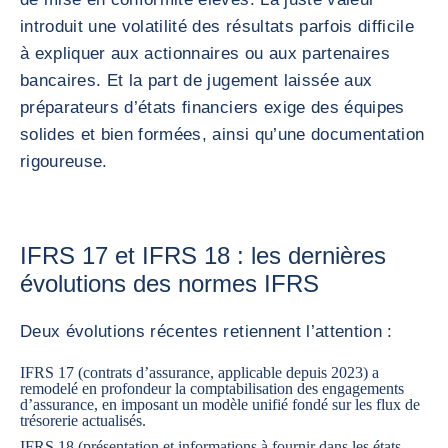
introduit une volatilité des résultats parfois difficile
à expliquer aux actionnaires ou aux partenaires
bancaires. Et la part de jugement laissée aux
préparateurs d’états financiers exige des équipes
solides et bien formées, ainsi qu’une documentation
rigoureuse.
IFRS 17 et IFRS 18 : les dernières
évolutions des normes IFRS
Deux évolutions récentes retiennent l’attention :
IFRS 17 (contrats d’assurance, applicable depuis 2023) a
remodelé en profondeur la comptabilisation des engagements
d’assurance, en imposant un modèle unifié fondé sur les flux de
trésorerie actualisés.
IFRS 18 (présentation et informations à fournir dans les états