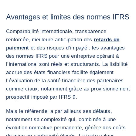
Avantages et limites des normes IFRS
Comparabilité internationale, transparence
renforcée, meilleure anticipation des
retards de
paiement
et des risques d’impayé : les avantages
des normes IFRS pour une entreprise opérant à
l’international sont réels et structurants. La lisibilité
accrue des états financiers facilite également
l’évaluation de la santé financière des partenaires
commerciaux, notamment grâce au provisionnement
prospectif imposé par IFRS 9.
Mais le référentiel a par ailleurs ses défauts,
notamment sa complexité qui, combinée à une
évolution normative permanente, génère des coûts
de mise en conformité élevés. La juste valeur