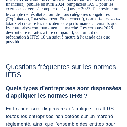
financiers), publiée en avril 2024, remplacera IAS 1 pour les
exercices ouverts à compter du 1
janvier 2027. Elle restructure
er
le compte de résultat autour de trois catégories obligatoires
(Exploitation, Investissement, Financement), normalise les sous-
totaux et encadre les indicateurs de performance alternatifs que
les entreprises communiquent au marché. Les comptes 2026
devront être retraités à titre comparatif, ce qui fait de la
préparation à IFRS 18 un sujet à mettre à l’agenda dès que
possible.
Questions fréquentes sur les normes
IFRS
Quels types d’entreprises sont dispensées
d’appliquer les normes IFRS ?
En France, sont dispensées d’appliquer les IFRS
toutes les entreprises non cotées sur un marché
réglementé, ainsi que l’ensemble des entités pour