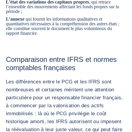
L’état des variations des capitaux propres
, qui retrace
l’ensemble des mouvements affectant les fonds propres sur la
période ;
L’annexe
qui fournit les informations qualitatives et
quantitatives nécessaires à la compréhension des autres états ;
elle constitue souvent le document le plus volumineux du
rapport financier.
Comparaison entre IFRS et normes
comptables françaises
Les différences entre le PCG et les IFRS sont
nombreuses et certaines méritent une attention
particulière pour un responsable financier français,
à commencer par la valorisation des actifs
immobilisés : là où le PCG privilégie le coût
historique amorti, les IFRS autorisent ou imposent
la réévaluation à leur juste valeur, ce qui peut faire