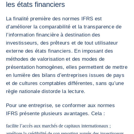
les états financiers
La finalité première des normes IFRS est
d’améliorer la comparabilité et la transparence de
l’information financière à destination des
investisseurs, des prêteurs et de tout utilisateur
externe des états financiers. En imposant des
méthodes de valorisation et des modes de
présentation homogènes, elles permettent de mettre
en lumière des bilans d’entreprises issues de pays
et de cultures comptables différentes, sans qu’une
règle nationale distorde la lecture.
Pour une entreprise, se conformer aux normes
IFRS présente plusieurs avantages. Cela :
facilite l’accès aux marchés de capitaux internationaux ;
améliore la crédibilité de son reporting auprès des investisseurs