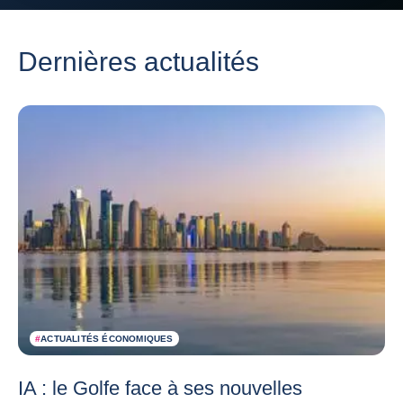
Dernières actualités
#
ACTUALITÉS ÉCONOMIQUES
IA : le Golfe face à ses nouvelles