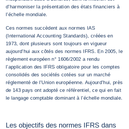
d’harmoniser la présentation des états financiers à
l’échelle mondiale.
Ces normes succèdent aux normes IAS
(International Accounting Standards), créées en
1973, dont plusieurs sont toujours en vigueur
aujourd’hui aux côtés des normes IFRS. En 2005, le
règlement européen n° 1606/2002 a rendu
l’application des IFRS obligatoire pour les comptes
consolidés des sociétés cotées sur un marché
réglementé de l’Union européenne. Aujourd’hui, près
de 143 pays ont adopté ce référentiel, ce qui en fait
le langage comptable dominant à l’échelle mondiale.
Les objectifs des normes IFRS dans