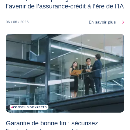
l’avenir de l’assurance-crédit à l’ère de l’IA
En savoir plus
06 / 08 / 2026
#
CONSEILS D'EXPERTS
Garantie de bonne fin : sécurisez