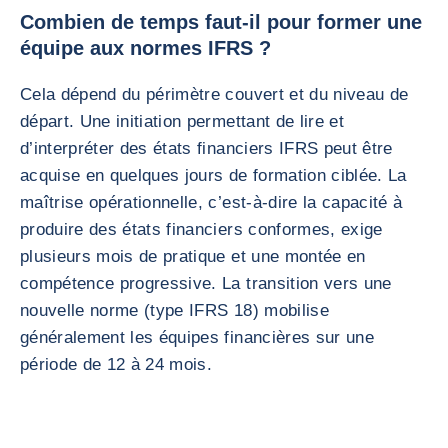
Combien de temps faut-il pour former une
équipe aux normes IFRS ?
Cela dépend du périmètre couvert et du niveau de
départ. Une initiation permettant de lire et
d’interpréter des états financiers IFRS peut être
acquise en quelques jours de formation ciblée. La
maîtrise opérationnelle, c’est-à-dire la capacité à
produire des états financiers conformes, exige
plusieurs mois de pratique et une montée en
compétence progressive. La transition vers une
nouvelle norme (type IFRS 18) mobilise
généralement les équipes financières sur une
période de 12 à 24 mois.