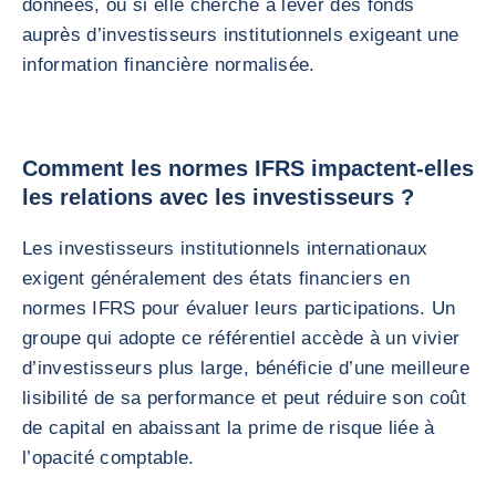
données, ou si elle cherche à lever des fonds
auprès d’investisseurs institutionnels exigeant une
information financière normalisée.
Comment les normes IFRS impactent-elles
les relations avec les investisseurs ?
Les investisseurs institutionnels internationaux
exigent généralement des états financiers en
normes IFRS pour évaluer leurs participations. Un
groupe qui adopte ce référentiel accède à un vivier
d’investisseurs plus large, bénéficie d’une meilleure
lisibilité de sa performance et peut réduire son coût
de capital en abaissant la prime de risque liée à
l’opacité comptable.