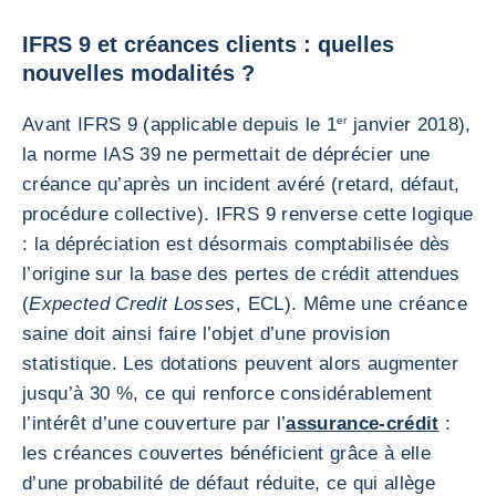
IFRS 9 et créances clients : quelles
nouvelles modalités ?
Avant IFRS 9 (applicable depuis le 1
er
janvier 2018),
la norme IAS 39 ne permettait de déprécier une
créance qu’après un incident avéré (retard, défaut,
procédure collective). IFRS 9 renverse cette logique
: la dépréciation est désormais comptabilisée dès
l’origine sur la base des pertes de crédit attendues
(
Expected Credit Losses
, ECL). Même une créance
saine doit ainsi faire l’objet d’une provision
statistique. Les dotations peuvent alors augmenter
jusqu’à 30 %, ce qui renforce considérablement
l’intérêt d’une couverture par l’
assurance-crédit
:
les créances couvertes bénéficient grâce à elle
d’une probabilité de défaut réduite, ce qui allège