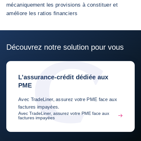
mécaniquement les provisions à constituer et
améliore les ratios financiers
Découvrez notre solution pour vous
L’assurance-crédit dédiée aux
PME
Avec TradeLiner, assurez votre PME face aux
factures impayées.
Avec TradeLiner, assurez votre PME face aux
factures impayées