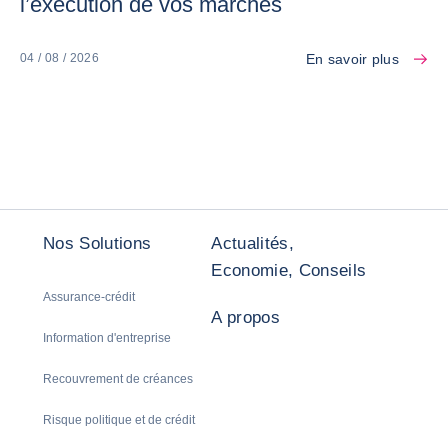
l’exécution de vos marchés
En savoir plus
04 / 08 / 2026
Nos Solutions
Actualités,
Economie, Conseils
Assurance-crédit
A propos
Information d'entreprise
Recouvrement de créances
Risque politique et de crédit