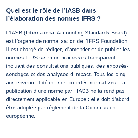
Quel est le rôle de l’IASB dans
l’élaboration des normes IFRS ?
L’IASB (International Accounting Standards Board)
est l’organe de normalisation de l’IFRS Foundation.
Il est chargé de rédiger, d’amender et de publier les
normes IFRS selon un processus transparent
incluant des consultations publiques, des exposés-
sondages et des analyses d’impact. Tous les cinq
ans environ, il définit ses priorités normatives. La
publication d’une norme par l’IASB ne la rend pas
directement applicable en Europe : elle doit d’abord
être adoptée par règlement de la Commission
européenne.