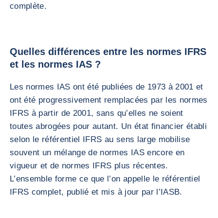
complète.
Quelles différences entre les normes IFRS
et les normes IAS ?
Les normes IAS ont été publiées de 1973 à 2001 et
ont été progressivement remplacées par les normes
IFRS à partir de 2001, sans qu’elles ne soient
toutes abrogées pour autant. Un état financier établi
selon le référentiel IFRS au sens large mobilise
souvent un mélange de normes IAS encore en
vigueur et de normes IFRS plus récentes.
L’ensemble forme ce que l’on appelle le référentiel
IFRS complet, publié et mis à jour par l’IASB.