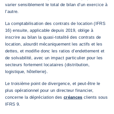
varier sensiblement le total de bilan d’un exercice à
l’autre.
La comptabilisation des contrats de location (IFRS
16) ensuite, applicable depuis 2019, oblige à
inscrire au bilan la quasi-totalité des contrats de
location, alourdit mécaniquement les actifs et les
dettes, et modifie donc les ratios d’endettement et
de solvabilité, avec un impact particulier pour les
secteurs fortement locataires (distribution,
logistique, hôtellerie).
Le troisième point de divergence, et peut-être le
plus opérationnel pour un directeur financier,
concerne la dépréciation des
créances
clients sous
IFRS 9.