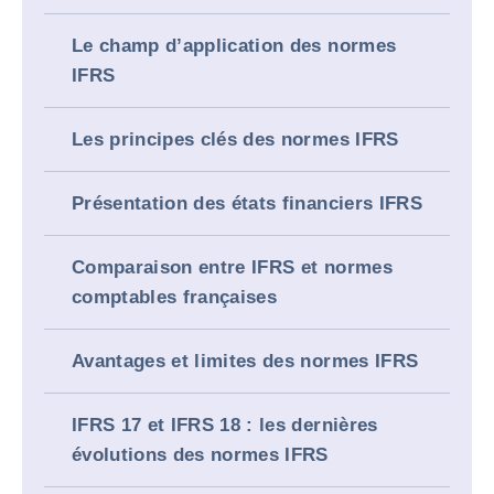
Le champ d’application des normes
IFRS
Les principes clés des normes IFRS
Présentation des états financiers IFRS
Comparaison entre IFRS et normes
comptables françaises
Avantages et limites des normes IFRS
IFRS 17 et IFRS 18 : les dernières
évolutions des normes IFRS