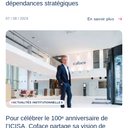
dépendances stratégiques
En savoir plus
07 / 08 / 2026
#
ACTUALITÉS INSTITUTIONNELLES
Pour célébrer le 100ᵉ anniversaire de
l’ICISA, Coface partage sa vision de