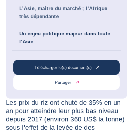
L’Asie, maître du marché ; l’Afrique
très dépendante
Un enjeu politique majeur dans toute
l’Asie
Télécharger le(s) document(s)
Partager
Les prix du riz ont chuté de 35% en un
an pour atteindre leur plus bas niveau
depuis 2017 (environ 360 US$ la tonne)
sous l’effet de la levée de des