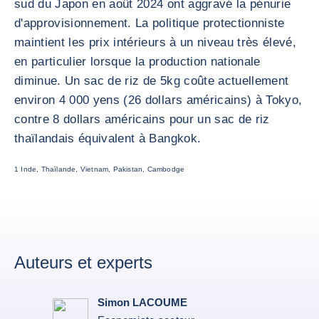
sud du Japon en août 2024 ont aggravé la pénurie
d'approvisionnement. La politique protectionniste
maintient les prix intérieurs à un niveau très élevé,
en particulier lorsque la production nationale
diminue. Un sac de riz de 5kg coûte actuellement
environ 4 000 yens (26 dollars américains) à Tokyo,
contre 8 dollars américains pour un sac de riz
thaïlandais équivalent à Bangkok.
1 Inde, Thaïlande, Vietnam, Pakistan, Cambodge
Auteurs et experts
Simon LACOUME