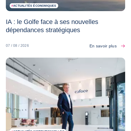
#
ACTUALITÉS ÉCONOMIQUES
IA : le Golfe face à ses nouvelles
dépendances stratégiques
En savoir plus
07 / 08 / 2026