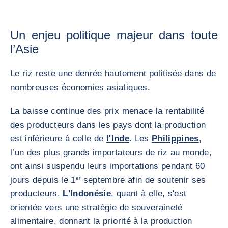
Un enjeu politique majeur dans toute
l’Asie
Le riz reste une denrée hautement politisée dans de
nombreuses économies asiatiques.
La baisse continue des prix menace la rentabilité
des producteurs dans les pays dont la production
est inférieure à celle de
l'Inde
. Les
Philippines
,
l’un des plus grands importateurs de riz au monde,
ont ainsi suspendu leurs importations pendant 60
jours depuis le 1
er
septembre afin de soutenir ses
producteurs.
L'
Indonésie
, quant à elle, s'est
orientée vers une stratégie de souveraineté
alimentaire, donnant la priorité à la production