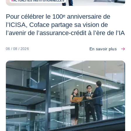
#
ACTUALITÉS INSTITUTIONNELLES
Pour célébrer le 100ᵉ anniversaire de
l’ICISA, Coface partage sa vision de
l’avenir de l’assurance-crédit à l’ère de l’IA
En savoir plus
06 / 08 / 2026