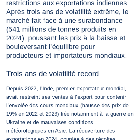
restrictions aux exportations indiennes.
Après trois ans de volatilité extrême, le
marché fait face à une surabondance
(541 millions de tonnes produits en
2024), poussant les prix à la baisse et
bouleversant l’équilibre pour
producteurs et importateurs mondiaux.
Trois ans de volatilité record
Depuis 2022, l’Inde, premier exportateur mondial,
avait restreint ses ventes à l’export pour contenir
l’envolée des cours mondiaux (hausse des prix de
19% en 2022 et 2023) liée notamment à la guerre en
Ukraine et de mauvaises conditions
météorologiques en Asie. La réouverture des
exportations en 2024, couplée à des récoltes