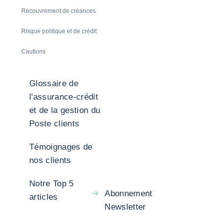
Recouvrement de créances
Risque politique et de crédit
Cautions
Glossaire de
l'assurance-crédit
et de la gestion du
Poste clients
Témoignages de
nos clients
Notre Top 5
Abonnement
articles
Newsletter