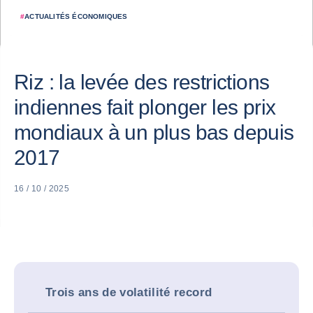
#
ACTUALITÉS ÉCONOMIQUES
Riz : la levée des restrictions
indiennes fait plonger les prix
mondiaux à un plus bas depuis
2017
16 / 10 / 2025
Trois ans de volatilité record