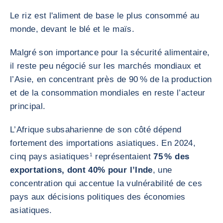
Le riz est l'aliment de base le plus consommé au
monde, devant le blé et le maïs.
Malgré son importance pour la sécurité alimentaire,
il reste peu négocié sur les marchés mondiaux et
l’Asie, en concentrant près de 90 % de la production
et de la consommation mondiales en reste l’acteur
principal.
L’Afrique subsaharienne de son côté dépend
fortement des importations asiatiques. En 2024,
cinq pays asiatiques
1
représentaient
75 % des
exportations, dont 40% pour l’Inde
, une
concentration qui accentue la vulnérabilité de ces
pays aux décisions politiques des économies
asiatiques.