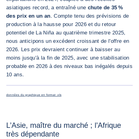
asiatiques record, a entraîné une
chute de 35 %
des prix en un an
. Compte tenu des prévisions de
production à la hausse pour 2026 et du retour
potentiel de La Niña au quatrième trimestre 2025,
nous anticipons un excédent croissant de l'offre en
2026. Les prix devraient continuer à baisser au
moins jusqu'à la fin de 2025, avec une stabilisation
probable en 2026 à des niveaux bas inégalés depuis
10 ans.
AGRANDI
données du graphique en format .xls
L’Asie, maître du marché ; l’Afrique
très dépendante