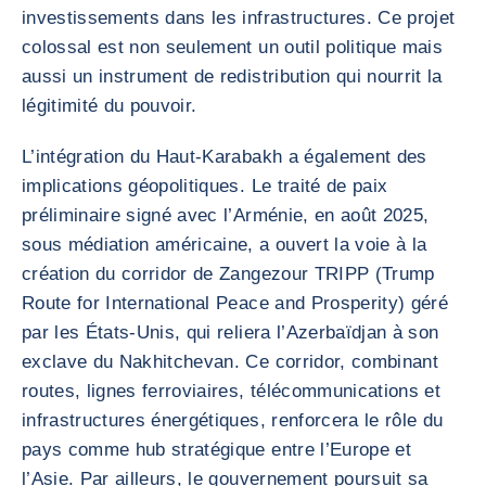
investissements dans les infrastructures. Ce projet
colossal est non seulement un outil politique mais
aussi un instrument de redistribution qui nourrit la
légitimité du pouvoir.
L’intégration du Haut-Karabakh a également des
implications géopolitiques. Le traité de paix
préliminaire signé avec l’Arménie, en août 2025,
sous médiation américaine, a ouvert la voie à la
création du corridor de Zangezour TRIPP (Trump
Route for International Peace and Prosperity) géré
par les États-Unis, qui reliera l’Azerbaïdjan à son
exclave du Nakhitchevan. Ce corridor, combinant
routes, lignes ferroviaires, télécommunications et
infrastructures énergétiques, renforcera le rôle du
pays comme hub stratégique entre l’Europe et
l’Asie. Par ailleurs, le gouvernement poursuit sa