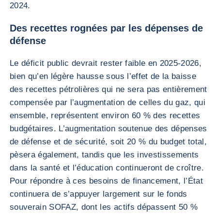
2024.
Des recettes rognées par les dépenses de
défense
Le déficit public devrait rester faible en 2025-2026,
bien qu’en légère hausse sous l’effet de la baisse
des recettes pétrolières qui ne sera pas entièrement
compensée par l’augmentation de celles du gaz, qui
ensemble, représentent environ 60 % des recettes
budgétaires. L’augmentation soutenue des dépenses
de défense et de sécurité, soit 20 % du budget total,
pèsera également, tandis que les investissements
dans la santé et l’éducation continueront de croître.
Pour répondre à ces besoins de financement, l’État
continuera de s’appuyer largement sur le fonds
souverain SOFAZ, dont les actifs dépassent 50 %