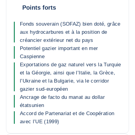
Points forts
Fonds souverain (SOFAZ) bien doté, grâce
aux hydrocarbures et à la position de
créancier extérieur net du pays
Potentiel gazier important en mer
Caspienne
Exportations de gaz naturel vers la Turquie
et la Géorgie, ainsi que l’Italie, la Grèce,
l’Ukraine et la Bulgarie, via le corridor
gazier sud-européen
Ancrage de facto du manat au dollar
étatsunien
Accord de Partenariat et de Coopération
avec l’UE (1999)