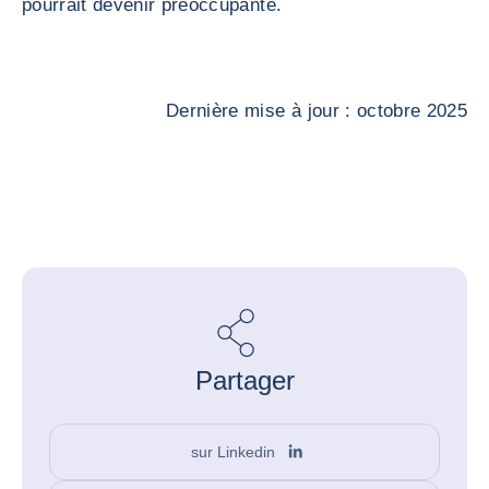
pourrait devenir préoccupante.
Dernière mise à jour : octobre 2025
Partager
sur Linkedin