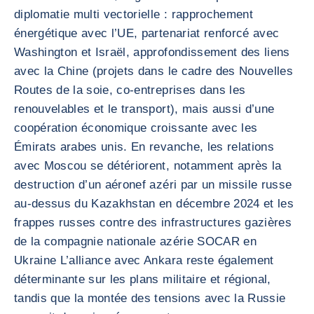
diplomatie multi vectorielle : rapprochement
énergétique avec l’UE, partenariat renforcé avec
Washington et Israël, approfondissement des liens
avec la Chine (projets dans le cadre des Nouvelles
Routes de la soie, co-entreprises dans les
renouvelables et le transport), mais aussi d’une
coopération économique croissante avec les
Émirats arabes unis. En revanche, les relations
avec Moscou se détériorent, notamment après la
destruction d’un aéronef azéri par un missile russe
au-dessus du Kazakhstan en décembre 2024 et les
frappes russes contre des infrastructures gazières
de la compagnie nationale azérie SOCAR en
Ukraine L’alliance avec Ankara reste également
déterminante sur les plans militaire et régional,
tandis que la montée des tensions avec la Russie