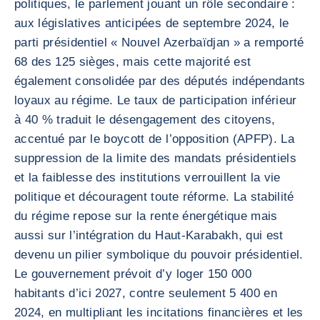
politiques, le parlement jouant un rôle secondaire :
aux législatives anticipées de septembre 2024, le
parti présidentiel « Nouvel Azerbaïdjan » a remporté
68 des 125 sièges, mais cette majorité est
également consolidée par des députés indépendants
loyaux au régime. Le taux de participation inférieur
à 40 % traduit le désengagement des citoyens,
accentué par le boycott de l’opposition (APFP). La
suppression de la limite des mandats présidentiels
et la faiblesse des institutions verrouillent la vie
politique et découragent toute réforme. La stabilité
du régime repose sur la rente énergétique mais
aussi sur l’intégration du Haut-Karabakh, qui est
devenu un pilier symbolique du pouvoir présidentiel.
Le gouvernement prévoit d’y loger 150 000
habitants d’ici 2027, contre seulement 5 400 en
2024, en multipliant les incitations financières et les