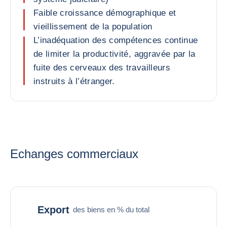
Faible croissance démographique et
vieillissement de la population
L’inadéquation des compétences continue
de limiter la productivité, aggravée par la
fuite des cerveaux des travailleurs
instruits à l’étranger.
Echanges commerciaux
Export
des biens en % du total