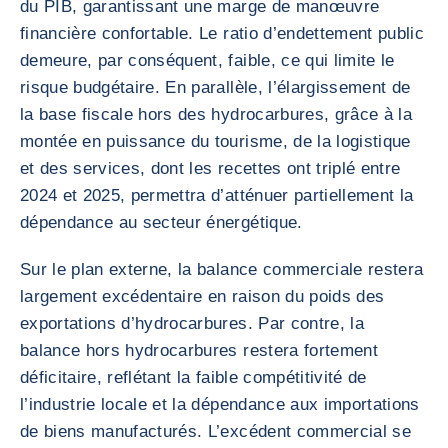
du PIB, garantissant une marge de manœuvre
financière confortable. Le ratio d’endettement public
demeure, par conséquent, faible, ce qui limite le
risque budgétaire. En parallèle, l’élargissement de
la base fiscale hors des hydrocarbures, grâce à la
montée en puissance du tourisme, de la logistique
et des services, dont les recettes ont triplé entre
2024 et 2025, permettra d’atténuer partiellement la
dépendance au secteur énergétique.
Sur le plan externe, la balance commerciale restera
largement excédentaire en raison du poids des
exportations d’hydrocarbures. Par contre, la
balance hors hydrocarbures restera fortement
déficitaire, reflétant la faible compétitivité de
l’industrie locale et la dépendance aux importations
de biens manufacturés. L’excédent commercial se