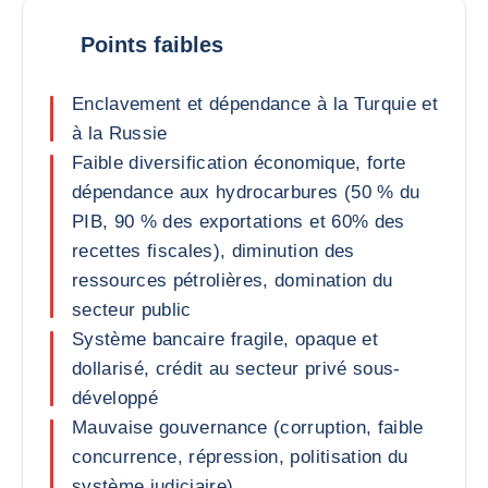
Points faibles
Enclavement et dépendance à la Turquie et
à la Russie
Faible diversification économique, forte
dépendance aux hydrocarbures (50 % du
PIB, 90 % des exportations et 60% des
recettes fiscales), diminution des
ressources pétrolières, domination du
secteur public
Système bancaire fragile, opaque et
dollarisé, crédit au secteur privé sous-
développé
Mauvaise gouvernance (corruption, faible
concurrence, répression, politisation du
système judiciaire)