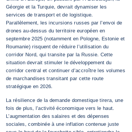
Géorgie et la Turquie, devrait dynamiser les
services de transport et de logistique.
Parallèlement, les incursions russes par l’envoi de
drones au-dessus du territoire européen en
septembre 2025 (notamment en Pologne, Estonie et
Roumanie) risquent de réduire l’utilisation du
corridor Nord, qui transite par la Russie. Cette
situation devrait stimuler le développement du
corridor central et continuer d’accroître les volumes
de marchandises transitant par cette route
stratégique en 2026.
La résilience de la demande domestique tirera, une
fois de plus, l’activité économique vers le haut.
L’augmentation des salaires et des dépenses
sociales, combinée à une inflation contenue juste