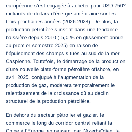
européenne s’est engagée à acheter pour USD 750?
milliards de dollars d’énergie américaine sur les
trois prochaines années (2026-2028). De plus, la
production pétrolière s’inscrit dans une tendance
baissière depuis 2010 (-5,0 % en glissement annuel
au premier semestre 2025) en raison de
l’épuisement des champs situés au sud de la mer
Caspienne. Toutefois, le démarrage de la production
d’une nouvelle plate-forme pétrolière offshore, en
avril 2025, conjugué à l’augmentation de la
production de gaz, modérera temporairement le
ralentissement de la croissance dû au déclin
structurel de la production pétrolière.
En dehors du secteur pétrolier et gazier, le
commerce le long du corridor central reliant la
Chine à l’Europe, en passant par l’Azerbaïdjan, la