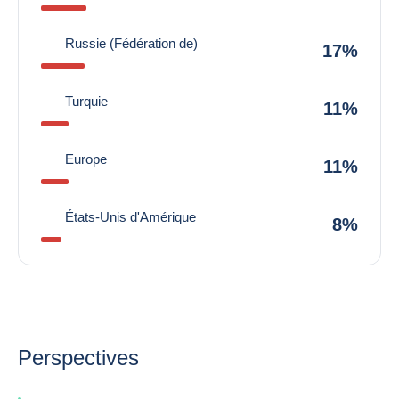
Russie (Fédération de)
17%
Turquie
11%
Europe
11%
États-Unis d'Amérique
8%
Perspectives