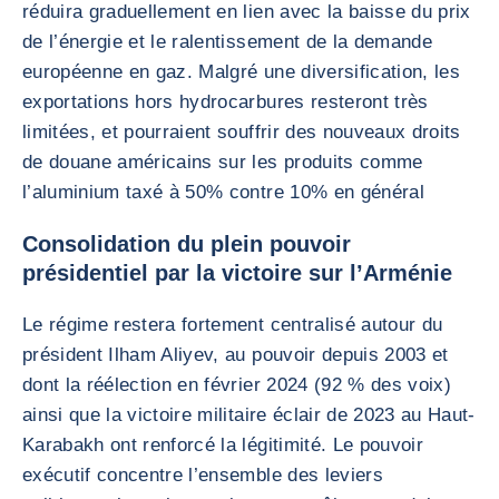
réduira graduellement en lien avec la baisse du prix
de l’énergie et le ralentissement de la demande
européenne en gaz. Malgré une diversification, les
exportations hors hydrocarbures resteront très
limitées, et pourraient souffrir des nouveaux droits
de douane américains sur les produits comme
l’aluminium taxé à 50% contre 10% en général
Consolidation du plein pouvoir
présidentiel par la victoire sur l’Arménie
Le régime restera fortement centralisé autour du
président Ilham Aliyev, au pouvoir depuis 2003 et
dont la réélection en février 2024 (92 % des voix)
ainsi que la victoire militaire éclair de 2023 au Haut-
Karabakh ont renforcé la légitimité. Le pouvoir
exécutif concentre l’ensemble des leviers