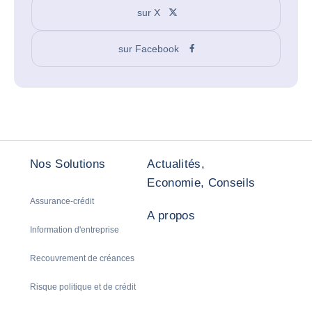
sur X
sur Facebook
Nos Solutions
Actualités,
Economie, Conseils
Assurance-crédit
A propos
Information d'entreprise
Recouvrement de créances
Risque politique et de crédit