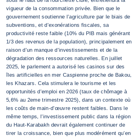
sous le haut de la fourchette cible, entretiendra la
vigueur de la consommation privée. Bien que le
gouvernement soutienne l’agriculture par le biais de
subventions, et d’exonérations fiscales, sa
productivité reste faible (10% du PIB mais générant
1/3 des revenus de la population), principalement en
raison d’un manque d’investissements et de la
dégradation des ressources naturelles. En juillet
2025, le parlement a autorisé les casinos sur des
îles artificielles en mer Caspienne proche de Bakou,
les Khazars. Cela stimulera le tourisme et les
opportunités d’emploi en 2026 (taux de chômage à
5,6% au 2eme trimestre 2025), dans un contexte où
les coûts de main-d’œuvre restent faibles. Dans le
même temps, l’investissement public dans la région
du Haut-Karabakh devrait également continuer de
tirer la croissance, bien que plus modérément qu’en