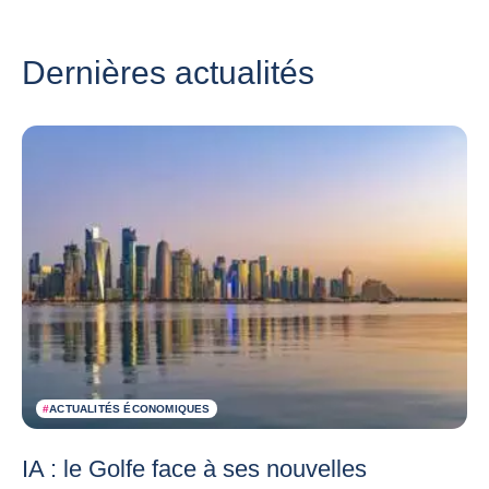
Dernières actualités
#
ACTUALITÉS ÉCONOMIQUES
IA : le Golfe face à ses nouvelles