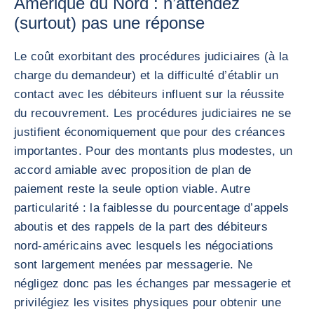
Amérique du Nord : n’attendez
(surtout) pas une réponse
Le coût exorbitant des procédures judiciaires (à la
charge du demandeur) et la difficulté d’établir un
contact avec les débiteurs influent sur la réussite
du recouvrement. Les procédures judiciaires ne se
justifient économiquement que pour des créances
importantes. Pour des montants plus modestes, un
accord amiable avec proposition de plan de
paiement reste la seule option viable. Autre
particularité : la faiblesse du pourcentage d’appels
aboutis et des rappels de la part des débiteurs
nord-américains avec lesquels les négociations
sont largement menées par messagerie. Ne
négligez donc pas les échanges par messagerie et
privilégiez les visites physiques pour obtenir une