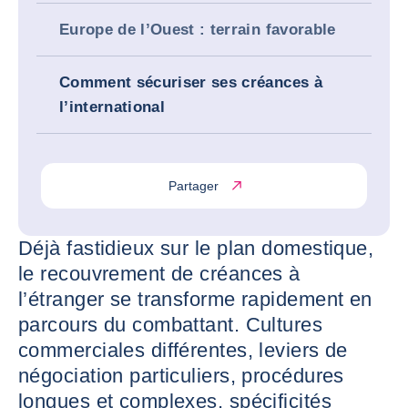
Europe de l’Ouest : terrain favorable
Comment sécuriser ses créances à
l’international
Partager
Déjà fastidieux sur le plan domestique,
le recouvrement de créances à
l’étranger se transforme rapidement en
parcours du combattant. Cultures
commerciales différentes, leviers de
négociation particuliers, procédures
longues et complexes, spécificités