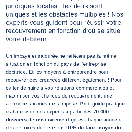
juridiques locales : les défis sont
uniques et les obstacles multiples ! Nos
experts vous guident pour réussir votre
recouvrement en fonction d’où se situe
votre débiteur.
Un impayé et sa durée ne reflètent pas la même
situation en fonction du pays de l’entreprise
débitrice. Et les moyens à entreprendre pour
recouvrer ces créances diffèrent également ! Pour
éviter de nuire à vos relations commerciales et
maximiser vos chances de recouvrement, une
approche sur-mesure s’impose. Petit guide pratique
élaboré avec nos experts à partir des
70 000
dossiers de recouvrement
gérés chaque année et
des histoires derrière nos
91% de taux moyen de