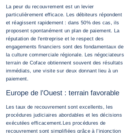
La peur du recouvrement est un levier
particulièrement efficace. Les débiteurs répondent
et réagissent rapidement : dans 50% des cas, ils
proposent spontanément un plan de paiement. La
réputation de l'entreprise et le respect des
engagements financiers sont des fondamentaux de
la culture commerciale régionale. Les négociateurs
terrain de Coface obtiennent souvent des résultats
immédiats, une visite sur deux donnant lieu à un
paiement.
Europe de l’Ouest : terrain favorable
Les taux de recouvrement sont excellents, les
procédures judiciaires abordables et les décisions
exécutées efficacement.
Les procédures de
recouvrement sont simplifiées grâce à l’injonction