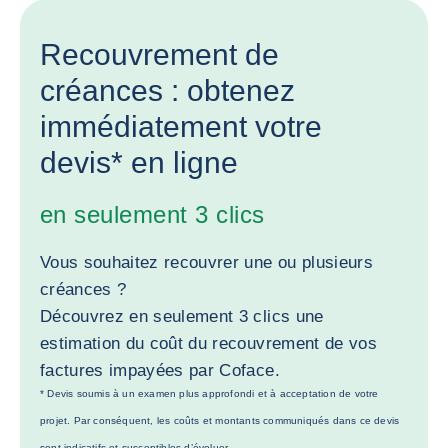
Recouvrement de
créances : obtenez
immédiatement votre
devis* en ligne
en seulement 3 clics
Vous souhaitez recouvrer une ou plusieurs
créances ?
Découvrez en seulement 3 clics une
estimation du coût du recouvrement de vos
factures impayées par Coface.
* Devis soumis à un examen plus approfondi et à acceptation de votre
projet. Par conséquent, les coûts et montants communiqués dans ce devis
sont indicatifs et susceptibles d’évoluer.