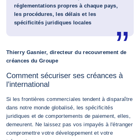
réglementations propres à chaque pays,
les procédures, les délais et les
spécificités juridiques locales
Thierry Gasnier, directeur du recouvrement de
créances du Groupe
Comment sécuriser ses créances à
l’international
Si les frontières commerciales tendent à disparaître
dans notre monde globalisé, les spécificités
juridiques et de comportements de paiement, elles,
demeurent. Ne laissez pas vos impayés à l'étranger
compromettre votre développement et votre