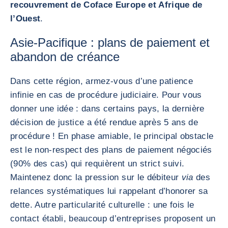
recouvrement de Coface Europe et Afrique de
l’Ouest
.
Asie-Pacifique : plans de paiement et
abandon de créance
Dans cette région, armez-vous d’une patience
infinie en cas de procédure judiciaire. Pour vous
donner une idée : dans certains pays, la dernière
décision de justice a été rendue après 5 ans de
procédure ! En phase amiable, le principal obstacle
est le non-respect des plans de paiement négociés
(90% des cas) qui requièrent un strict suivi.
Maintenez donc la pression sur le débiteur
via
des
relances systématiques lui rappelant d’honorer sa
dette. Autre particularité culturelle : une fois le
contact établi, beaucoup d’entreprises proposent un