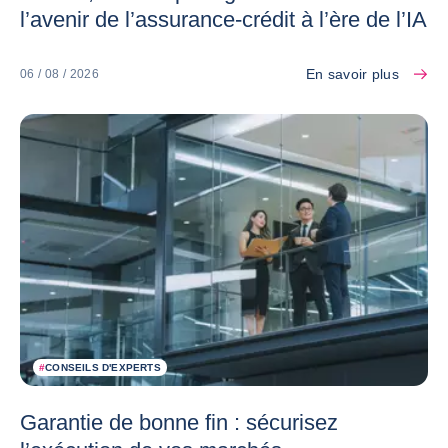
l’avenir de l’assurance-crédit à l’ère de l’IA
En savoir plus
06 / 08 / 2026
#
CONSEILS D'EXPERTS
Garantie de bonne fin : sécurisez