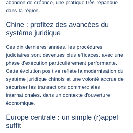
abandon de créance, une pratique très répandue
dans la région.
Chine : profitez des avancées du
système juridique
Ces dix dernières années, les procédures
judiciaires sont devenues plus efficaces, avec une
phase d'exécution particulièrement performante.
Cette évolution positive reflète la modernisation du
système juridique chinois et une volonté accrue de
sécuriser les transactions commerciales
internationales, dans un contexte d'ouverture
économique.
Europe centrale : un simple (r)appel
suffit