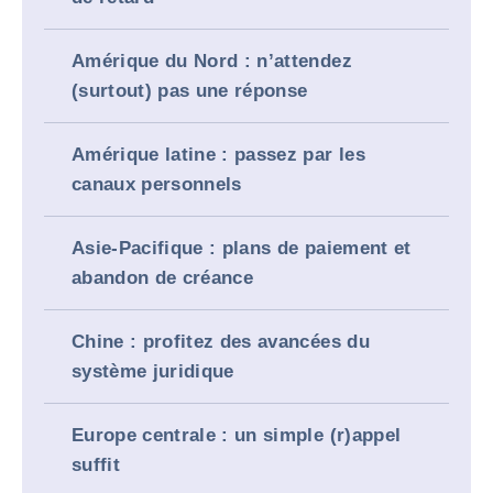
Amérique du Nord : n’attendez
(surtout) pas une réponse
Amérique latine : passez par les
canaux personnels
Asie-Pacifique : plans de paiement et
abandon de créance
Chine : profitez des avancées du
système juridique
Europe centrale : un simple (r)appel
suffit