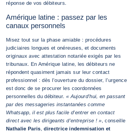
réponse de vos débiteurs.
Amérique latine : passez par les
canaux personnels
Misez tout sur la phase amiable : procédures
judiciaires longues et onéreuses, et documents
originaux avec attestation notariée exigés par les
tribunaux. En Amérique latine, les débiteurs ne
répondent quasiment jamais sur leur contact
professionnel : dès l’ouverture du dossier, l’urgence
est donc de se procurer les coordonnées
personnelles du débiteur.
« Aujourd’hui, en passant
par des messageries instantanées comme
Whatsapp, il est plus facile d’entrer en contact
direct avec les dirigeants d’entreprise ! »
, conseille
Nathalie Paris
,
directrice indemnisation et