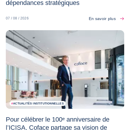
dépendances stratégiques
En savoir plus
07 / 08 / 2026
#
ACTUALITÉS INSTITUTIONNELLES
Pour célébrer le 100ᵉ anniversaire de
l’ICISA, Coface partage sa vision de