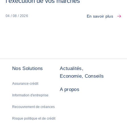
l’exécution de vos marchés
En savoir plus
04 / 08 / 2026
Nos Solutions
Actualités,
Economie, Conseils
Assurance-crédit
A propos
Information d'entreprise
Recouvrement de créances
Risque politique et de crédit