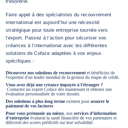
trésorerie.
Faire appel à des spécialistes du recouvrement
international est aujourd’hui une nécessité
stratégique pour toute entreprise tournée vers
l'export. Passez à l’action pour sécuriser vos
créances à l’international avec les différentes
solutions de Coface adaptées à vos enjeux
spécifiques :
Découvrez
nos solutions de recouvrement
et bénéficiez de
l'expertise d'un leader mondial de la gestion du risque de crédit.
Vous avez déjà une créance impayée à l'étranger ?
Contactez un expert Coface
dès maintenant et obtenez une
évaluation personnalisée de votre dossier.
Des solutions à plus long terme
existent pour
assurer le
paiement de vos factures
Pour vous prémunir au mieux
, nos
services d’information
d’entreprise
évaluent la santé financière de vos partenaires et
délivrent des scores prédictifs sur leur solvabilité.