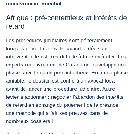
recouvrement mondial
.
Afrique : pré-contentieux et intérêts de
retard
Les procédures judiciaires sont généralement
longues et inefficaces. Et quand la décision
intervient, elle est très difficile à faire exécuter. Les
experts recouvrement de Coface ont développé une
phase spécifique de précontentieux. En fin de phase
amiable, le dossier est confié à un avocat local
avant de lancer une procédure judiciaire. Autre
levier à actionner : négocier l'abandon des intérêts
de retard en échange du paiement de la créance,
une méthode qui a fait ses preuves dans de
nombreux dossiers !