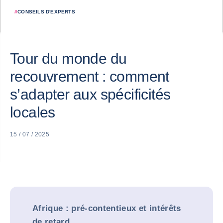
#
CONSEILS D'EXPERTS
Tour du monde du
recouvrement : comment
s’adapter aux spécificités
locales
15 / 07 / 2025
Afrique : pré-contentieux et intérêts
de retard