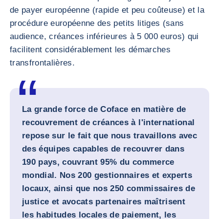
de payer européenne (rapide et peu coûteuse) et la
procédure européenne des petits litiges (sans
audience, créances inférieures à 5 000 euros) qui
facilitent considérablement les démarches
transfrontalières.
La grande force de Coface en matière de
recouvrement de créances à l'international
repose sur le fait que nous travaillons avec
des équipes capables de recouvrer dans
190 pays, couvrant 95% du commerce
mondial. Nos 200 gestionnaires et experts
locaux, ainsi que nos 250 commissaires de
justice et avocats partenaires maîtrisent
les habitudes locales de paiement, les