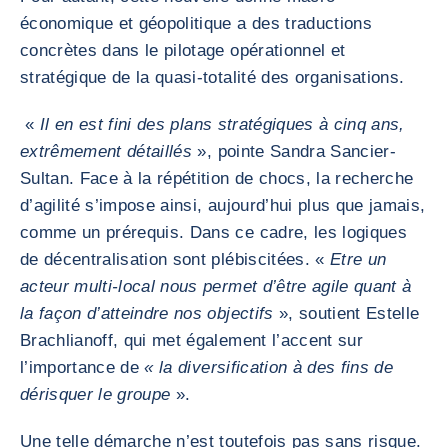
économique et géopolitique a des traductions
concrètes dans le pilotage opérationnel et
stratégique de la quasi-totalité des organisations.
«
Il en est fini des plans stratégiques à cinq ans,
extrêmement détaillés
», pointe Sandra Sancier-
Sultan. Face à la répétition de chocs, la recherche
d’agilité s’impose ainsi, aujourd’hui plus que jamais,
comme un prérequis. Dans ce cadre, les logiques
de décentralisation sont plébiscitées. «
Etre un
acteur multi-local nous permet d’être agile quant à
la façon d’atteindre nos objectifs
», soutient Estelle
Brachlianoff, qui met également l’accent sur
l’importance de
« la diversification à des fins de
dérisquer le groupe
».
Une telle démarche n’est toutefois pas sans risque.