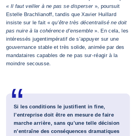
« Il faut veiller à ne pas se disperser
», poursuit
Estelle Brachlianoff, tandis que Xavier Huillard
insiste sur le fait «
qu’être très décentralisé ne doit
pas nuire à la cohérence d’ensemble
». En cela, les
intéressés jugent
impératif de s’appuyer sur une
gouvernance stable et très solide, animée par des
mandataires capables de ne pas sur-réagir à la
moindre secousse.
Si les conditions le justifient in fine,
l’entreprise doit être en mesure de faire
marche arrière, sans qu’une telle décision
n’entraîne des conséquences dramatiques