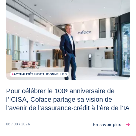
#
ACTUALITÉS INSTITUTIONNELLES
Pour célébrer le 100ᵉ anniversaire de
l’ICISA, Coface partage sa vision de
l’avenir de l’assurance-crédit à l’ère de l’IA
En savoir plus
06 / 08 / 2026