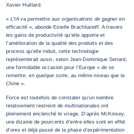
Xavier Huillard.
«
L’IA va permettre aux organisations de gagner en
efficacité
», abonde Estelle Brachlianoff. A travers
les gains de productivité qu’elle apporte et
l’amélioration de la qualité des produits et des
process qu’elle induit, cette technologie
représenterait aussi, selon Jean-Dominique Senard,
une formidable occasion pour l’Europe «
de se
remettre, en quelque sorte, au même niveau que la
Chine
».
Force est toutefois de constater qu’un nombre
relativement restreint de multinationales ont
pleinement enclenché le virage. D’après McKinsey,
une dizaine de pourcents d’entre elles sont en effet
d’ores et déjà passé de la phase d’expérimentation