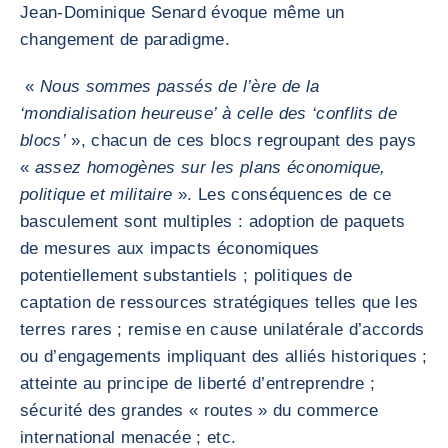
Jean-Dominique Senard évoque même un
changement de paradigme.
«
Nous sommes passés de l’ère de la
‘mondialisation heureuse’ à celle des ‘conflits de
blocs’
», chacun de ces blocs regroupant des pays
«
assez homogènes sur les plans économique,
politique et militaire
». Les conséquences de ce
basculement sont multiples : adoption de paquets
de mesures aux impacts économiques
potentiellement substantiels ; politiques de
captation de ressources stratégiques telles que les
terres rares ; remise en cause unilatérale d’accords
ou d’engagements impliquant des alliés historiques ;
atteinte au principe de liberté d’entreprendre ;
sécurité des grandes « routes » du commerce
international menacée ; etc.