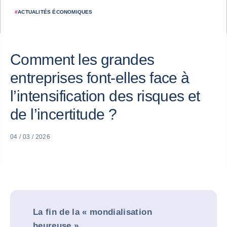
#
ACTUALITÉS ÉCONOMIQUES
Comment les grandes
entreprises font-elles face à
l’intensification des risques et
de l’incertitude ?
04 / 03 / 2026
La fin de la « mondialisation
heureuse »