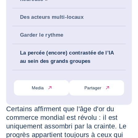
Des acteurs multi-locaux
Garder le rythme
La percée (encore) contrastée de l’IA
au sein des grands groupes
Media
Partager
Certains affirment que l'âge d'or du
commerce mondial est révolu : il est
uniquement assombri par la crainte. Le
progrès appartient toujours à ceux qui