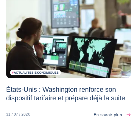
#
ACTUALITÉS ÉCONOMIQUES
États-Unis : Washington renforce son
dispositif tarifaire et prépare déjà la suite
En savoir plus
31 / 07 / 2026