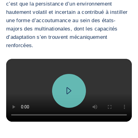
c’est que la persistance d’un environnement
hautement volatil et incertain a contribué à instiller
une forme d’accoutumance au sein des états-
majors des multinationales, dont les capacités
d’adaptation s’en trouvent mécaniquement
renforcées.