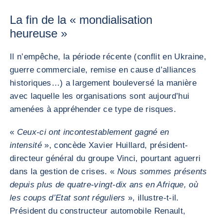
La fin de la « mondialisation
heureuse »
Il n’empêche, la période récente (conflit en Ukraine,
guerre commerciale, remise en cause d’alliances
historiques…) a largement bouleversé la manière
avec laquelle les organisations sont aujourd’hui
amenées à appréhender ce type de risques.
«
Ceux-ci ont incontestablement gagné en
intensité
», concède Xavier Huillard, président-
directeur général du groupe Vinci, pourtant aguerri
dans la gestion de crises. «
Nous sommes présents
depuis plus de quatre-vingt-dix ans en Afrique, où
les coups d’Etat sont réguliers
», illustre-t-il.
Président du constructeur automobile Renault,