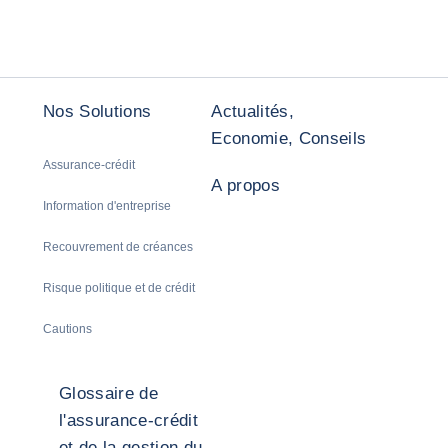
Nos Solutions
Actualités,
Economie, Conseils
Assurance-crédit
A propos
Information d'entreprise
Recouvrement de créances
Risque politique et de crédit
Cautions
Glossaire de
l'assurance-crédit
et de la gestion du