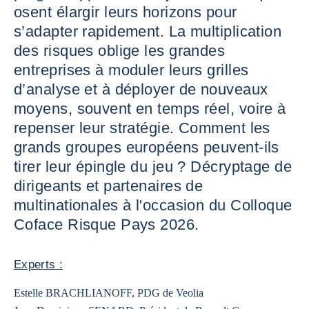
osent élargir leurs horizons pour
s’adapter rapidement. La multiplication
des risques oblige les grandes
entreprises à moduler leurs grilles
d’analyse et à déployer de nouveaux
moyens, souvent en temps réel, voire à
repenser leur stratégie. Comment les
grands groupes européens peuvent-ils
tirer leur épingle du jeu ? Décryptage de
dirigeants et partenaires de
multinationales à l'occasion du Colloque
Coface Risque Pays 2026.
Experts :
Estelle BRACHLIANOFF, PDG de Veolia