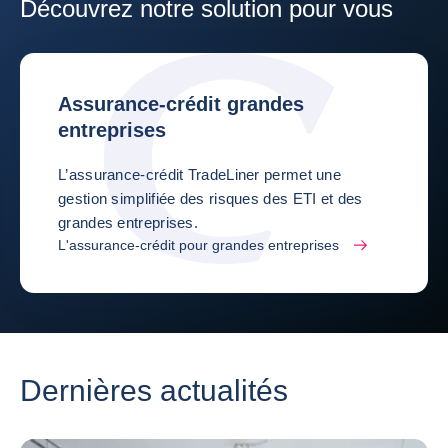
Découvrez notre solution pour vous
Assurance-crédit grandes
entreprises
L’assurance-crédit TradeLiner permet une
gestion simplifiée des risques des ETI et des
grandes entreprises.
L'assurance-crédit pour grandes entreprises
Dernières actualités