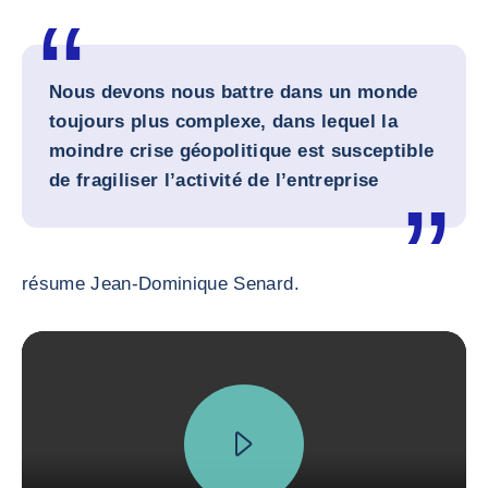
Nous devons nous battre dans un monde
toujours plus complexe, dans lequel la
moindre crise géopolitique est susceptible
de fragiliser l’activité de l’entreprise
résume Jean-Dominique Senard.