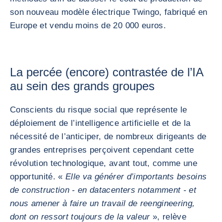
son nouveau modèle électrique Twingo, fabriqué en
Europe et vendu moins de 20 000 euros.
La percée (encore) contrastée de l’IA
au sein des grands groupes
Conscients du risque social que représente le
déploiement de l’intelligence artificielle et de la
nécessité de l’anticiper, de nombreux dirigeants de
grandes entreprises perçoivent cependant cette
révolution technologique, avant tout, comme une
opportunité. «
Elle va générer d’importants besoins
de construction - en datacenters notamment - et
nous amener à faire un travail de reengineering,
dont on ressort toujours de la valeur
», relève