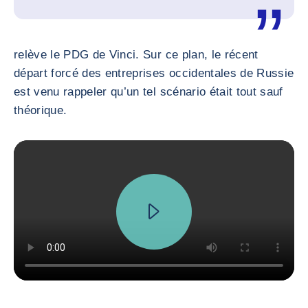
relève le PDG de Vinci. Sur ce plan, le récent
départ forcé des entreprises occidentales de Russie
est venu rappeler qu’un tel scénario était tout sauf
théorique.