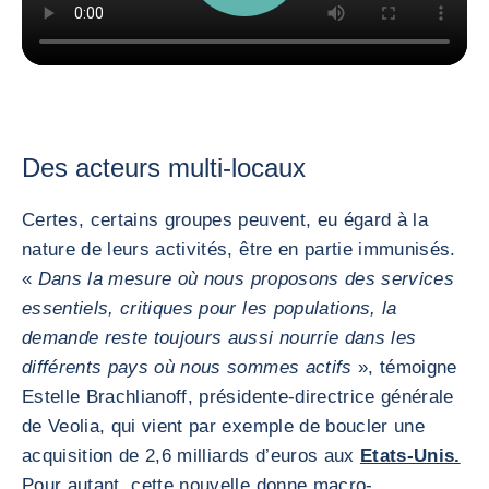
Des acteurs multi-locaux
Certes, certains groupes peuvent, eu égard à la
nature de leurs activités, être en partie immunisés.
«
Dans la mesure où nous proposons des services
essentiels, critiques pour les populations, la
demande reste toujours aussi nourrie dans les
différents pays où nous sommes actifs
», témoigne
Estelle Brachlianoff, présidente-directrice générale
de Veolia, qui vient par exemple de boucler une
acquisition de 2,6 milliards d’euros aux
Etats-Unis.
Pour autant, cette nouvelle donne macro-