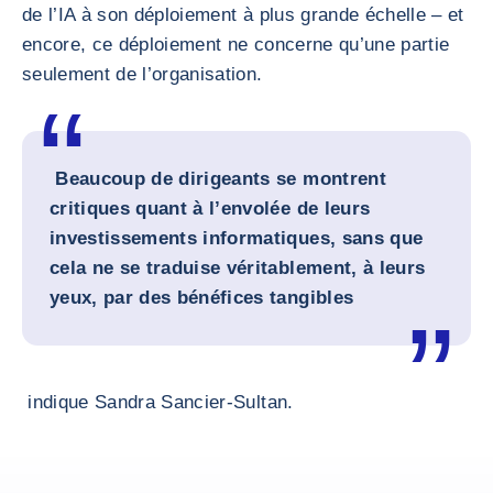
de l’IA à son déploiement à plus grande échelle – et
encore, ce déploiement ne concerne qu’une partie
seulement de l’organisation.
Beaucoup de dirigeants se montrent
critiques quant à l’envolée de leurs
investissements informatiques, sans que
cela ne se traduise véritablement, à leurs
yeux, par des bénéfices tangibles
indique Sandra Sancier-Sultan.