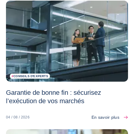
#
CONSEILS D'EXPERTS
Garantie de bonne fin : sécurisez
l’exécution de vos marchés
En savoir plus
04 / 08 / 2026