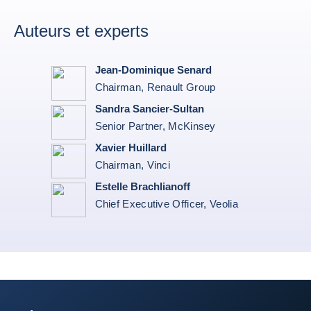
Auteurs et experts
Jean-Dominique Senard
Chairman, Renault Group
Sandra Sancier-Sultan
Senior Partner, McKinsey
Xavier Huillard
Chairman, Vinci
Estelle Brachlianoff
Chief Executive Officer, Veolia